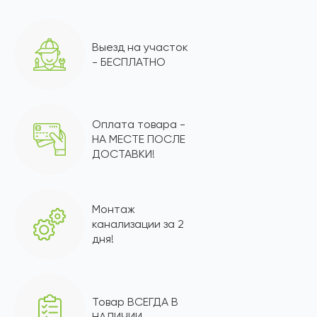
Выезд на участок
- БЕСПЛАТНО
Оплата товара -
НА МЕСТЕ ПОСЛЕ
ДОСТАВКИ!
Монтаж
канализации за 2
дня!
Товар ВСЕГДА В
НАЛИЧИИ