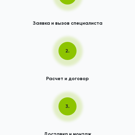
Заявка и вызов специалиста
2.
Расчет и договор
3.
Доставка и монтаж