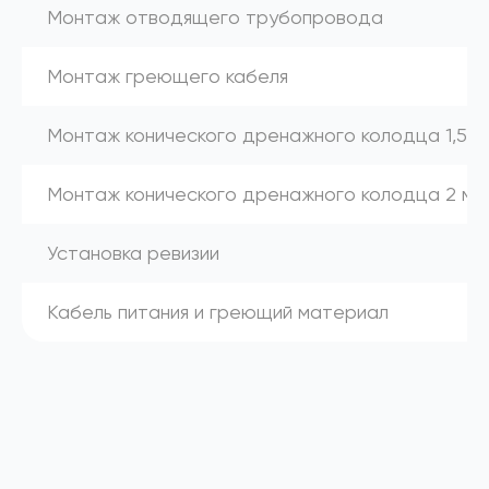
Монтаж отводящего трубопровода
Монтаж греющего кабеля
Монтаж конического дренажного колодца 1,5 м
Монтаж конического дренажного колодца 2 м
Установка ревизии
Кабель питания и греющий материал