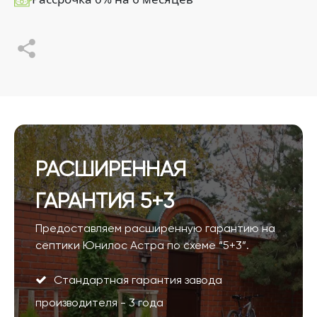
РАСШИРЕННАЯ
ГАРАНТИЯ 5+3
Предоставляем расширенную гарантию на
септики Юнилос Астра по схеме “5+3”.
Стандартная гарантия завода
производителя - 3 года