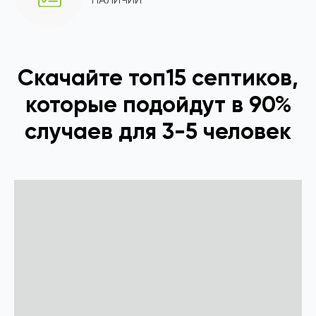
Скачайте топ15 септиков,
которые подойдут в 90%
случаев для 3-5 человек