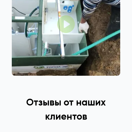
Отзывы от наших
клиентов