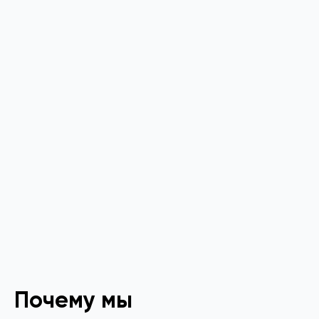
Почему мы