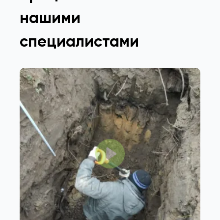
нашими
специалистами