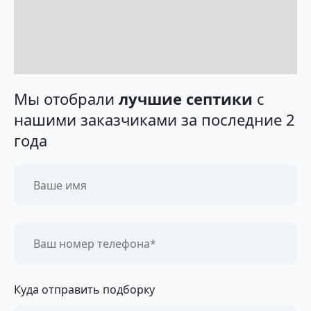
Мы отобрали
лучшие септики
с
нашими заказчиками за последние 2
года
Куда отправить подборку