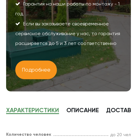
Гарантия на наши работы по монтажу - 1
год
Если вы заказываете своевременное
сервисное обслуживание у нас, то гарантия
расширяется до 5 и 3 лет соответственно
Подробнее
ХАРАКТЕРИСТИКИ
ОПИСАНИЕ
ДОСТАВК
Количество человек
до 20 чел