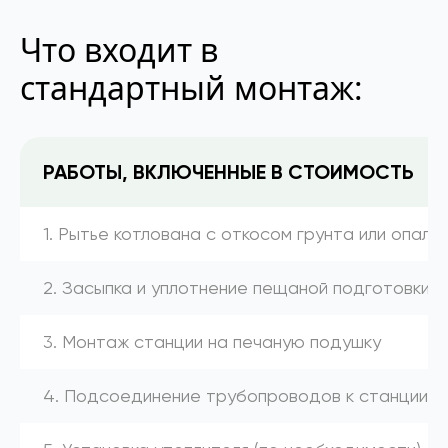
Что входит в
стандартный монтаж:
РАБОТЫ, ВКЛЮЧЕННЫЕ В СТОИМОСТЬ
1. Рытье котлована с откосом грунта или опалу
2. Засыпка и уплотнение пещаной подготовки
3. Монтаж станции на печаную подушку
4. Подсоединение трубопроводов к станции (к