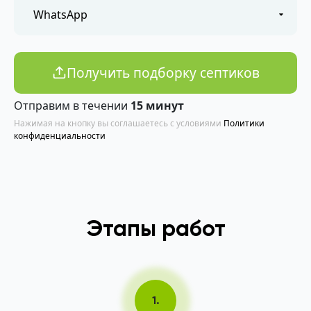
Получить подборку септиков
Отправим в течении
15 минут
Нажимая на кнопку вы соглашаетесь с условиями
Политики
конфиденциальности
Этапы работ
1.