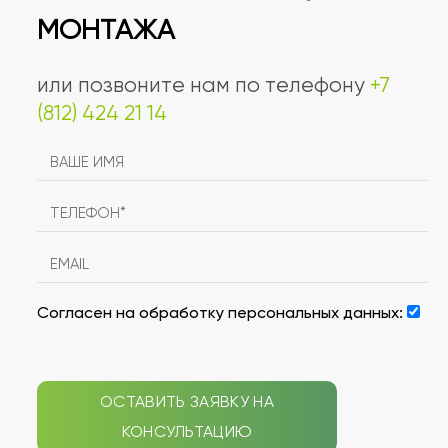
МОНТАЖА
или позвоните нам по телефону
+7
(812) 424 21 14
Согласен на обработку персональных данных:
ОСТАВИТЬ ЗАЯВКУ НА
КОНСУЛЬТАЦИЮ