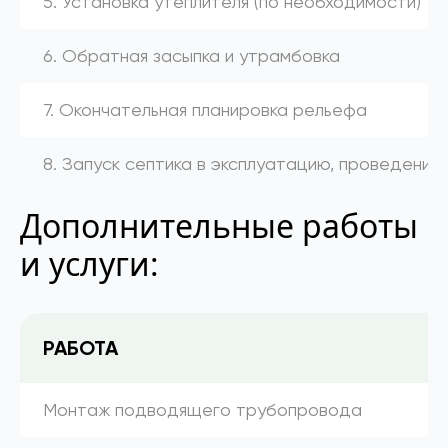
5. Установка утеплителя (по необходимости)
6. Обратная засыпка и утрамбовка
7. Окончательная планировка рельефа
8. Запуск септика в эксплуатацию, проведение
Дополнительные работы
и услуги:
РАБОТА
Монтаж подводящего трубопровода