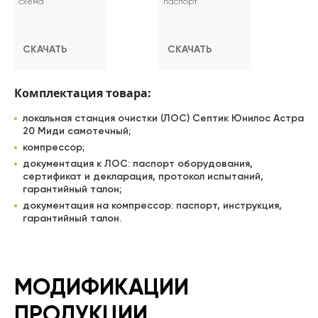
схема
паспорт
СКАЧАТЬ
СКАЧАТЬ
Комплектация товара:
локальная станция очистки (ЛОС) Септик Юнилос Астра
20 Миди самотечный;
компрессор;
документация к ЛОС: паспорт оборудования,
сертификат и декларация, протокол испытаний,
гарантийный талон;
документация на компрессор: паспорт, инструкция,
гарантийный талон.
МОДИФИКАЦИИ
ПРОДУКЦИИ