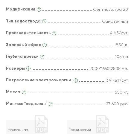
Модификация
Септик Астра 20
Тип водоотвода
Самотечный
Производительность
4 м3/сут.
Залповый сброс
850 л.
Глубина врезки
105 см
Размеры
2000*1660*2505 мм.
Потребление электроэнергии.
3.9 кВт/сут
Масса
550 кг.
Монтаж "под ключ"
27 600 руб.
Монтажная
Технический