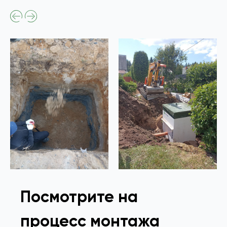
Посмотрите на
процесс монтажа