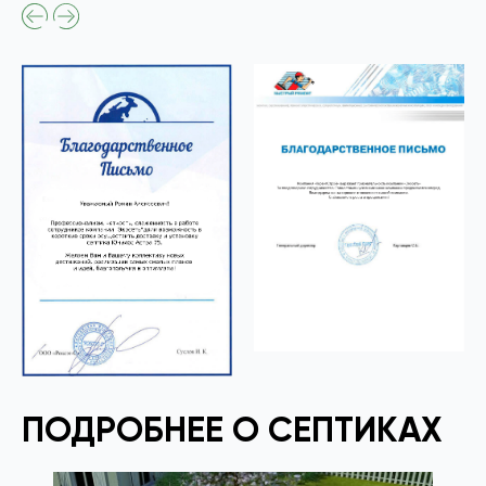
ПОДРОБНЕЕ О СЕПТИКАХ