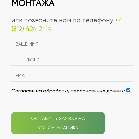
МОНТАЖА
или позвоните нам по телефону
+7
(812) 424 21 14
Согласен на обработку персональных данных:
ОСТАВИТЬ ЗАЯВКУ НА
КОНСУЛЬТАЦИЮ