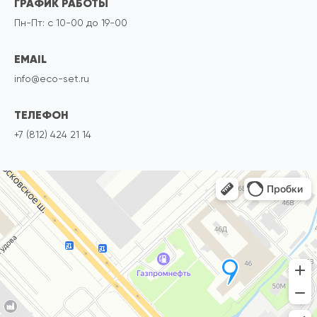
ГРАФИК РАБОТЫ
Пн-Пт: с 10-00 до 19-00
EMAIL
info@eco-set.ru
ТЕЛЕФОН
+7 (812) 424 21 14