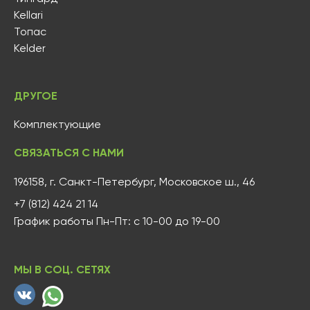
Kellari
Топас
Kelder
ДРУГОЕ
Комплектующие
СВЯЗАТЬСЯ С НАМИ
196158, г. Санкт-Петербург, Московское ш., 46
+7 (812) 424 21 14
График работы Пн-Пт: с 10-00 до 19-00
МЫ В СОЦ. СЕТЯХ