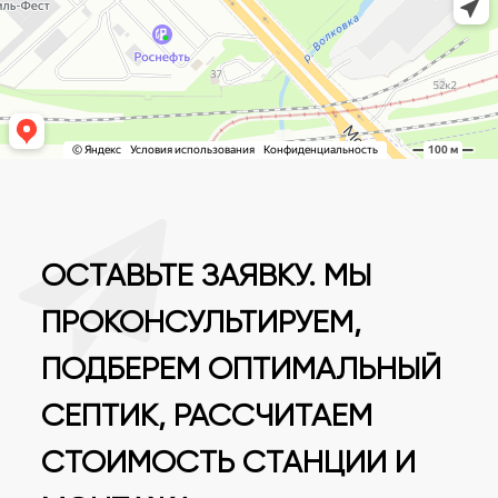
ОСТАВЬТЕ ЗАЯВКУ. МЫ
ПРОКОНСУЛЬТИРУЕМ,
ПОДБЕРЕМ ОПТИМАЛЬНЫЙ
СЕПТИК, РАССЧИТАЕМ
СТОИМОСТЬ СТАНЦИИ И