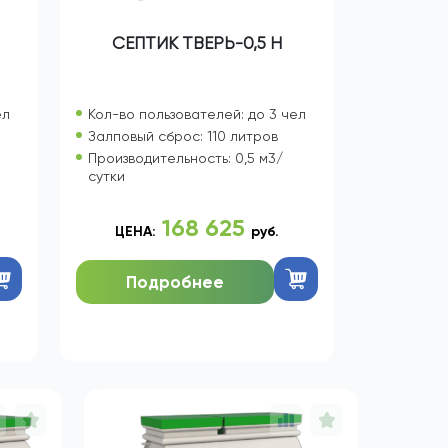
СЕПТИК ТВЕРЬ-0,5 Н
ел
Кол-во пользователей: до 3 чел
Залповый сброс: 110 литров
Производительность: 0,5 м3/
сутки
168 625
ЦЕНА:
руб.
Подробнее