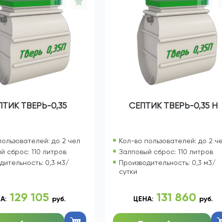
ПТИК ТВЕРЬ-0,35
СЕПТИК ТВЕРЬ-0,35 Н
пользователей: до 2 чел
Кол-во пользователей: до 2 ч
й сброс: 110 литров
Залповый сброс: 110 литров
дительность: 0,3 м3/
Производительность: 0,3 м3/
сутки