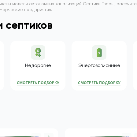
лены модели автономных канализаций Септики Тверь , рассчит
ммерческие предприятия.
Подобрать септик
 септиков
Недорогие
Энергозависимые
СМОТРЕТЬ ПОДБОРКУ
СМОТРЕТЬ ПОДБОРКУ