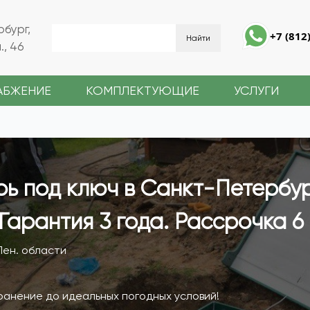
рбург,
+7 (812
, 46
АБЖЕНИЕ
КОМПЛЕКТУЮЩИЕ
УСЛУГИ
рь под ключ в Санкт-Петербур
Гарантия 3 года. Рассрочка 6 
Лен. области
ранение до идеальных погодных условий!