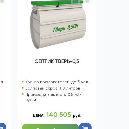
СЕПТИК ТВЕРЬ-0,5
ел
Кол-во пользователей: до 3 чел
Залповый сброс: 110 литров
Производительность: 0,5 м3/
сутки