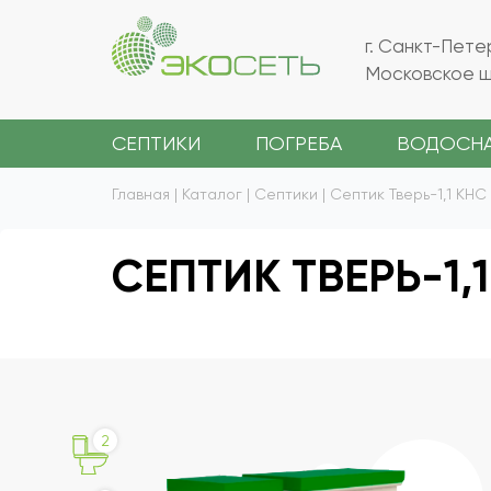
г. Санкт-Пете
Московское ш.
СЕПТИКИ
ПОГРЕБА
ВОДОСН
Главная
|
Каталог
|
Септики
|
Септик Тверь-1,1 КНС
СЕПТИК ТВЕРЬ-1,
2