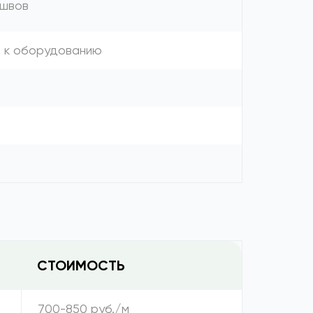
 швов
я к оборудованию
СТОИМОСТЬ
700-850 руб./м