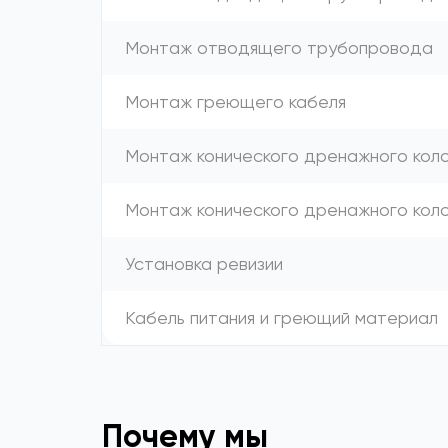
Монтаж отводящего трубопровода
Монтаж греющего кабеля
Монтаж конического дренажного коло
Монтаж конического дренажного кол
Установка ревизии
Кабель питания и греющий материал
Почему мы