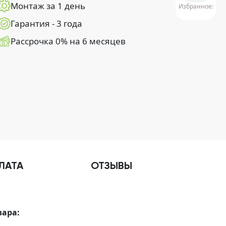
Монтаж за 1 день
Избранное:
Гарантия - 3 года
Рассрочка 0% на 6 месяцев
ЛАТА
ОТЗЫВЫ
вара: