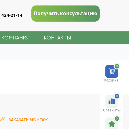
Получить консультацию
) 424-21-14
КОМПАНИЯ
КОНТАКТЫ
0
Корзина:
0
Сравнить:
0
ЗАКАЗАТЬ МОНТАЖ