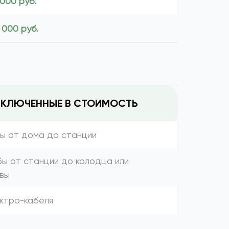
 000 руб.
 000 руб.
ВКЛЮЧЕННЫЕ В СТОИМОСТЬ
бы от дома до станции
бы от станции до колодца или
вы
ектро-кабеля