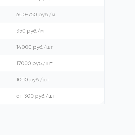
600-750 руб./м
350 руб./м
14000 руб./шт
17000 руб./шт
1000 руб./шт
от 300 руб./шт