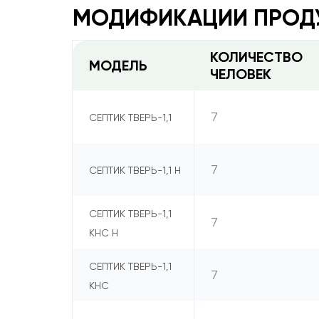
МОДИФИКАЦИИ ПРОД
КОЛИЧЕСТВО
МОДЕЛЬ
ЧЕЛОВЕК
7
СЕПТИК ТВЕРЬ-1,1
7
СЕПТИК ТВЕРЬ-1,1 Н
СЕПТИК ТВЕРЬ-1,1
7
КНС Н
СЕПТИК ТВЕРЬ-1,1
7
КНС