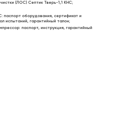
чистки (ЛОС) Септик Тверь-1,1 КНС;
: паспорт оборудования, сертификат и
ол испытаний, гарантийный талон;
мпрессор: паспорт, инструкция, гарантийный