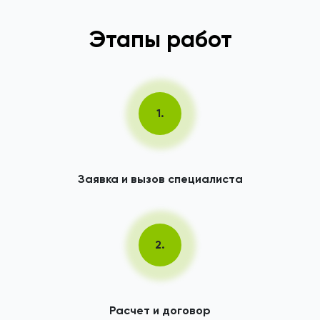
Этапы работ
1.
Заявка и вызов специалиста
2.
Расчет и договор