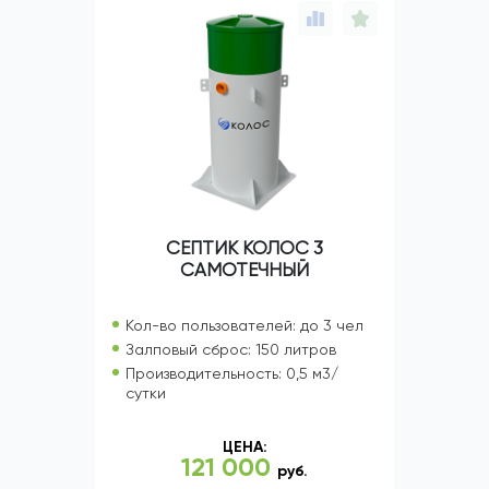
СЕПТИК КОЛОС 3
САМОТЕЧНЫЙ
Кол-во пользователей: до 3 чел
Залповый сброс: 150 литров
Производительность: 0,5 м3/
сутки
ЦЕНА:
121 000
руб.