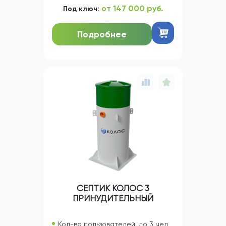
от 147 000 руб.
Под ключ:
Подробнее
СЕПТИК КОЛОС 3
ПРИНУДИТЕЛЬНЫЙ
Кол-во пользователей: до 3 чел