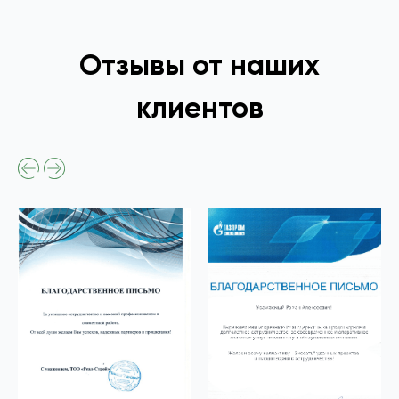
Отзывы от наших
клиентов