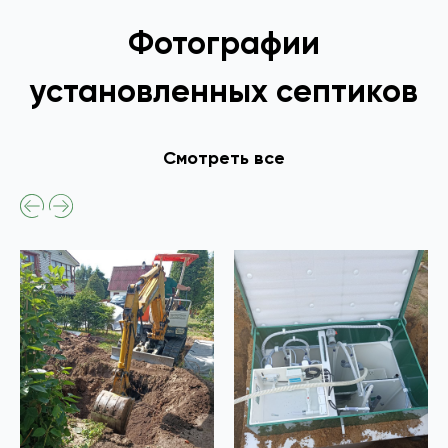
Фотографии
установленных септиков
Смотреть все