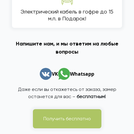
Электрический кабель в гофре до 15
м.п. в Подарок!
Напишите нам, и мы ответим на любые
вопросы
VK
Whatsapp
Даже если вы откажетесь от заказа, замер
останется для вас –
бесплатным!
Получить бесплатно