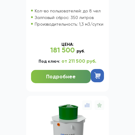
Кол-во пользователей: до 8 чел
Залповый сброс: 350 литров
Производительность: 1,3 м3/сутки
ЦЕНА:
181 500
руб.
от 211 500 руб.
Под ключ:
Подробнее