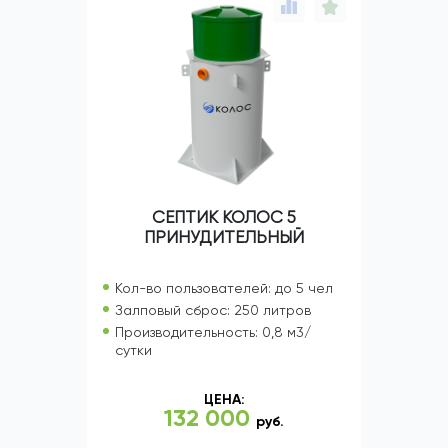
СЕПТИК КОЛОС 5
ПРИНУДИТЕЛЬНЫЙ
Кол-во пользователей: до 5 чел
Залповый сброс: 250 литров
Производительность: 0,8 м3/
сутки
ЦЕНА:
132 000
руб.