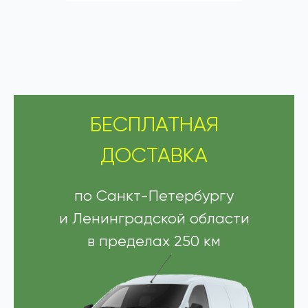
БЕСПЛАТНАЯ
ДОСТАВКА
по Санкт-Петербургу
и Ленинградской области
в пределах 250 км