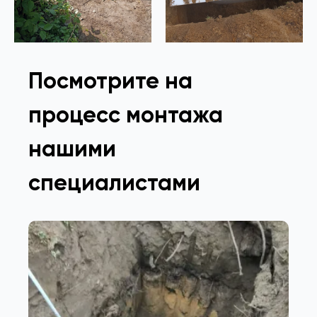
Посмотрите на
процесс монтажа
нашими
специалистами