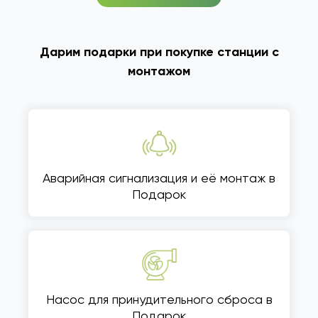
Дарим подарки при покупке станции с
монтажом
Аварийная сигнализация и её монтаж в
Подарок
Насос для принудительного сброса в
Подарок