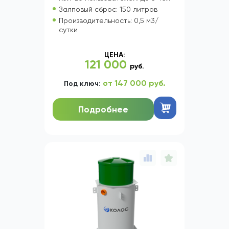
Залповый сброс: 150 литров
Производительность: 0,5 м3/
сутки
ЦЕНА:
121 000
руб.
от 147 000 руб.
Под ключ:
Подробнее