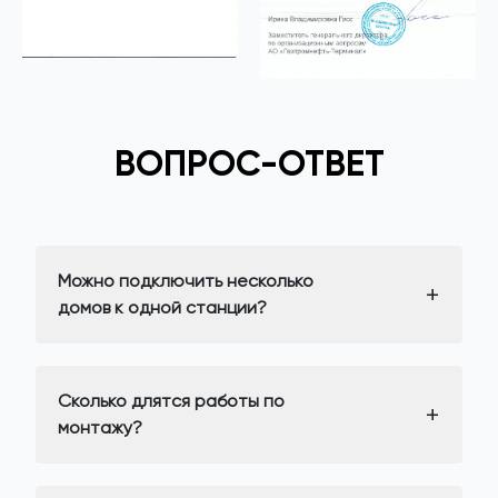
ВОПРОС-ОТВЕТ
Можно подключить несколько
домов к одной станции?
Сколько длятся работы по
монтажу?