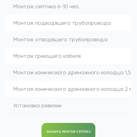
Монтаж септика 6-10 чел.
Монтаж подводящего трубопровода
Монтаж отводящего трубопровода
Монтаж греющего кабеля
Монтаж конического дренажного колодца 1,5 м
Монтаж конического дренажного колодца 2 м
Установка ревизии
ЗАКАЗАТЬ МОНТАЖ СЕПТИКА