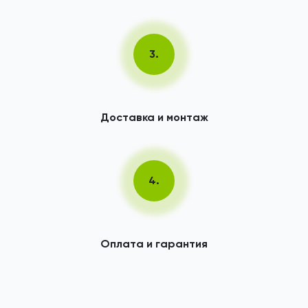
3.
Доставка и монтаж
4.
Оплата и гарантия