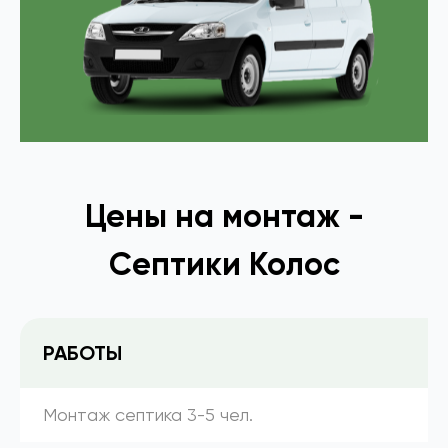
Цены на монтаж -
Септики Колос
РАБОТЫ
Монтаж септика 3-5 чел.