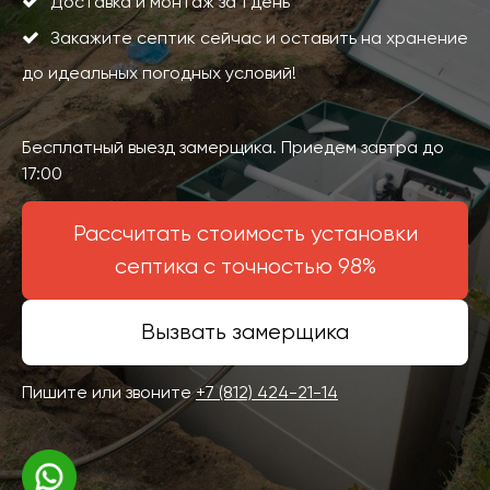
Доставка и монтаж за 1 день
Закажите септик сейчас и оставить на хранение
до идеальных погодных условий!
Бесплатный выезд замерщика. Приедем завтра до
17:00
Рассчитать стоимость установки
септика с точностью 98%
Вызвать замерщика
Пишите или звоните
+7 (812) 424-21-14