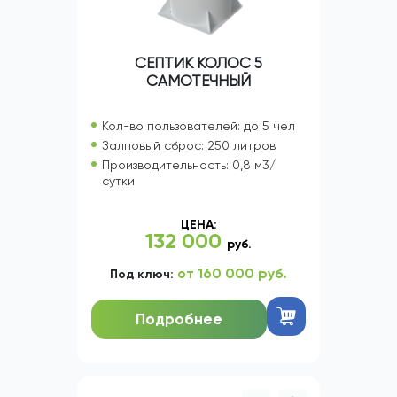
СЕПТИК КОЛОС 5
САМОТЕЧНЫЙ
Кол-во пользователей: до 5 чел
Залповый сброс: 250 литров
Производительность: 0,8 м3/
сутки
ЦЕНА:
132 000
руб.
от 160 000 руб.
Под ключ:
Подробнее