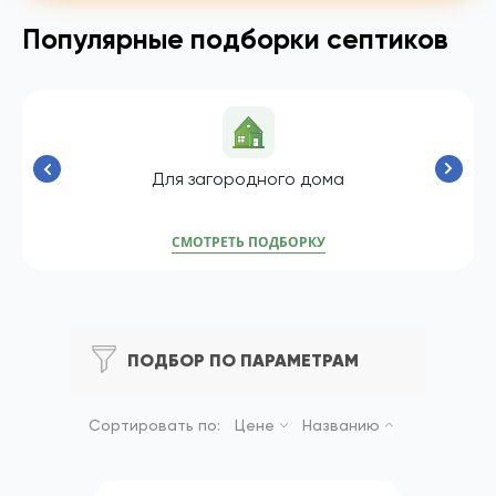
Популярные подборки септиков
Для загородного дома
СМОТРЕТЬ ПОДБОРКУ
ПОДБОР ПО ПАРАМЕТРАМ
Сортировать по:
Цене
Названию