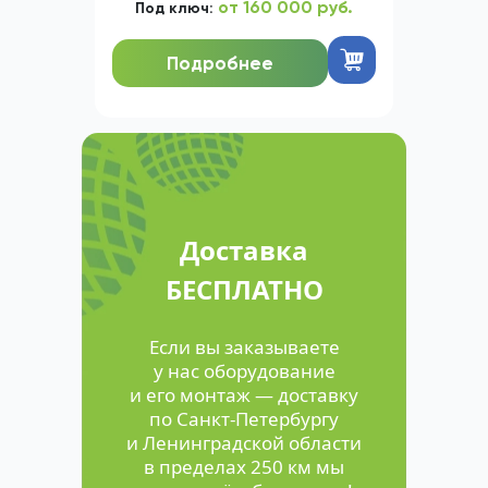
от 160 000 руб.
Под ключ:
Подробнее
Доставка
БЕСПЛАТНО
Если вы заказываете
у нас оборудование
и его монтаж — доставку
по Санкт-Петербургу
и Ленинградской области
в пределах 250 км мы