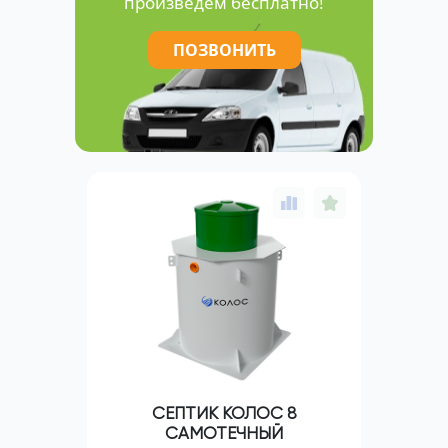
произведём бесплатно!
ПОЗВОНИТЬ
СЕПТИК КОЛОС 8
САМОТЕЧНЫЙ