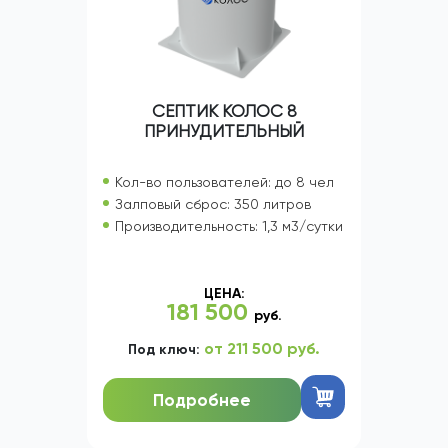
СЕПТИК КОЛОС 8
ПРИНУДИТЕЛЬНЫЙ
Кол-во пользователей: до 8 чел
Залповый сброс: 350 литров
Производительность: 1,3 м3/сутки
ЦЕНА:
181 500
руб.
от 211 500 руб.
Под ключ:
Подробнее