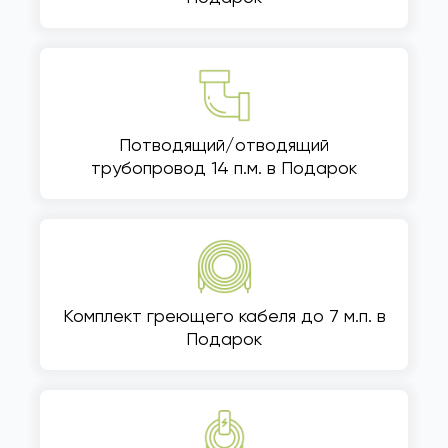
Потводящий/отводящий
трубопровод 14 п.м. в Подарок
Комплект греющего кабеля до 7 м.п. в
Подарок