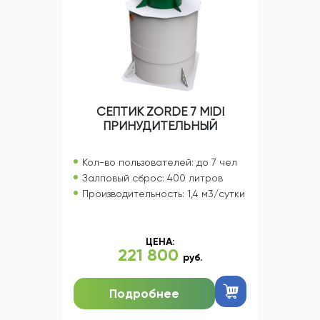
СЕПТИК ZORDE 7 MIDI
ПРИНУДИТЕЛЬНЫЙ
Кол-во пользователей: до 7 чел
Залповый сброс: 400 литров
Производительность: 1,4 м3/сутки
ЦЕНА:
221 800
руб.
Подробнее