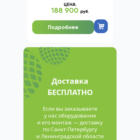
ЦЕНА:
188 900
руб.
Подробнее
Доставка
БЕСПЛАТНО
Если вы заказываете
у нас оборудование
и его монтаж — доставку
по Санкт-Петербургу
и Ленинградской области