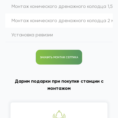
Монтаж конического дренажного колодца 1,5 м
Монтаж конического дренажного колодца 2 м
Установка ревизии
ЗАКАЗАТЬ МОНТАЖ СЕПТИКА
Дарим подарки при покупке станции с
монтажом