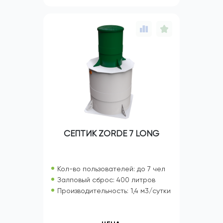
СЕПТИК ZORDE 7 LONG
Кол-во пользователей: до 7 чел
Залповый сброс: 400 литров
Производительность: 1,4 м3/сутки