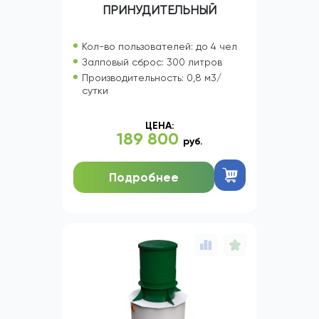
ПРИНУДИТЕЛЬНЫЙ
Кол-во пользователей: до 4 чел
Залповый сброс: 300 литров
Производительность: 0,8 м3/
сутки
ЦЕНА:
189 800
руб.
Подробнее