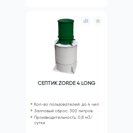
СЕПТИК ZORDE 4 LONG
Кол-во пользователей: до 4 чел
Залповый сброс: 300 литров
Производительность: 0,8 м3/
сутки