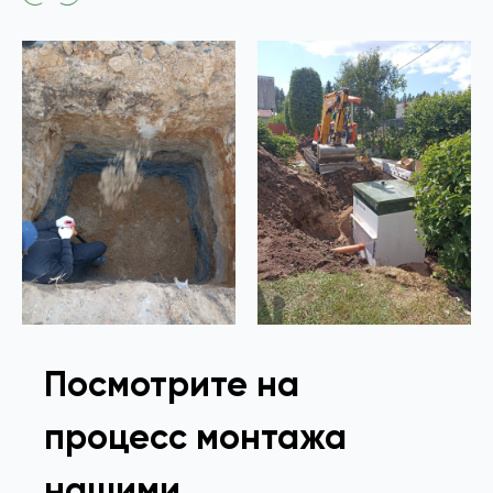
Посмотрите на
процесс монтажа
нашими