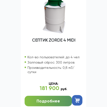
СЕПТИК ZORDE 4 MIDI
Кол-во пользователей: до 4 чел
Залповый сброс: 300 литров
Производительность: 0,8 м3/
сутки
ЦЕНА:
181 900
руб.
Подробнее