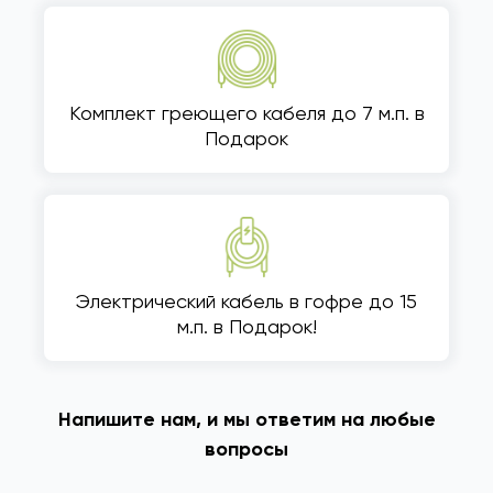
Комплект греющего кабеля до 7 м.п. в
Подарок
Электрический кабель в гофре до 15
м.п. в Подарок!
Напишите нам, и мы ответим на любые
вопросы