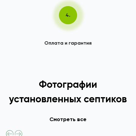
4.
Оплата и гарантия
Фотографии
установленных септиков
Смотреть все