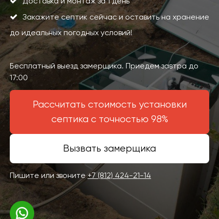
Доставка и монтаж за 1 день
Закажите септик сейчас и оставить на хранение
до идеальных погодных условий!
Бесплатный выезд замерщика. Приедем завтра до
17:00
Рассчитать стоимость установки
септика с точностью 98%
Вызвать замерщика
Пишите или звоните
+7 (812) 424-21-14