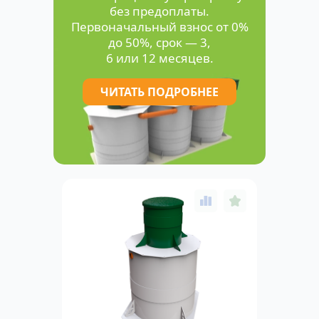
без предоплаты.
Первоначальный взнос от 0%
до 50%, срок — 3,
6 или 12 месяцев.
ЧИТАТЬ ПОДРОБНЕЕ