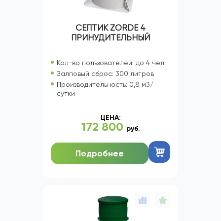
СЕПТИК ZORDE 4
ПРИНУДИТЕЛЬНЫЙ
Кол-во пользователей: до 4 чел
Залповый сброс: 300 литров
Производительность: 0,8 м3/
сутки
ЦЕНА:
172 800
руб.
Подробнее