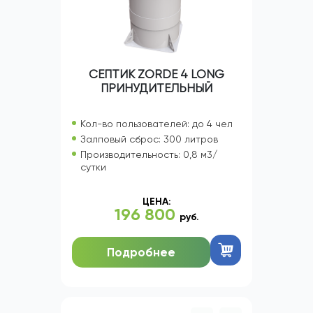
СЕПТИК ZORDE 4 LONG
ПРИНУДИТЕЛЬНЫЙ
Кол-во пользователей: до 4 чел
Залповый сброс: 300 литров
Производительность: 0,8 м3/
сутки
ЦЕНА:
196 800
руб.
Подробнее