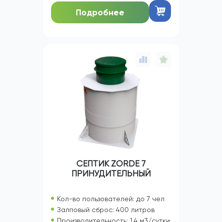
Подробнее
СЕПТИК ZORDE 7
ПРИНУДИТЕЛЬНЫЙ
Кол-во пользователей: до 7 чел
Залповый сброс: 400 литров
Производительность: 1,4 м3/сутки