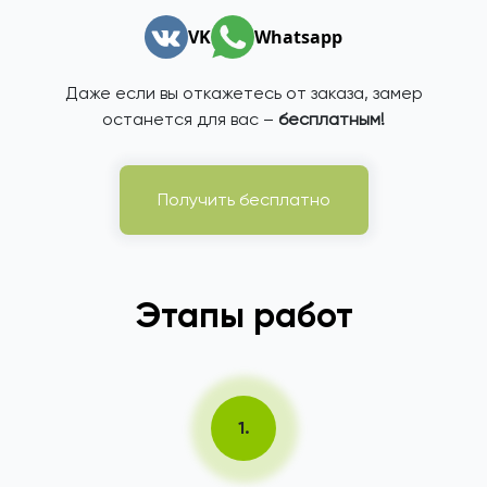
VK
Whatsapp
Даже если вы откажетесь от заказа, замер
останется для вас –
бесплатным!
Получить бесплатно
Этапы работ
1.