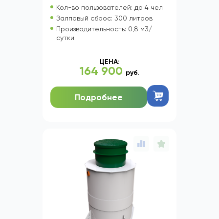
Кол-во пользователей: до 4 чел
Залповый сброс: 300 литров
Производительность: 0,8 м3/
сутки
ЦЕНА:
164 900
руб.
Подробнее