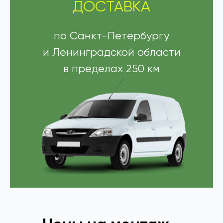
ДОСТАВКА
по Санкт-Петербургу
и Ленинградской области
в пределах 250 км