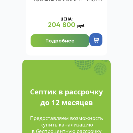
ЦЕНА:
204 800
руб.
Подробнее
Септик в рассрочку
до 12 месяцев
Предоставляем возможность
купить канализацию
в беспроцентную рассрочку