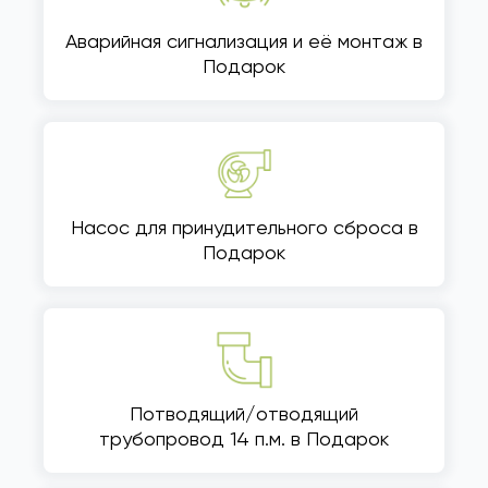
Аварийная сигнализация и её монтаж в
Подарок
Насос для принудительного сброса в
Подарок
Потводящий/отводящий
трубопровод 14 п.м. в Подарок