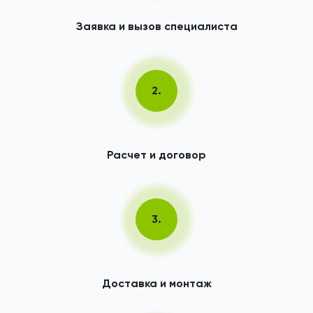
Заявка и вызов специалиста
2.
Расчет и договор
3.
Доставка и монтаж