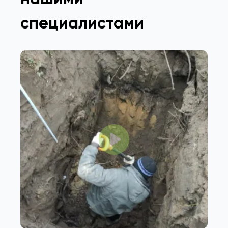
специалистами