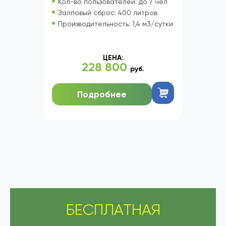
Кол-во пользователей: до 7 чел
Залповый сброс: 400 литров
Производительность: 1,4 м3/сутки
ЦЕНА:
228 800
руб.
Подробнее
БЕСПЛАТНАЯ