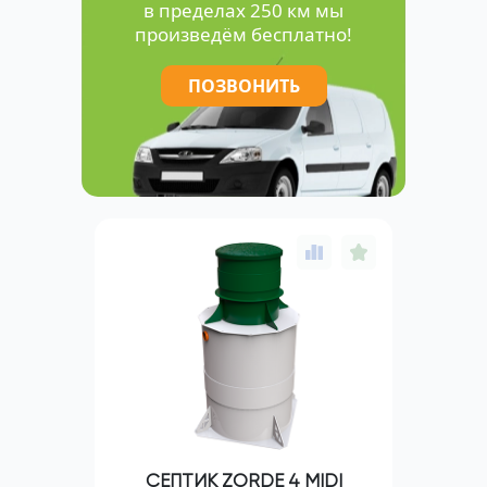
в пределах 250 км мы
произведём бесплатно!
ПОЗВОНИТЬ
СЕПТИК ZORDE 4 MIDI