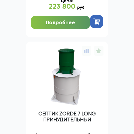
ЦЕНА:
223 800
руб.
Подробнее
СЕПТИК ZORDE 7 LONG
ПРИНУДИТЕЛЬНЫЙ