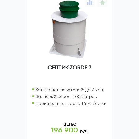
СЕПТИК ZORDE 7
Кол-во пользователей: до 7 чел
Залповый сброс: 400 литров
Производительность: 1,4 м3/сутки
ЦЕНА:
196 900
руб.