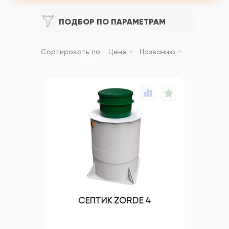
ПОДБОР ПО ПАРАМЕТРАМ
Сортировать по:
Цене
Названию
СЕПТИК ZORDE 4