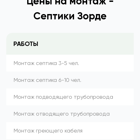
Цены на монтаж -
Септики Зорде
РАБОТЫ
Монтаж септика 3-5 чел.
Монтаж септика 6-10 чел.
Монтаж подводящего трубопровода
Монтаж отводящего трубопровода
Монтаж греющего кабеля