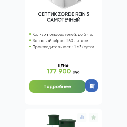
СЕПТИК ZORDE REIN 5
САМОТЕЧНЫЙ
Кол-во пользователей: до 5 чел
Залповый сброс: 260 литров
Производительность: 1 м3/сутки
ЦЕНА:
177 900
руб.
Подробнее