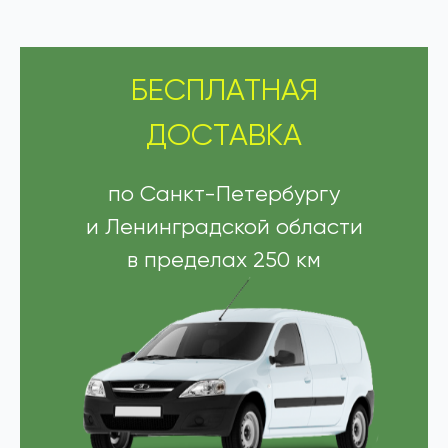
БЕСПЛАТНАЯ
ДОСТАВКА
по Санкт-Петербургу
и Ленинградской области
в пределах 250 км