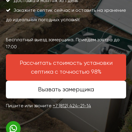
Доставка и монтаж за 1 день
Закажите септик сейчас и оставить на хранение
до идеальных погодных условий!
Бесплатный выезд замерщика. Приедем завтра до
17:00
Рассчитать стоимость установки
септика с точностью 98%
Вызвать замерщика
Пишите или звоните
+7 (812) 424-21-14