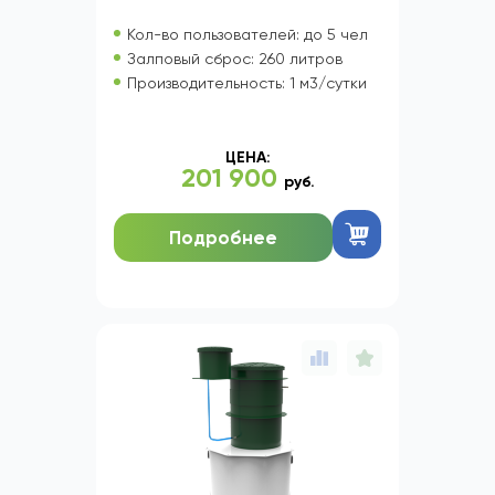
Кол-во пользователей: до 5 чел
Залповый сброс: 260 литров
Производительность: 1 м3/сутки
ЦЕНА:
201 900
руб.
Подробнее