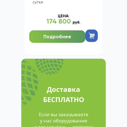
сутки
ЦЕНА:
174 800
руб.
Подробнее
Доставка
БЕСПЛАТНО
Если вы заказываете
у нас оборудование
и его монтаж — доставку