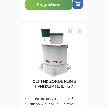
Подробнее
СЕПТИК ZORDE REIN 8
ПРИНУДИТЕЛЬНЫЙ
Кол-во пользователей: до 8 чел
Залповый сброс: 320 литров