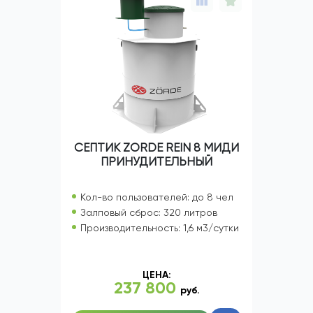
СЕПТИК ZORDE REIN 8 МИДИ
ПРИНУДИТЕЛЬНЫЙ
Кол-во пользователей: до 8 чел
Залповый сброс: 320 литров
Производительность: 1,6 м3/сутки
ЦЕНА:
237 800
руб.