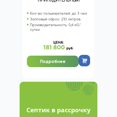
Кол-во пользователей: до 3 чел
Залповый сброс: 210 литров
Производительность: 0,6 м3/
сутки
ЦЕНА:
181 800
руб.
Подробнее
Септик в рассрочку