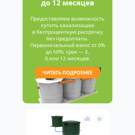
до 12 месяцев
Предоставляем возможность
купить канализацию
в беспроцентную рассрочку
без предоплаты.
Первоначальный взнос от 0%
до 50%, срок — 3,
6 или 12 месяцев.
ЧИТАТЬ ПОДРОБНЕЕ