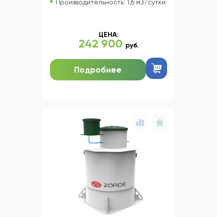
Производительность: 1,6 м3/сутки
ЦЕНА:
242 900
руб.
Подробнее