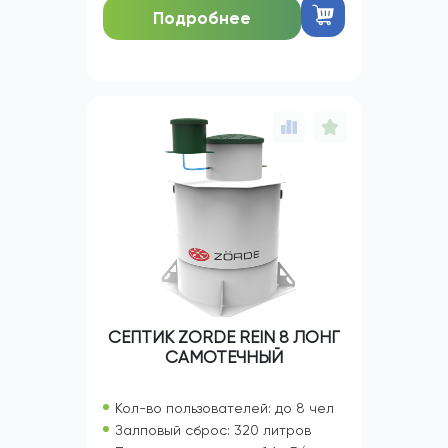
Подробнее
СЕПТИК ZORDE REIN 8 ЛОНГ
САМОТЕЧНЫЙ
Кол-во пользователей: до 8 чел
Залповый сброс: 320 литров