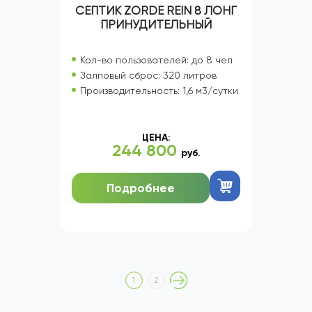
СЕПТИК ZORDE REIN 8 ЛОНГ
ПРИНУДИТЕЛЬНЫЙ
Кол-во пользователей: до 8 чел
Залповый сброс: 320 литров
Производительность: 1,6 м3/сутки
ЦЕНА:
244 800
руб.
Подробнее
1
2