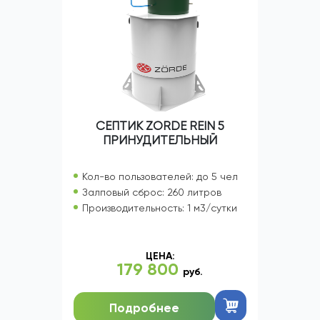
СЕПТИК ZORDE REIN 5
ПРИНУДИТЕЛЬНЫЙ
Кол-во пользователей: до 5 чел
Залповый сброс: 260 литров
Производительность: 1 м3/сутки
ЦЕНА:
179 800
руб.
Подробнее