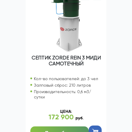
СЕПТИК ZORDE REIN 3 МИДИ
САМОТЕЧНЫЙ
Кол-во пользователей: до 3 чел
Залповый сброс: 210 литров
Производительность: 0,6 м3/
сутки
ЦЕНА:
172 900
руб.