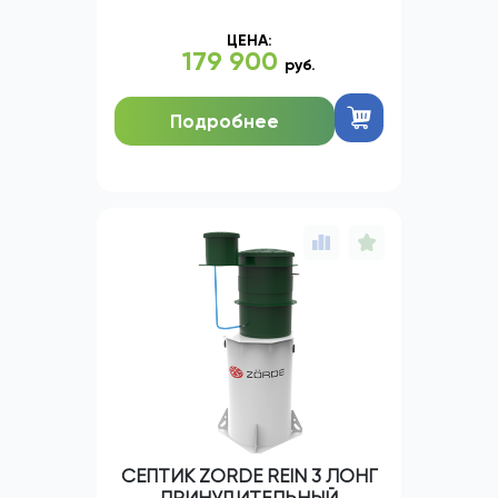
ЦЕНА:
179 900
руб.
Подробнее
СЕПТИК ZORDE REIN 3 ЛОНГ
ПРИНУДИТЕЛЬНЫЙ