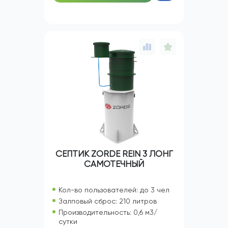
СЕПТИК ZORDE REIN 3 ЛОНГ
САМОТЕЧНЫЙ
Кол-во пользователей: до 3 чел
Залповый сброс: 210 литров
Производительность: 0,6 м3/
сутки