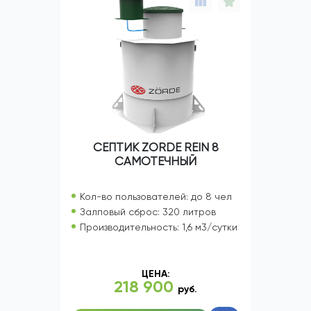
СЕПТИК ZORDE REIN 8
САМОТЕЧНЫЙ
Кол-во пользователей: до 8 чел
Залповый сброс: 320 литров
Производительность: 1,6 м3/сутки
ЦЕНА:
218 900
руб.