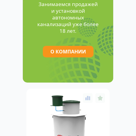
Занимаемся продажей
и установкой
автономных
канализаций уже более
18 лет.
О КОМПАНИИ