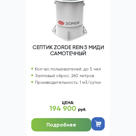
СЕПТИК ZORDE REIN 5 МИДИ
САМОТЕЧНЫЙ
Кол-во пользователей: до 5 чел
Залповый сброс: 260 литров
Производительность: 1 м3/сутки
ЦЕНА:
194 900
руб.
Подробнее