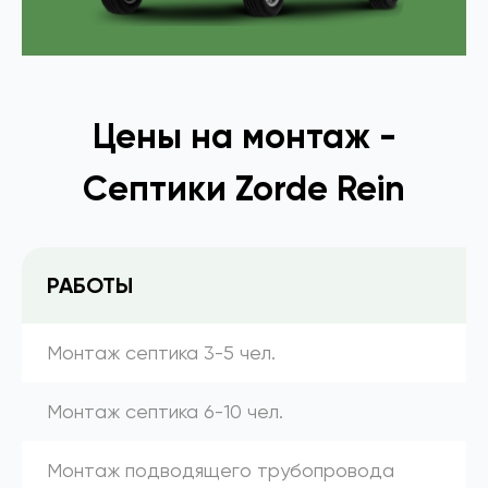
Цены на монтаж -
Септики Zorde Rein
РАБОТЫ
Монтаж септика 3-5 чел.
Монтаж септика 6-10 чел.
Монтаж подводящего трубопровода