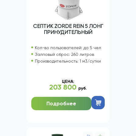
СЕПТИК ZORDE REIN 5 ЛОНГ
ПРИНУДИТЕЛЬНЫЙ
Кол-во пользователей: до 5 чел
Залповый сброс: 260 литров
Производительность: 1 м3/сутки
ЦЕНА:
203 800
руб.
Подробнее