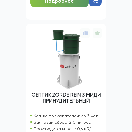
Подробнее
СЕПТИК ZORDE REIN 3 МИДИ
ПРИНУДИТЕЛЬНЫЙ
Кол-во пользователей: до 3 чел
Залповый сброс: 210 литров
Производительность: 0,6 м3/