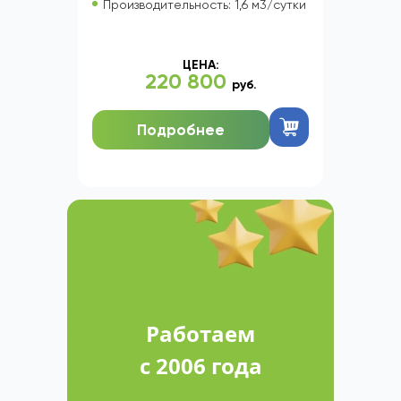
Производительность: 1,6 м3/сутки
ЦЕНА:
220 800
руб.
Подробнее
Работаем
с 2006 года