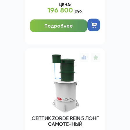
ЦЕНА:
196 800
руб.
Подробнее
СЕПТИК ZORDE REIN 5 ЛОНГ
САМОТЕЧНЫЙ