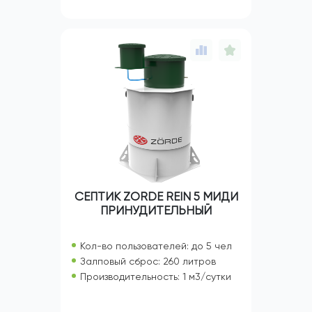
СЕПТИК ZORDE REIN 5 МИДИ
ПРИНУДИТЕЛЬНЫЙ
Кол-во пользователей: до 5 чел
Залповый сброс: 260 литров
Производительность: 1 м3/сутки