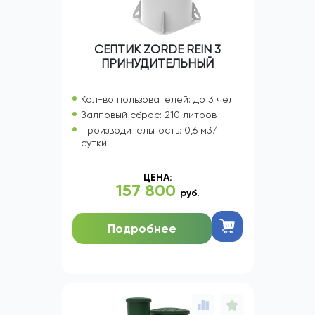
СЕПТИК ZORDE REIN 3
ПРИНУДИТЕЛЬНЫЙ
Кол-во пользователей: до 3 чел
Залповый сброс: 210 литров
Производительность: 0,6 м3/
сутки
ЦЕНА:
157 800
руб.
Подробнее