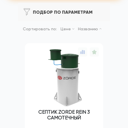
ПОДБОР ПО ПАРАМЕТРАМ
Сортировать по:
Цене
Названию
СЕПТИК ZORDE REIN 3
САМОТЕЧНЫЙ