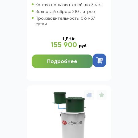
Кол-во пользователей: до 3 чел
Залповый сброс: 210 литров
Производительность: 0,6 м3/
сутки
ЦЕНА:
155 900
руб.
Подробнее