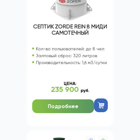
СЕПТИК ZORDE REIN 8 МИДИ
САМОТЕЧНЫЙ
Кол-во пользователей: до 8 чел
Залповый сброс: 320 литров
Производительность: 1,6 м3/сутки
ЦЕНА:
235 900
руб.
Подробнее