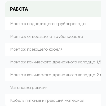
РАБОТА
Монтаж подводящего трубопровода
Монтаж отводящего трубопровода
Монтаж греющего кабеля
Монтаж конического дренажного колодца 1,5 м
Монтаж конического дренажного колодца 2 м
Установка ревизии
Кабель питания и греющий материал