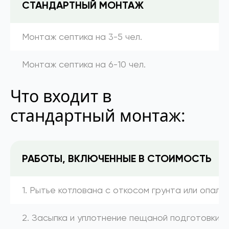
СТАНДАРТНЫЙ МОНТАЖ
Монтаж септика на 3-5 чел.
Монтаж септика на 6-10 чел.
Что входит в
стандартный монтаж:
РАБОТЫ, ВКЛЮЧЕННЫЕ В СТОИМОСТЬ
1. Рытье котлована с откосом грунта или опалу
2. Засыпка и уплотнение пещаной подготовки