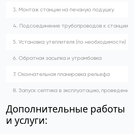
3. Монтаж станции на печаную подушку
4. Подсоединение трубопроводов к станции (к
5. Установка утеплителя (по необходимости)
6. Обратная засыпка и утрамбовка
7. Окончательная планировка рельефа
8. Запуск септика в эксплуатацию, проведение
Дополнительные работы
и услуги: