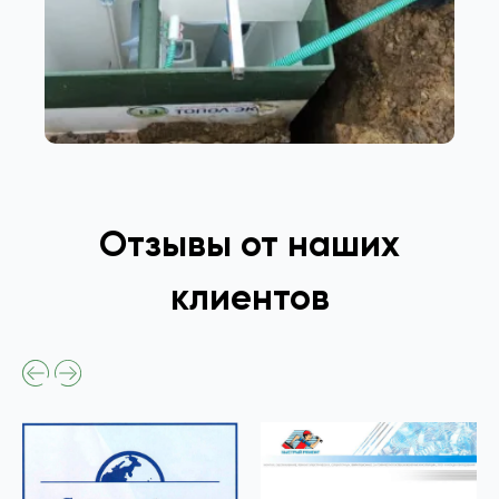
Отзывы от наших
клиентов