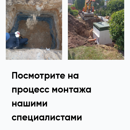
Посмотрите на
процесс монтажа
нашими
специалистами