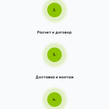
2.
Расчет и договор
3.
Доставка и монтаж
4.