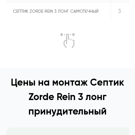
3
СЕПТИК ZORDE REIN 3 ЛОНГ САМОТЕЧНЫЙ
Цены на монтаж Септик
Zorde Rein 3 лонг
принудительный