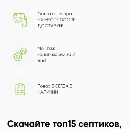
Оплата товара -
НА МЕСТЕ ПОСЛЕ
ДОСТАВКИ!
Монтаж
канализации за 2
дня!
Товар ВСЕГДА В
НАЛИЧИИ
Скачайте топ15 септиков,