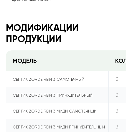
МОДИФИКАЦИИ
ПРОДУКЦИИ
МОДЕЛЬ
КОЛИ
3
СЕПТИК ZORDE REIN 3 САМОТЕЧНЫЙ
3
СЕПТИК ZORDE REIN 3 ПРИНУДИТЕЛЬНЫЙ
3
СЕПТИК ZORDE REIN 3 МИДИ САМОТЕЧНЫЙ
3
СЕПТИК ZORDE REIN 3 МИДИ ПРИНУДИТЕЛЬНЫЙ