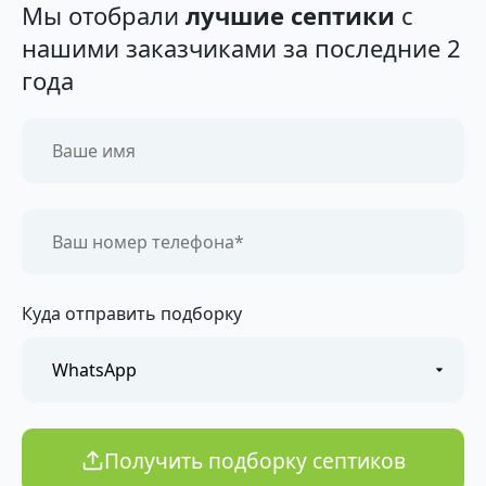
Мы отобрали
лучшие септики
с
нашими заказчиками за последние 2
года
Куда отправить подборку
Получить подборку септиков