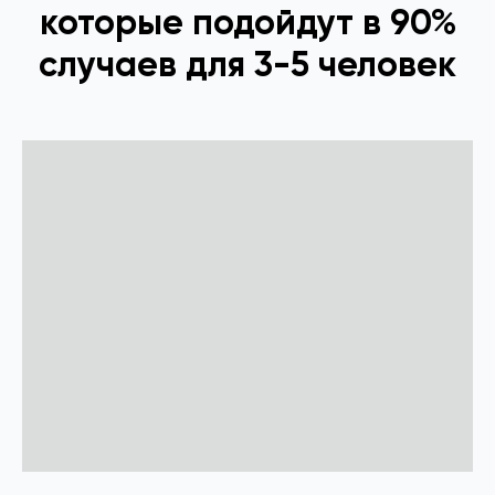
которые подойдут в 90%
случаев для 3-5 человек