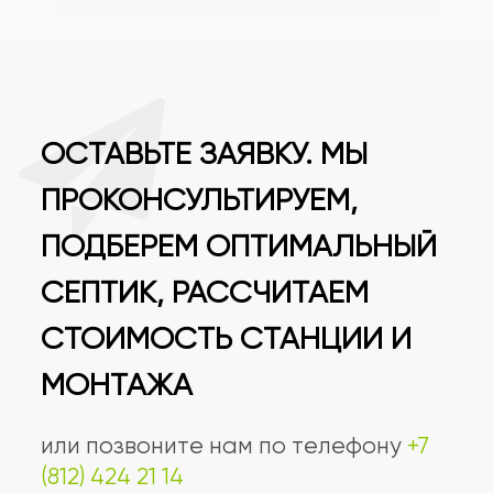
ОСТАВЬТЕ ЗАЯВКУ. МЫ
ПРОКОНСУЛЬТИРУЕМ,
ПОДБЕРЕМ ОПТИМАЛЬНЫЙ
СЕПТИК, РАССЧИТАЕМ
СТОИМОСТЬ СТАНЦИИ И
МОНТАЖА
или позвоните нам по телефону
+7
(812) 424 21 14