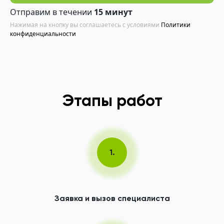
Отправим в течении
15 минут
Нажимая на кнопку вы соглашаетесь с условиями
Политики
конфиденциальности
Этапы работ
1.
Заявка и вызов специалиста