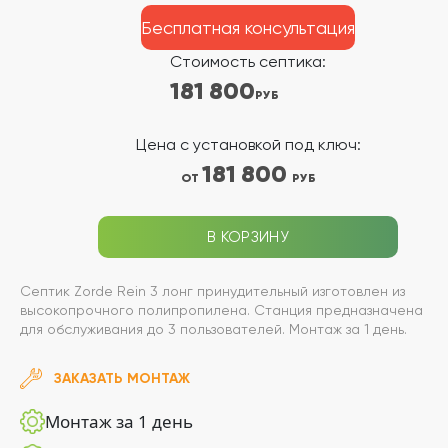
Бесплатная консультация
Стоимость септика:
181 800
РУБ
Цена с установкой под ключ:
181 800
ОТ
РУБ
В КОРЗИНУ
Септик Zorde Rein 3 лонг принудительный изготовлен из
высокопрочного полипропилена. Станция предназначена
для обслуживания до 3 пользователей. Монтаж за 1 день.
ЗАКАЗАТЬ МОНТАЖ
Монтаж за 1 день