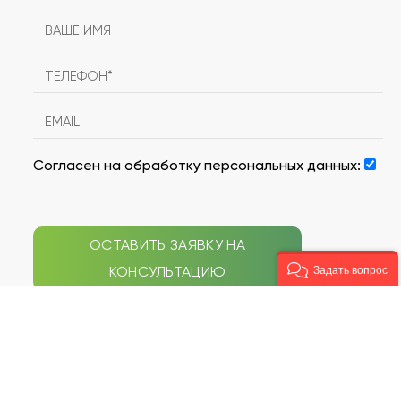
Согласен на обработку персональных данных:
ОСТАВИТЬ ЗАЯВКУ НА
КОНСУЛЬТАЦИЮ
Задать вопрос