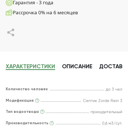
Гарантия - 3 года
Рассрочка 0% на 6 месяцев
ХАРАКТЕРИСТИКИ
ОПИСАНИЕ
ДОСТАВК
Количество человек
до 3 чел
Модификация
Септик Zorde Rein 3
Тип водоотвода
принудительный
Производительность
0,6 м3/сут.