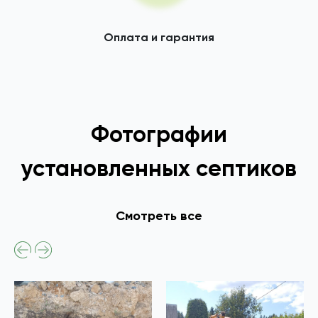
Оплата и гарантия
Фотографии
установленных септиков
Смотреть все