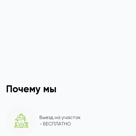
Почему мы
Выезд на участок
- БЕСПЛАТНО