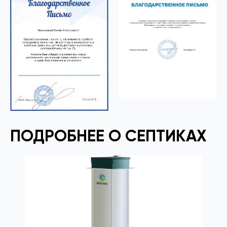
ПОДРОБНЕЕ О СЕПТИКАХ