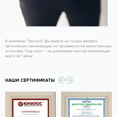
В компании "Экосеть" Вы можете не только заказать
автономную канализацию, но произвести её качественную
установку "под ключ" - мы реализуем монтаж канализации
всего за 1 день!
НАШИ СЕРТИФИКАТЫ