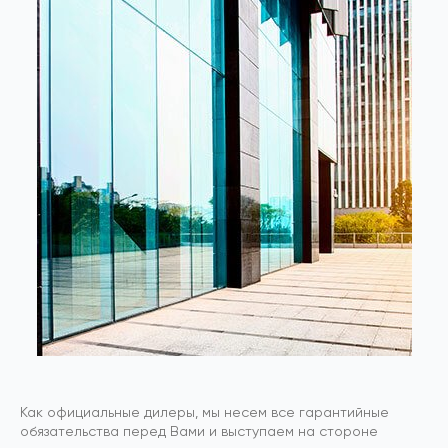
Как официальные дилеры, мы несем все гарантийные
обязательства перед Вами и выступаем на стороне