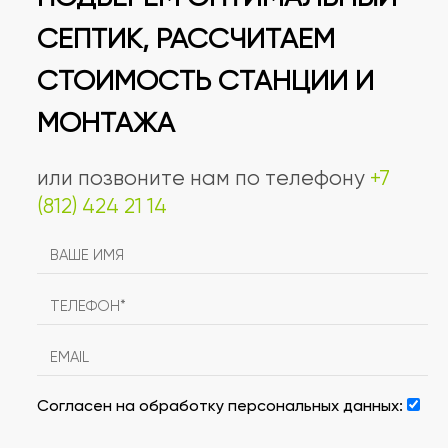
СЕПТИК, РАССЧИТАЕМ
СТОИМОСТЬ СТАНЦИИ И
МОНТАЖА
или позвоните нам по телефону
+7
(812) 424 21 14
Согласен на обработку персональных данных: