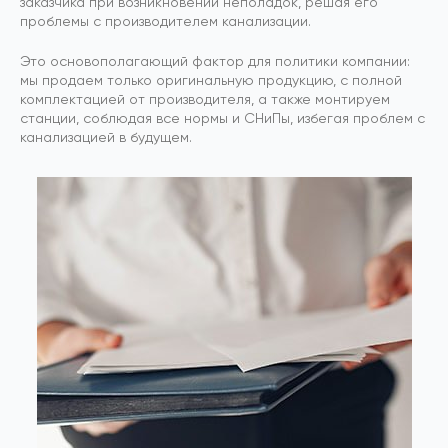
заказчика при возникновении неполадок, решая его
проблемы с производителем канализации.
Это основополагающий фактор для политики компании:
мы продаем только оригинальную продукцию, с полной
комплектацией от производителя, а также монтируем
станции, соблюдая все нормы и СНиПы, избегая проблем с
канализацией в будущем.