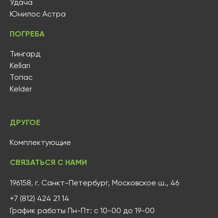
Удача
Юнилос Астра
ПОГРЕБА
Тингард
Kellari
Топас
Kelder
ДРУГОЕ
Комплектующие
СВЯЗАТЬСЯ С НАМИ
196158, г. Санкт-Петербург, Московское ш., 46
+7 (812) 424 21 14
График работы Пн-Пт: с 10-00 до 19-00