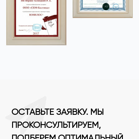
ОСТАВЬТЕ ЗАЯВКУ. МЫ
ПРОКОНСУЛЬТИРУЕМ,
ПОДБЕРЕМ ОПТИМАЛЬНЫЙ