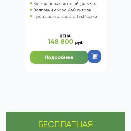
Кол-во пользователей: до 5 чел
Залповый сброс: 440 литров
Производительность: 1 м3/сутки
ЦЕНА:
148 800
руб.
Подробнее
БЕСПЛАТНАЯ