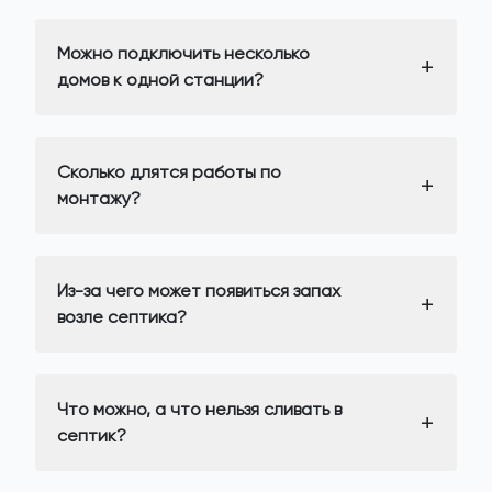
Можно подключить несколько
домов к одной станции?
Сколько длятся работы по
монтажу?
Из-за чего может появиться запах
возле септика?
Что можно, а что нельзя сливать в
септик?