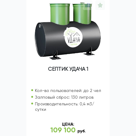
СЕПТИК УДАЧА 1
Кол-во пользователей: до 2 чел
Залповый сброс: 130 литров
Производительность: 0,4 м3/
сутки
ЦЕНА:
109 100
руб.