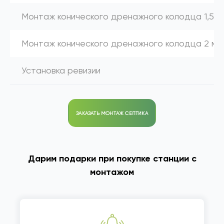
Монтаж конического дренажного колодца 1,5 м
Монтаж конического дренажного колодца 2 м
Установка ревизии
ЗАКАЗАТЬ МОНТАЖ СЕПТИКА
Дарим подарки при покупке станции с
монтажом