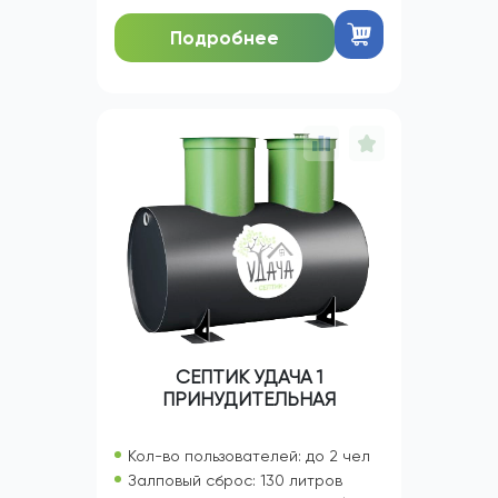
Подробнее
СЕПТИК УДАЧА 1
ПРИНУДИТЕЛЬНАЯ
Кол-во пользователей: до 2 чел
Залповый сброс: 130 литров