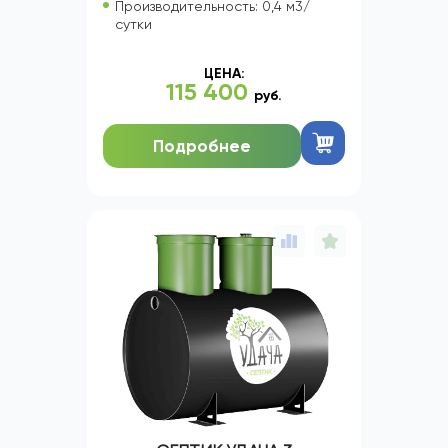
Производительность: 0,4 м3/
сутки
ЦЕНА:
115 400
руб.
Подробнее