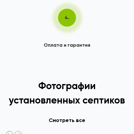
4.
Оплата и гарантия
Фотографии
установленных септиков
Смотреть все