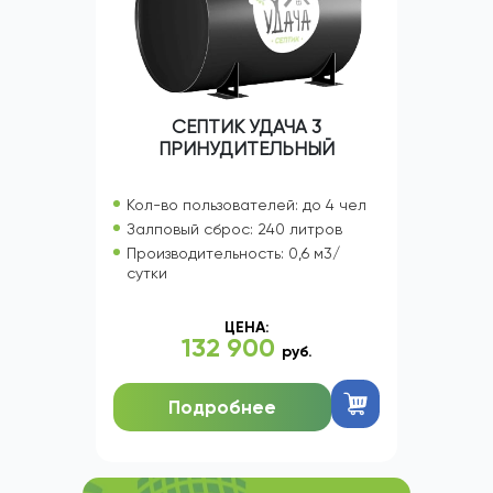
СЕПТИК УДАЧА 3
ПРИНУДИТЕЛЬНЫЙ
Кол-во пользователей: до 4 чел
Залповый сброс: 240 литров
Производительность: 0,6 м3/
сутки
ЦЕНА:
132 900
руб.
Подробнее