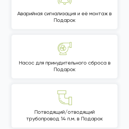
Аварийная сигнализация и её монтаж в
Подарок
Насос для принудительного сброса в
Подарок
Потводящий/отводящий
трубопровод 14 п.м. в Подарок