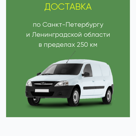
ДОСТАВКА
по Санкт-Петербургу
и Ленинградской области
в пределах 250 км