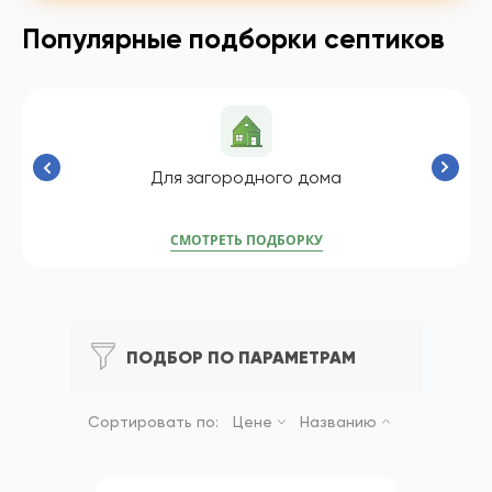
Популярные подборки септиков
Для загородного дома
СМОТРЕТЬ ПОДБОРКУ
ПОДБОР ПО ПАРАМЕТРАМ
Сортировать по:
Цене
Названию