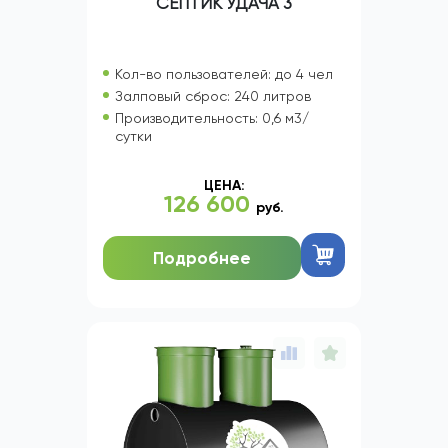
СЕПТИК УДАЧА 3
Кол-во пользователей: до 4 чел
Залповый сброс: 240 литров
Производительность: 0,6 м3/
сутки
ЦЕНА:
126 600
руб.
Подробнее