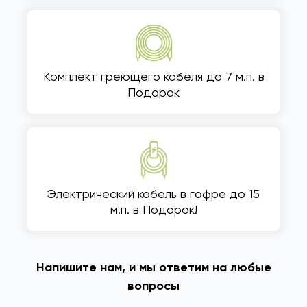
Комплект греющего кабеля до 7 м.п. в
Подарок
Электрический кабель в гофре до 15
м.п. в Подарок!
Напишите нам, и мы ответим на любые
вопросы