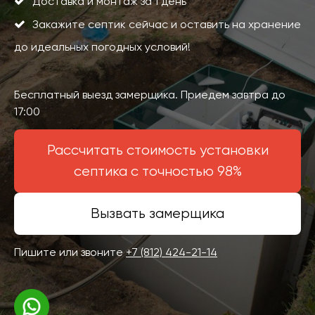
Доставка и монтаж за 1 день
Закажите септик сейчас и оставить на хранение
до идеальных погодных условий!
Бесплатный выезд замерщика. Приедем завтра до
17:00
Рассчитать стоимость установки
септика с точностью 98%
Вызвать замерщика
Пишите или звоните
+7 (812) 424-21-14