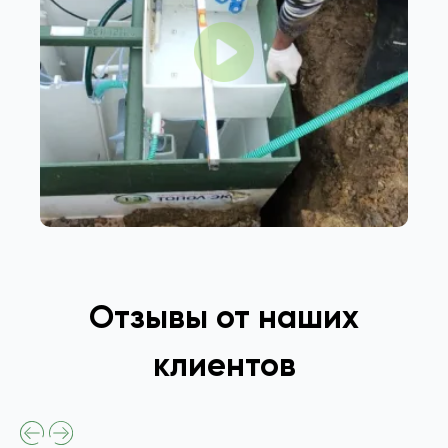
Отзывы от наших
клиентов