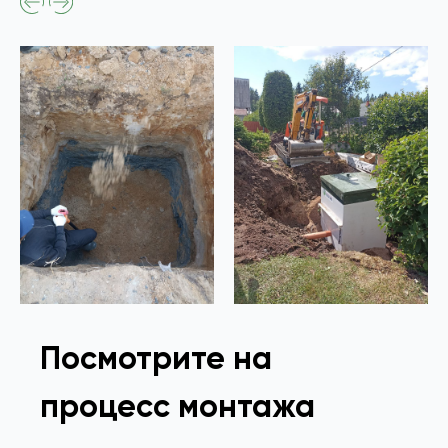
Посмотрите на
процесс монтажа