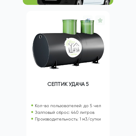
СЕПТИК УДАЧА 5
Кол-во пользователей: до 5 чел
Залповый сброс: 440 литров
Производительность: 1 м3/сутки