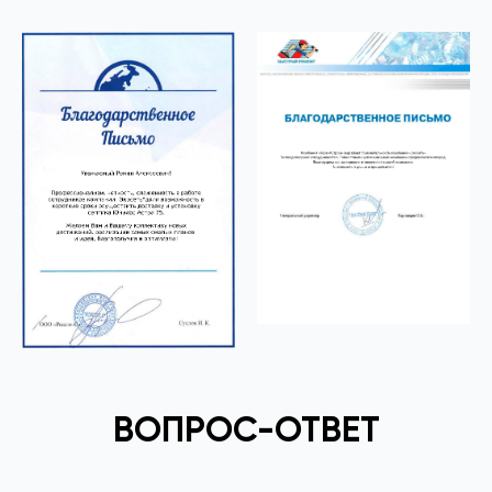
ВОПРОС-ОТВЕТ