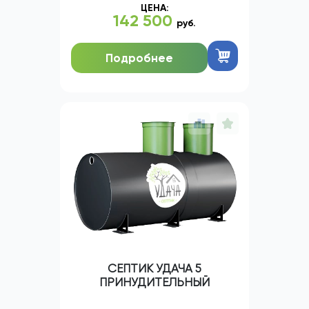
ЦЕНА:
142 500
руб.
Подробнее
СЕПТИК УДАЧА 5
ПРИНУДИТЕЛЬНЫЙ