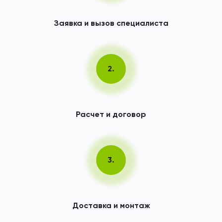
Заявка и вызов специалиста
2.
Расчет и договор
3.
Доставка и монтаж