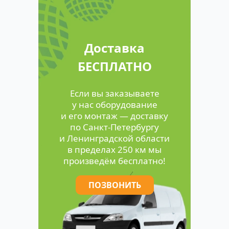
Доставка
БЕСПЛАТНО
Если вы заказываете
у нас оборудование
и его монтаж — доставку
по Санкт-Петербургу
и Ленинградской области
в пределах 250 км мы
произведём бесплатно!
ПОЗВОНИТЬ