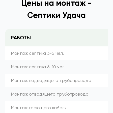
Цены на монтаж -
Септики Удача
РАБОТЫ
Монтаж септика 3-5 чел.
Монтаж септика 6-10 чел.
Монтаж подводящего трубопровода
Монтаж отводящего трубопровода
Монтаж греющего кабеля