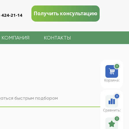
Получить консультацию
) 424-21-14
КОМПАНИЯ
КОНТАКТЫ
0
Корзина:
0
оваться быстрым подбором
Сравнить:
0