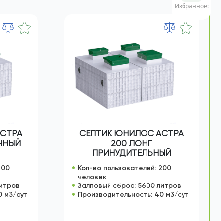
Избранное:
АСТРА
СЕПТИК ЮНИЛОС АСТРА
ЧНЫЙ
200 ЛОНГ
ПРИНУДИТЕЛЬНЫЙ
200
Кол-во пользователей: 200
человек