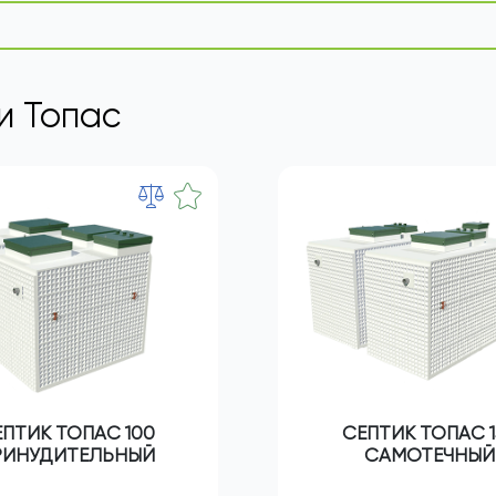
ПОСМОТРЕТЬ ВСЕ
и Топас