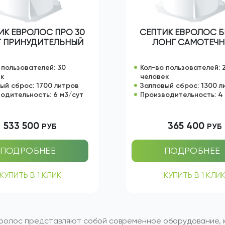
ИК ЕВРОЛОС ПРО 30
СЕПТИК ЕВРОЛОС Б
 ПРИНУДИТЕЛЬНЫЙ
ЛОНГ САМОТЕЧ
 пользователей: 30
Кол-во пользователей: 
ек
человек
ый сброс: 1700 литров
Залповый сброс: 1300 л
одительность: 6 м3/сут
Производительность: 4
533 500
365 400
РУБ
РУБ
ПОДРОБНЕЕ
ПОДРОБНЕЕ
КУПИТЬ В 1 КЛИК
КУПИТЬ В 1 КЛИ