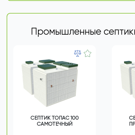
Промышленные септик