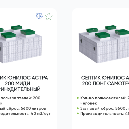
и Юнилос Астра
ИК ЮНИЛОС АСТРА
СЕПТИК ЮНИЛОС 
200 МИДИ
200 ЛОНГ САМОТЕ
РИНУДИТЕЛЬНЫЙ
 пользователей: 200
Кол-во пользователей: 
ек
человек