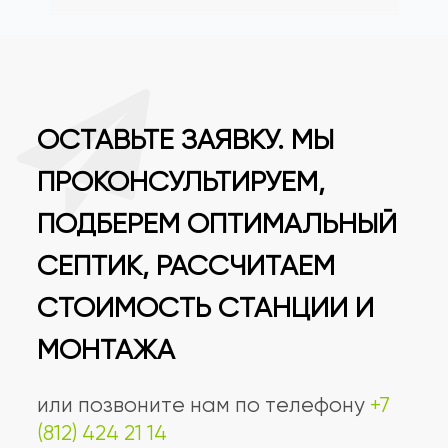
ОСТАВЬТЕ ЗАЯВКУ. МЫ
ПРОКОНСУЛЬТИРУЕМ,
ПОДБЕРЕМ ОПТИМАЛЬНЫЙ
СЕПТИК, РАССЧИТАЕМ
СТОИМОСТЬ СТАНЦИИ И
МОНТАЖА
или позвоните нам по телефону
+7
(812) 424 21 14