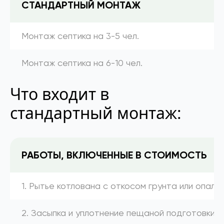
СТАНДАРТНЫЙ МОНТАЖ
Монтаж септика на 3-5 чел.
Монтаж септика на 6-10 чел.
Что входит в
стандартный монтаж:
РАБОТЫ, ВКЛЮЧЕННЫЕ В СТОИМОСТЬ
1. Рытье котлована с откосом грунта или опалу
2. Засыпка и уплотнение пещаной подготовки