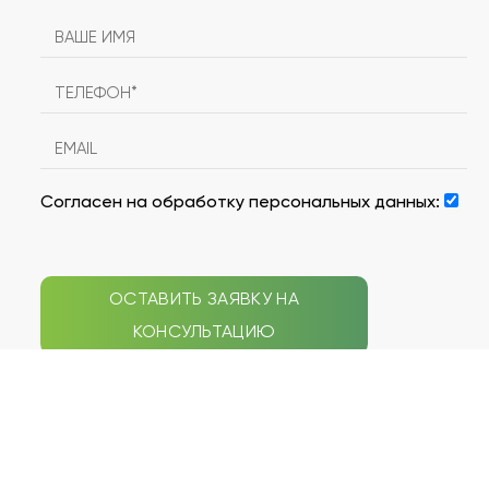
Согласен на обработку персональных данных:
ОСТАВИТЬ ЗАЯВКУ НА
КОНСУЛЬТАЦИЮ