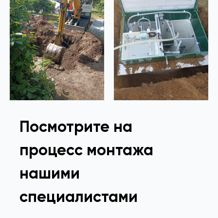
Посмотрите на
процесс монтажа
нашими
специалистами