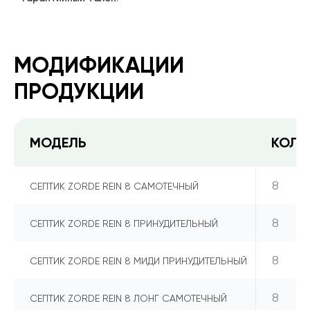
МОДИФИКАЦИИ
ПРОДУКЦИИ
МОДЕЛЬ
КОЛИ
8
СЕПТИК ZORDE REIN 8 САМОТЕЧНЫЙ
8
СЕПТИК ZORDE REIN 8 ПРИНУДИТЕЛЬНЫЙ
8
СЕПТИК ZORDE REIN 8 МИДИ ПРИНУДИТЕЛЬНЫЙ
8
СЕПТИК ZORDE REIN 8 ЛОНГ САМОТЕЧНЫЙ