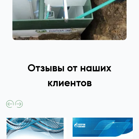
Отзывы от наших
клиентов