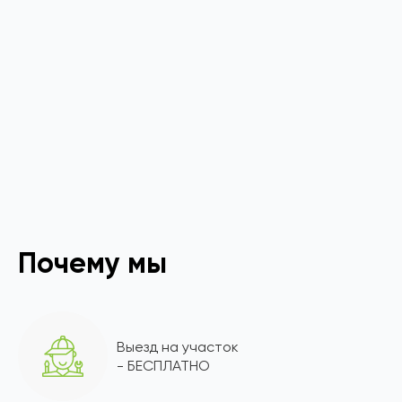
Почему мы
Выезд на участок
- БЕСПЛАТНО