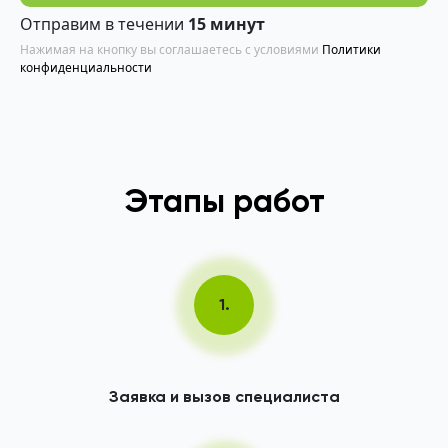
Отправим в течении
15 минут
Нажимая на кнопку вы соглашаетесь с условиями
Политики
конфиденциальности
Этапы работ
1.
Заявка и вызов специалиста