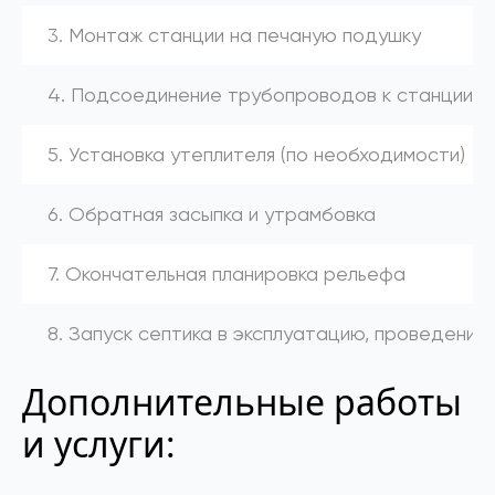
3. Монтаж станции на печаную подушку
4. Подсоединение трубопроводов к станции (к
5. Установка утеплителя (по необходимости)
6. Обратная засыпка и утрамбовка
7. Окончательная планировка рельефа
8. Запуск септика в эксплуатацию, проведение
Дополнительные работы
и услуги: