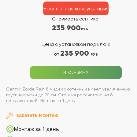
Бесплатная консультация
Стоимость септика:
235 900
РУБ
Цена с установкой под ключ:
235 900
ОТ
РУБ
В КОРЗИНУ
Септик Zorde Rein 8 миди самотечный имеет увеличенную
глубину врезки до 90 см. Станция рассчитана на 8
пользователей. Монтаж за 1 день.
ЗАКАЗАТЬ МОНТАЖ
Монтаж за 1 день