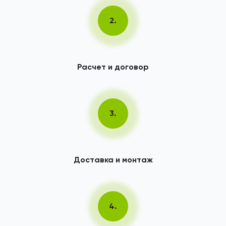
2.
Расчет и договор
3.
Доставка и монтаж
4.