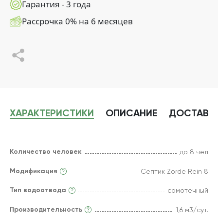
Гарантия - 3 года
Рассрочка 0% на 6 месяцев
ХАРАКТЕРИСТИКИ
ОПИСАНИЕ
ДОСТАВК
Количество человек
до 8 чел
Модификация
Септик Zorde Rein 8
Тип водоотвода
самотечный
Производительность
1,6 м3/сут.