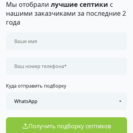
Мы отобрали
лучшие септики
с
нашими заказчиками за последние 2
года
Куда отправить подборку
Получить подборку септиков