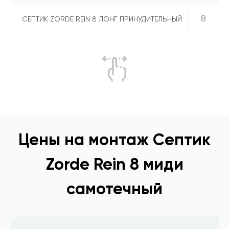
8
СЕПТИК ZORDE REIN 8 ЛОНГ ПРИНУДИТЕЛЬНЫЙ
Цены на монтаж Септик
Zorde Rein 8 миди
самотечный