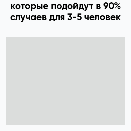
которые подойдут в 90%
случаев для 3-5 человек