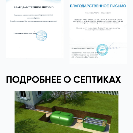
ПОДРОБНЕЕ О СЕПТИКАХ