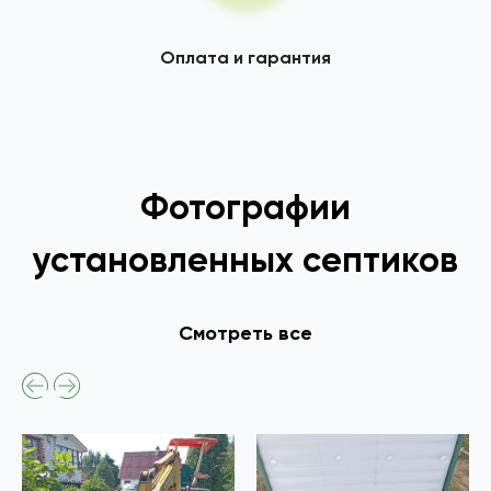
Оплата и гарантия
Фотографии
установленных септиков
Смотреть все