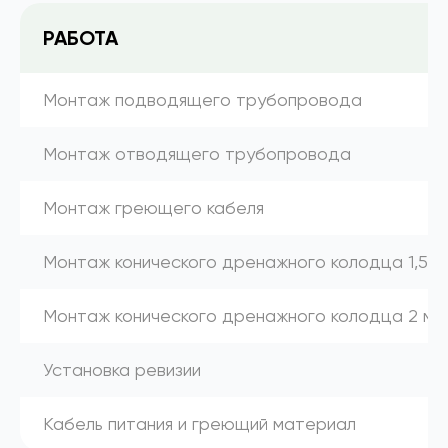
РАБОТА
Монтаж подводящего трубопровода
Монтаж отводящего трубопровода
Монтаж греющего кабеля
Монтаж конического дренажного колодца 1,5 м
Монтаж конического дренажного колодца 2 м
Установка ревизии
Кабель питания и греющий материал