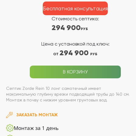
Бесплатная консультация
Стоимость септика:
294 900
РУБ
Цена с установкой под ключ:
294 900
ОТ
РУБ
В КОРЗИНУ
Септик Zorde Rein 10 лонг самотечный имеет
максимальную глубину врезки подводящей трубы до 140 см.
Монтаж в почву с низким уровнем грунтовых вод.
ЗАКАЗАТЬ МОНТАЖ
Монтаж за 1 день