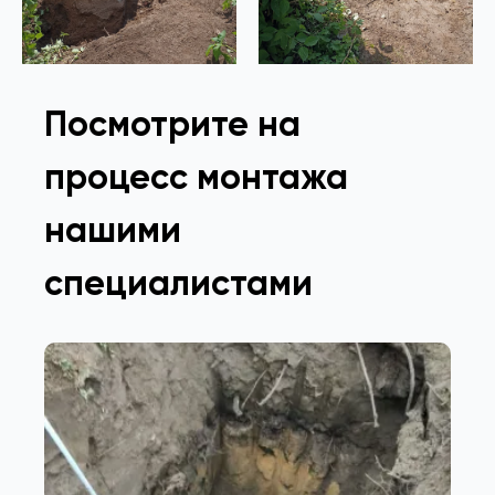
Посмотрите на
процесс монтажа
нашими
специалистами