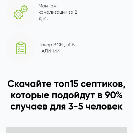
Монтаж
канализации за 2
дня!
Товар ВСЕГДА В
НАЛИЧИИ
Скачайте топ15 септиков,
которые подойдут в 90%
случаев для 3-5 человек