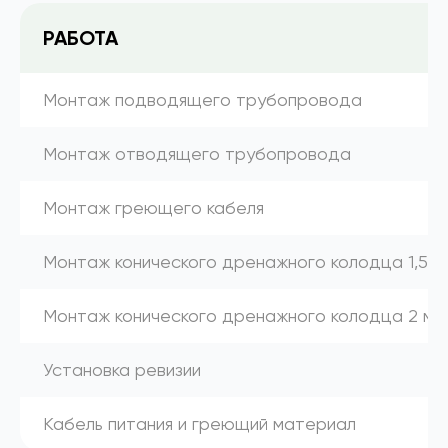
РАБОТА
Монтаж подводящего трубопровода
Монтаж отводящего трубопровода
Монтаж греющего кабеля
Монтаж конического дренажного колодца 1,5 м
Монтаж конического дренажного колодца 2 м
Установка ревизии
Кабель питания и греющий материал