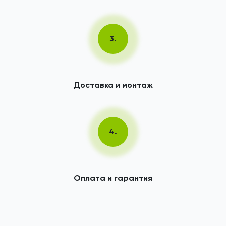
3.
Доставка и монтаж
4.
Оплата и гарантия