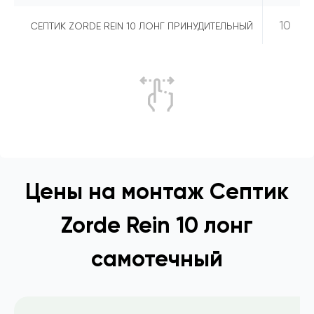
10
СЕПТИК ZORDE REIN 10 ЛОНГ ПРИНУДИТЕЛЬНЫЙ
Цены на монтаж Септик
Zorde Rein 10 лонг
самотечный