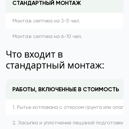
СТАНДАРТНЫЙ МОНТАЖ
Монтаж септика на 3-5 чел.
Монтаж септика на 6-10 чел.
Что входит в
стандартный монтаж:
РАБОТЫ, ВКЛЮЧЕННЫЕ В СТОИМОСТЬ
1. Рытье котлована с откосом грунта или опалу
2. Засыпка и уплотнение пещаной подготовки