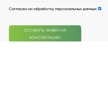
Согласен на обработку персональных данных:
ОСТАВИТЬ ЗАЯВКУ НА
КОНСУЛЬТАЦИЮ
СЕПТИКИ
НАВИГАЦИЯ ПО САЙТУ
Galay
Типы септиков