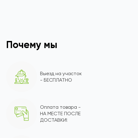
Почему мы
Выезд на участок
- БЕСПЛАТНО
Оплата товара -
НА МЕСТЕ ПОСЛЕ
ДОСТАВКИ!