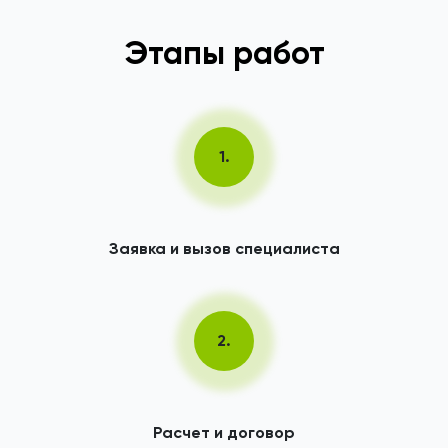
Этапы работ
1.
Заявка и вызов специалиста
2.
Расчет и договор