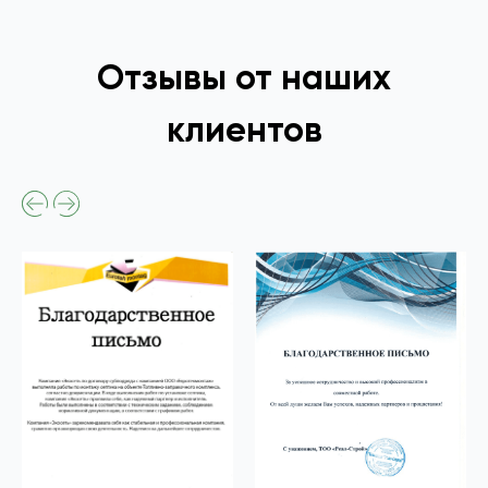
Отзывы от наших
клиентов