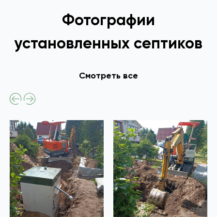
Фотографии
установленных септиков
Смотреть все