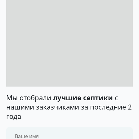
Мы отобрали
лучшие септики
с
нашими заказчиками за последние 2
года