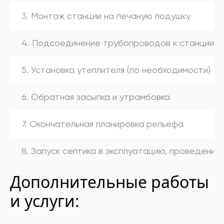
3. Монтаж станции на печаную подушку
4. Подсоединение трубопроводов к станции (к
5. Установка утеплителя (по необходимости)
6. Обратная засыпка и утрамбовка
7. Окончательная планировка рельефа
8. Запуск септика в эксплуатацию, проведение
Дополнительные работы
и услуги: