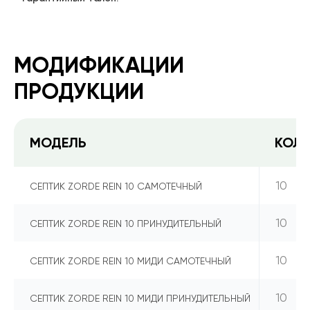
МОДИФИКАЦИИ
ПРОДУКЦИИ
МОДЕЛЬ
КОЛИ
10
СЕПТИК ZORDE REIN 10 САМОТЕЧНЫЙ
10
СЕПТИК ZORDE REIN 10 ПРИНУДИТЕЛЬНЫЙ
10
СЕПТИК ZORDE REIN 10 МИДИ САМОТЕЧНЫЙ
10
СЕПТИК ZORDE REIN 10 МИДИ ПРИНУДИТЕЛЬНЫЙ