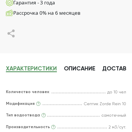
Гарантия - 3 года
Рассрочка 0% на 6 месяцев
ХАРАКТЕРИСТИКИ
ОПИСАНИЕ
ДОСТАВК
Количество человек
до 10 чел
Модификация
Септик Zorde Rein 10
Тип водоотвода
самотечный
Производительность
2 м3/сут.