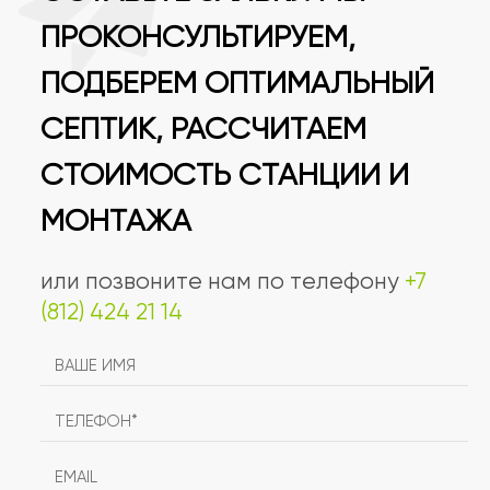
ПРОКОНСУЛЬТИРУЕМ,
ПОДБЕРЕМ ОПТИМАЛЬНЫЙ
СЕПТИК, РАССЧИТАЕМ
СТОИМОСТЬ СТАНЦИИ И
МОНТАЖА
или позвоните нам по телефону
+7
(812) 424 21 14