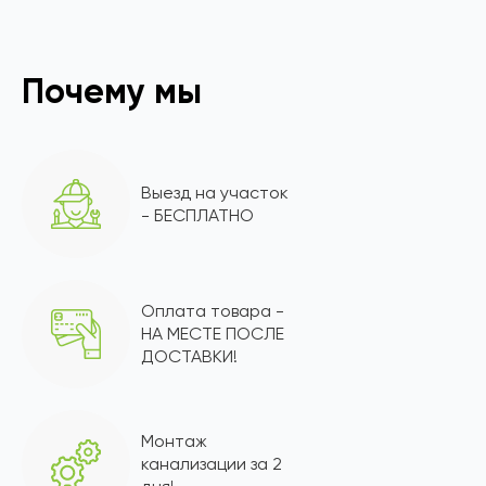
Почему мы
Выезд на участок
- БЕСПЛАТНО
Оплата товара -
НА МЕСТЕ ПОСЛЕ
ДОСТАВКИ!
Монтаж
канализации за 2