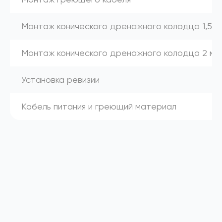
Монтаж конического дренажного колодца 1,5 м
Монтаж конического дренажного колодца 2 м
Установка ревизии
Кабель питания и греющий материал