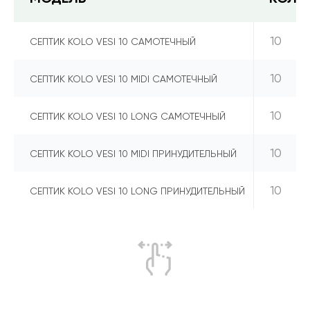
10
СЕПТИК KOLO VESI 10 САМОТЕЧНЫЙ
10
СЕПТИК KOLO VESI 10 MIDI САМОТЕЧНЫЙ
10
СЕПТИК KOLO VESI 10 LONG САМОТЕЧНЫЙ
10
СЕПТИК KOLO VESI 10 MIDI ПРИНУДИТЕЛЬНЫЙ
10
СЕПТИК KOLO VESI 10 LONG ПРИНУДИТЕЛЬНЫЙ