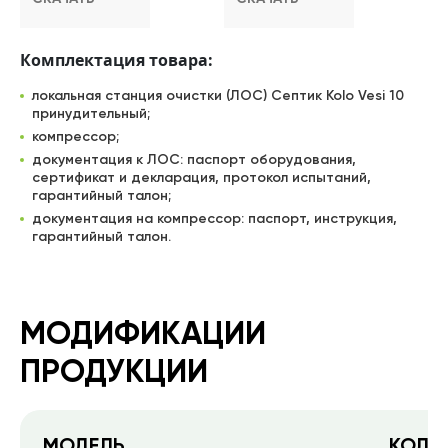
Комплектация товара:
локальная станция очистки (ЛОС) Септик Kolo Vesi 10
принудительный;
компрессор;
документация к ЛОС: паспорт оборудования,
сертификат и декларация, протокол испытаний,
гарантийный талон;
документация на компрессор: паспорт, инструкция,
гарантийный талон.
МОДИФИКАЦИИ
ПРОДУКЦИИ
МОДЕЛЬ
КОЛИ