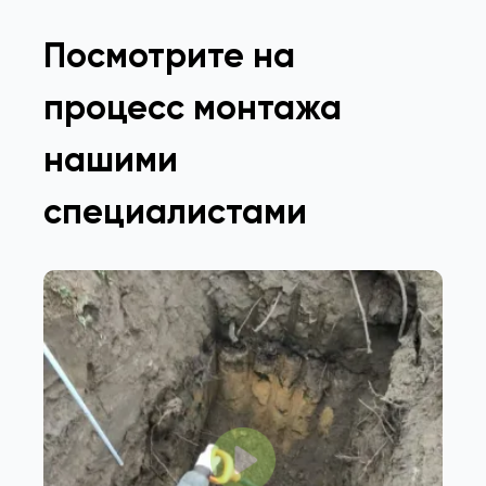
Посмотрите на
процесс монтажа
нашими
специалистами