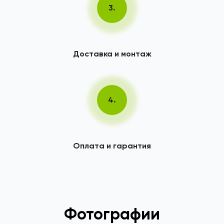
3.
Доставка и монтаж
4.
Оплата и гарантия
Фотографии