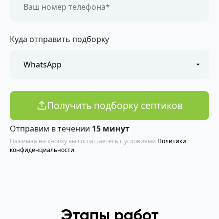
Куда отправить подборку
Получить подборку септиков
Отправим в течении
15 минут
Нажимая на кнопку вы соглашаетесь с условиями
Политики
конфиденциальности
Этапы работ