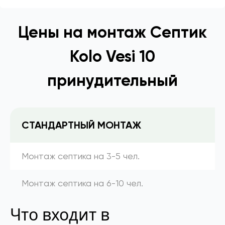
Цены на монтаж Септик
Kolo Vesi 10
принудительный
СТАНДАРТНЫЙ МОНТАЖ
Монтаж септика на 3-5 чел.
Монтаж септика на 6-10 чел.
Что входит в