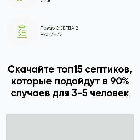
дня!
Товар ВСЕГДА В
НАЛИЧИИ
Скачайте топ15 септиков,
которые подойдут в 90%
случаев для 3-5 человек