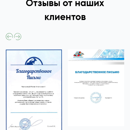
Отзывы от наших
клиентов