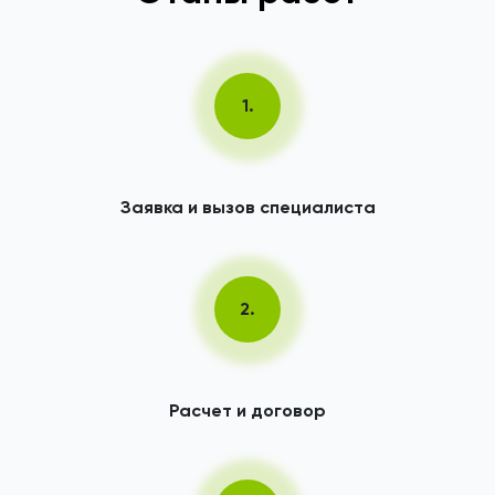
1.
Заявка и вызов специалиста
2.
Расчет и договор