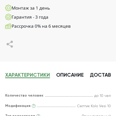
Монтаж за 1 день
Гарантия - 3 года
Рассрочка 0% на 6 месяцев
ХАРАКТЕРИСТИКИ
ОПИСАНИЕ
ДОСТАВК
Количество человек
до 10 чел
Модификация
Септик Kolo Vesi 10
Тип водоотвода