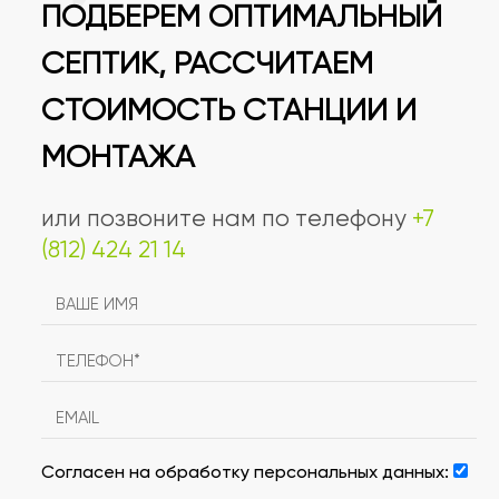
ПОДБЕРЕМ ОПТИМАЛЬНЫЙ
СЕПТИК, РАССЧИТАЕМ
СТОИМОСТЬ СТАНЦИИ И
МОНТАЖА
или позвоните нам по телефону
+7
(812) 424 21 14
Согласен на обработку персональных данных: