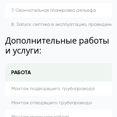
7. Окончательная планировка рельефа
8. Запуск септика в эксплуатацию, проведение
Дополнительные работы
и услуги:
РАБОТА
Монтаж подводящего трубопровода
Монтаж отводящего трубопровода
Монтаж греющего кабеля