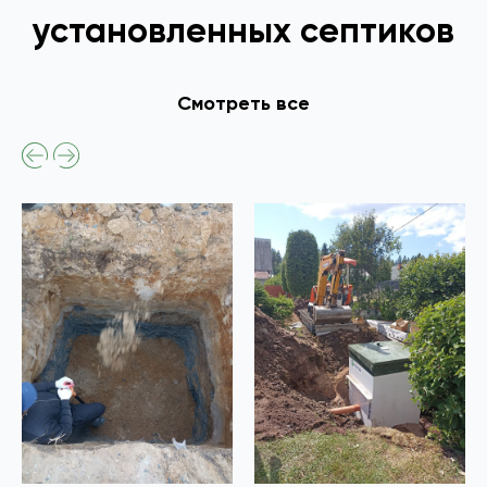
установленных септиков
Смотреть все