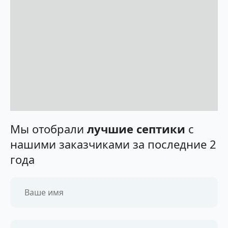
Мы отобрали
лучшие септики
с
нашими заказчиками за последние 2
года