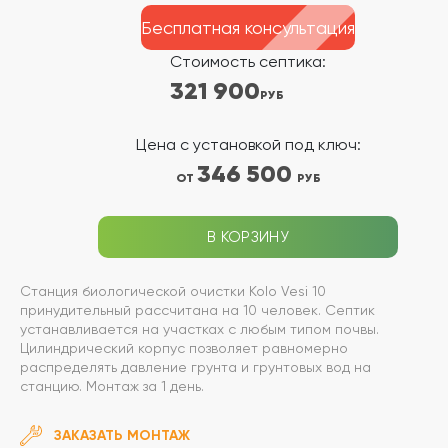
Бесплатная консультация
Стоимость септика:
321 900
РУБ
Цена с установкой под ключ:
346 500
ОТ
РУБ
В КОРЗИНУ
Станция биологической очистки Kolo Vesi 10
принудительный рассчитана на 10 человек. Септик
устанавливается на участках с любым типом почвы.
Цилиндрический корпус позволяет равномерно
распределять давление грунта и грунтовых вод на
станцию. Монтаж за 1 день.
ЗАКАЗАТЬ МОНТАЖ