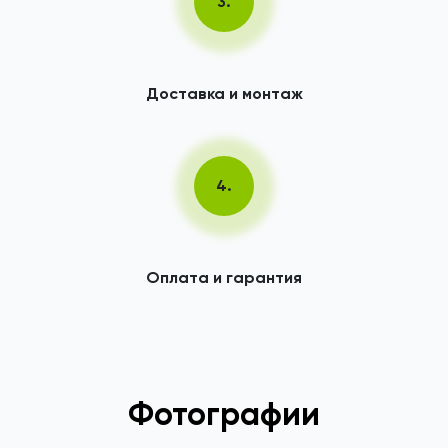
3.
Доставка и монтаж
4.
Оплата и гарантия
Фотографии