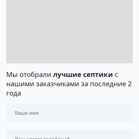
Мы отобрали
лучшие септики
с
нашими заказчиками за последние 2
года