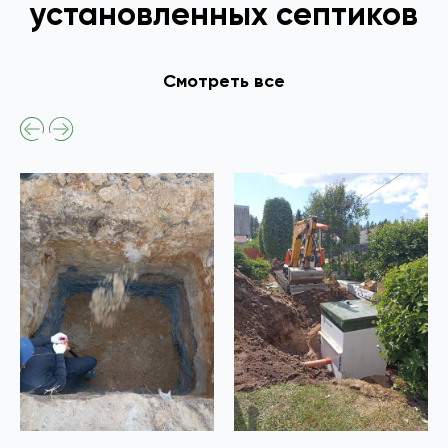
установленных септиков
Смотреть все