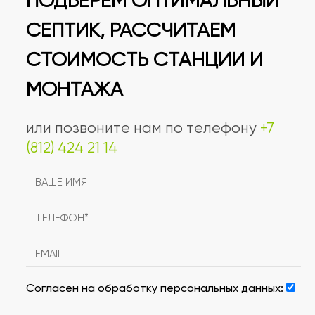
ПОДБЕРЕМ ОПТИМАЛЬНЫЙ
СЕПТИК, РАССЧИТАЕМ
СТОИМОСТЬ СТАНЦИИ И
МОНТАЖА
или позвоните нам по телефону
+7
(812) 424 21 14
Согласен на обработку персональных данных: