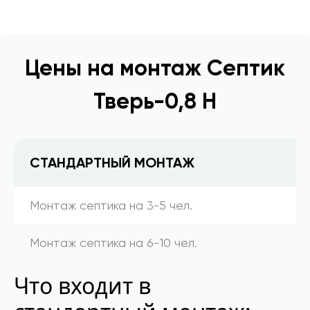
Цены на монтаж Септик
Тверь-0,8 Н
СТАНДАРТНЫЙ МОНТАЖ
Монтаж септика на 3-5 чел.
Монтаж септика на 6-10 чел.
Что входит в