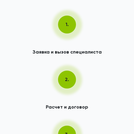
1.
Заявка и вызов специалиста
2.
Расчет и договор