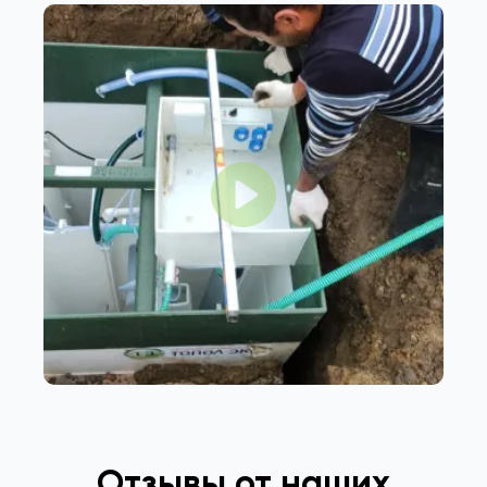
Отзывы от наших