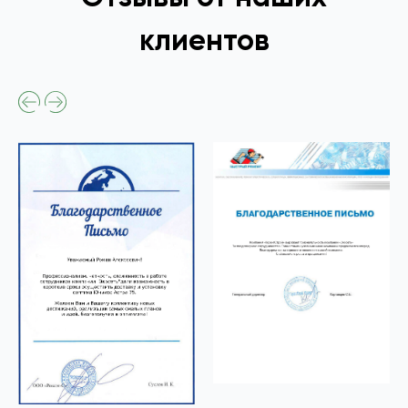
клиентов