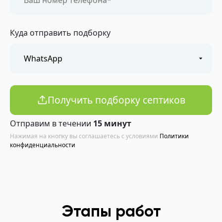
Куда отправить подборку
Получить подборку септиков
Отправим в течении
15 минут
Нажимая на кнопку вы соглашаетесь с условиями
Политики
конфиденциальности
Этапы работ