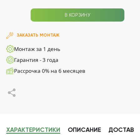
В КОРЗИНУ
ЗАКАЗАТЬ МОНТАЖ
Монтаж за 1 день
Гарантия - 3 года
Рассрочка 0% на 6 месяцев
ХАРАКТЕРИСТИКИ
ОПИСАНИЕ
ДОСТАВК