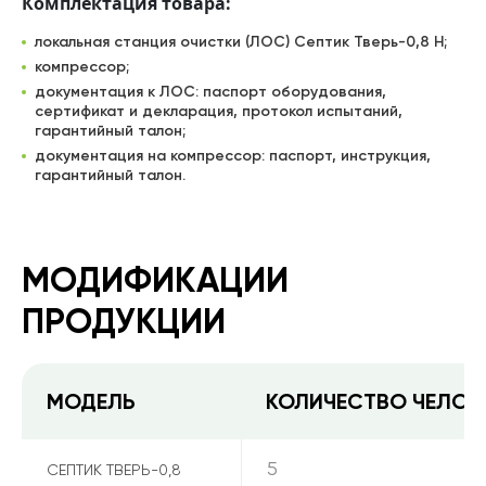
Комплектация товара:
локальная станция очистки (ЛОС) Септик Тверь-0,8 Н;
компрессор;
документация к ЛОС: паспорт оборудования,
сертификат и декларация, протокол испытаний,
гарантийный талон;
документация на компрессор: паспорт, инструкция,
гарантийный талон.
МОДИФИКАЦИИ
ПРОДУКЦИИ
МОДЕЛЬ
КОЛИЧЕСТВО ЧЕЛОВ
5
СЕПТИК ТВЕРЬ-0,8