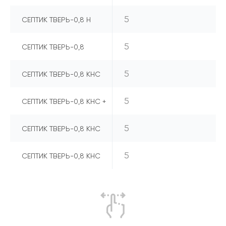
5
СЕПТИК ТВЕРЬ-0,8 Н
5
СЕПТИК ТВЕРЬ-0,8
5
СЕПТИК ТВЕРЬ-0,8 КНС
5
СЕПТИК ТВЕРЬ-0,8 КНС +
5
СЕПТИК ТВЕРЬ-0,8 КНС
5
СЕПТИК ТВЕРЬ-0,8 КНС