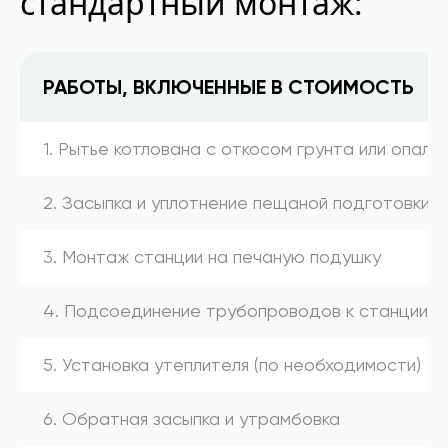
стандартный монтаж:
РАБОТЫ, ВКЛЮЧЕННЫЕ В СТОИМОСТЬ
1. Рытье котлована с откосом грунта или опалу
2. Засыпка и уплотнение пещаной подготовки
3. Монтаж станции на печаную подушку
4. Подсоединение трубопроводов к станции (к
5. Установка утеплителя (по необходимости)
6. Обратная засыпка и утрамбовка