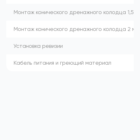
Монтаж конического дренажного колодца 1,5 м
Монтаж конического дренажного колодца 2 м
Установка ревизии
Кабель питания и греющий материал