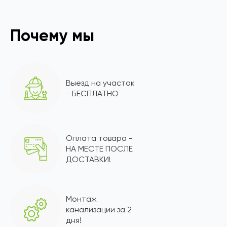
Почему мы
Выезд на участок
- БЕСПЛАТНО
Оплата товара -
НА МЕСТЕ ПОСЛЕ
ДОСТАВКИ!
Монтаж
канализации за 2
дня!