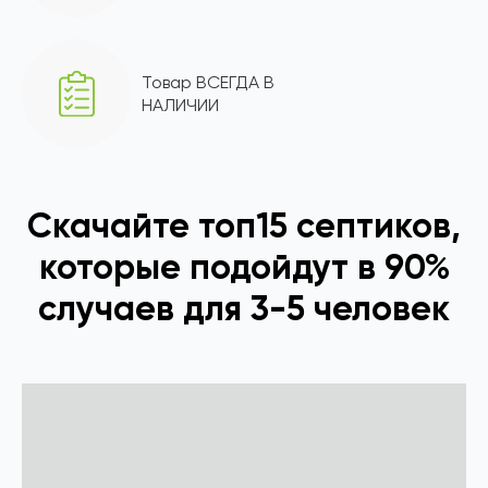
Товар ВСЕГДА В
НАЛИЧИИ
Скачайте топ15 септиков,
которые подойдут в 90%
случаев для 3-5 человек