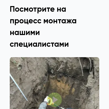
Посмотрите на
процесс монтажа
нашими
специалистами