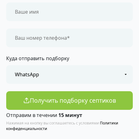
Куда отправить подборку
Получить подборку септиков
Отправим в течении
15 минут
Нажимая на кнопку вы соглашаетесь с условиями
Политики
конфиденциальности