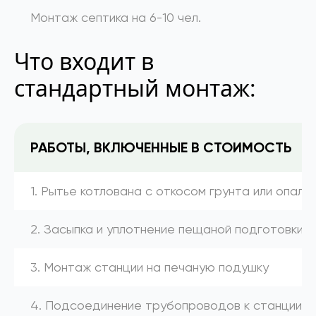
Монтаж септика на 6-10 чел.
Что входит в
стандартный монтаж:
РАБОТЫ, ВКЛЮЧЕННЫЕ В СТОИМОСТЬ
1. Рытье котлована с откосом грунта или опалу
2. Засыпка и уплотнение пещаной подготовки
3. Монтаж станции на печаную подушку
4. Подсоединение трубопроводов к станции (к