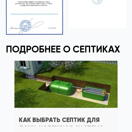
ПОДРОБНЕЕ О СЕПТИКАХ
КАК ВЫБРАТЬ СЕПТИК ДЛЯ
ДАЧИ: НАДЕЖНАЯ СИСТЕМА