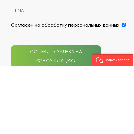
Согласен на обработку персональных данных:
ОСТАВИТЬ ЗАЯВКУ НА
КОНСУЛЬТАЦИЮ
Задать вопрос
СЕПТИКИ
НАВИГАЦИЯ ПО САЙТУ