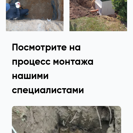
Посмотрите на
процесс монтажа
нашими
специалистами