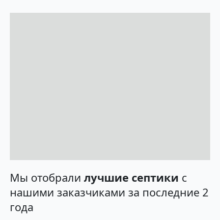
Мы отобрали
лучшие септики
с
нашими заказчиками за последние 2
года