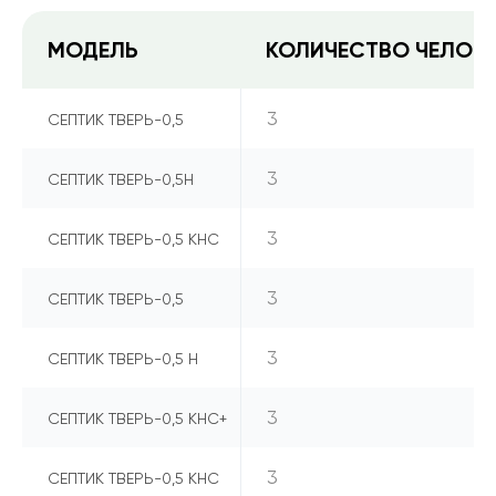
МОДЕЛЬ
КОЛИЧЕСТВО ЧЕЛОВ
3
СЕПТИК ТВЕРЬ-0,5
3
СЕПТИК ТВЕРЬ-0,5Н
3
СЕПТИК ТВЕРЬ-0,5 КНС
3
СЕПТИК ТВЕРЬ-0,5
3
СЕПТИК ТВЕРЬ-0,5 Н
3
СЕПТИК ТВЕРЬ-0,5 КНС+
3
СЕПТИК ТВЕРЬ-0,5 КНС