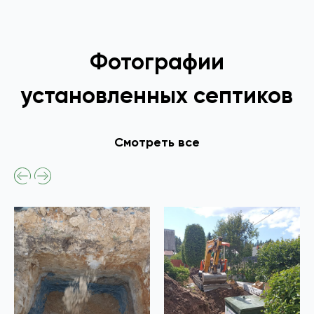
Фотографии
установленных септиков
Смотреть все