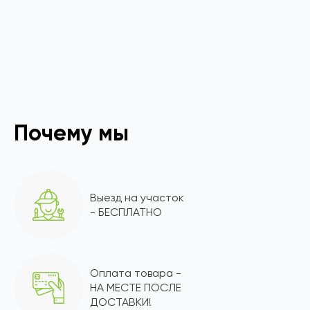
Почему мы
Выезд на участок
- БЕСПЛАТНО
Оплата товара -
НА МЕСТЕ ПОСЛЕ
ДОСТАВКИ!