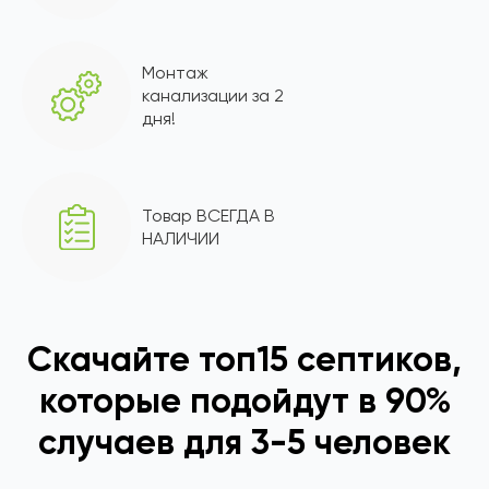
Монтаж
канализации за 2
дня!
Товар ВСЕГДА В
НАЛИЧИИ
Скачайте топ15 септиков,
которые подойдут в 90%
случаев для 3-5 человек