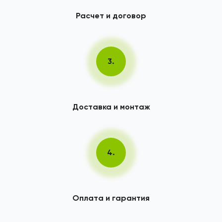
Расчет и договор
3.
Доставка и монтаж
4.
Оплата и гарантия