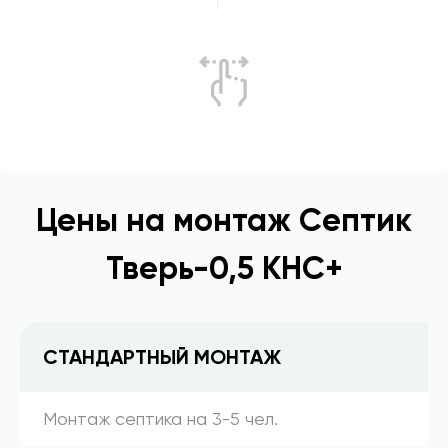
Цены на монтаж Септик
Тверь-0,5 КНС+
СТАНДАРТНЫЙ МОНТАЖ
Монтаж септика на 3-5 чел.