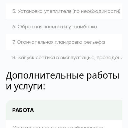
5. Установка утеплителя (по необходимости)
6. Обратная засыпка и утрамбовка
7. Окончательная планировка рельефа
8. Запуск септика в эксплуатацию, проведение
Дополнительные работы
и услуги:
РАБОТА
Монтаж подводящего трубопровода