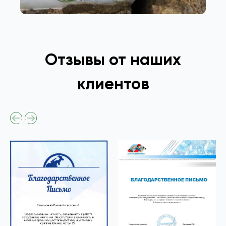
Отзывы от наших
клиентов