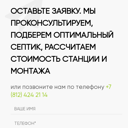
ОСТАВЬТЕ ЗАЯВКУ. МЫ
ПРОКОНСУЛЬТИРУЕМ,
ПОДБЕРЕМ ОПТИМАЛЬНЫЙ
СЕПТИК, РАССЧИТАЕМ
СТОИМОСТЬ СТАНЦИИ И
МОНТАЖА
или позвоните нам по телефону
+7
(812) 424 21 14