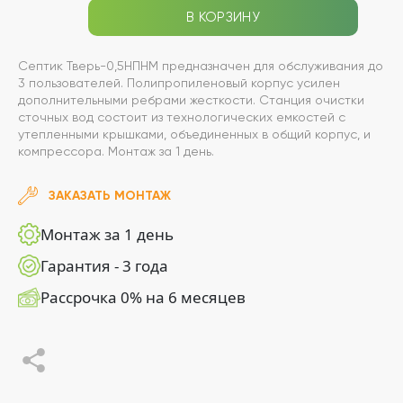
В КОРЗИНУ
Септик Тверь-0,5НПНМ предназначен для обслуживания до
3 пользователей. Полипропиленовый корпус усилен
дополнительными ребрами жесткости. Станция очистки
сточных вод состоит из технологических емкостей с
утепленными крышками, объединенных в общий корпус, и
компрессора. Монтаж за 1 день.
ЗАКАЗАТЬ МОНТАЖ
Монтаж за 1 день
Гарантия - 3 года
Рассрочка 0% на 6 месяцев