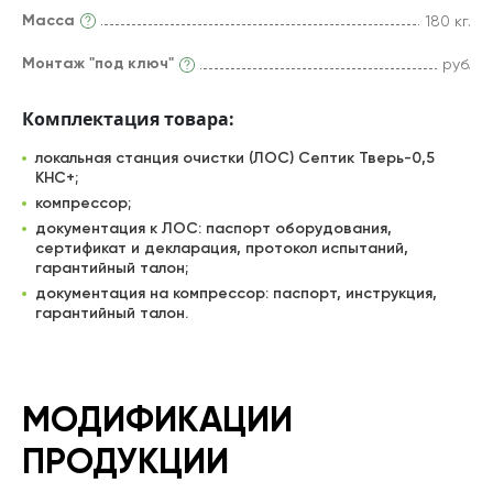
Масса
180 кг.
Монтаж "под ключ"
руб.
Комплектация товара:
локальная станция очистки (ЛОС) Септик Тверь-0,5
КНС+;
компрессор;
документация к ЛОС: паспорт оборудования,
сертификат и декларация, протокол испытаний,
гарантийный талон;
документация на компрессор: паспорт, инструкция,
гарантийный талон.
МОДИФИКАЦИИ
ПРОДУКЦИИ