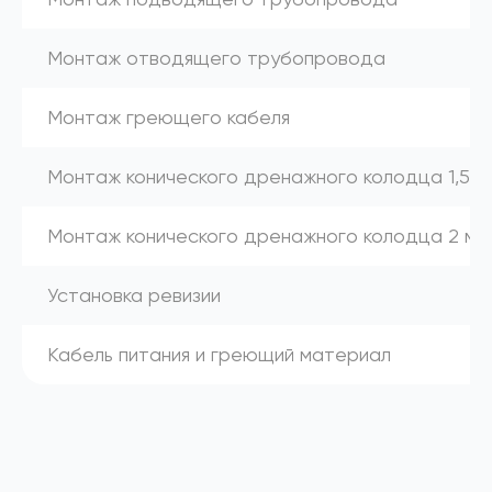
Монтаж отводящего трубопровода
Монтаж греющего кабеля
Монтаж конического дренажного колодца 1,5 м
Монтаж конического дренажного колодца 2 м
Установка ревизии
Кабель питания и греющий материал