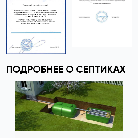
ПОДРОБНЕЕ О СЕПТИКАХ