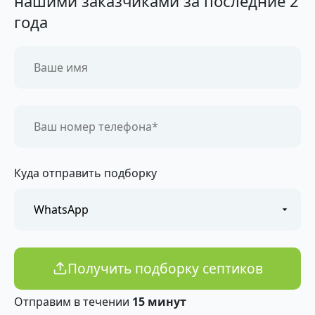
нашими заказчиками за последние 2
года
Куда отправить подборку
Получить подборку септиков
Отправим в течении
15 минут