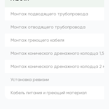
Монтаж подводящего трубопровода
Монтаж отводящего трубопровода
Монтаж греющего кабеля
Монтаж конического дренажного колодца 1,5 м
Монтаж конического дренажного колодца 2 м
Установка ревизии
Кабель питания и греющий материал