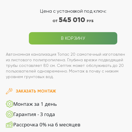
Цена с установкой под ключ:
545 010
ОТ
РУБ
В КОРЗИНУ
Автономная канализация Топас 20 самотечный изготовлен
из листового полипропилена. Глубина врезки подводящей
трубы составляет 80 см. Септик может обслуживать до 20
пользователей одновременно. Монтаж в почву с низким
уровнем грунтовых вод.
ЗАКАЗАТЬ МОНТАЖ
Монтаж за 1 день
Гарантия - 3 года
Рассрочка 0% на 6 месяцев