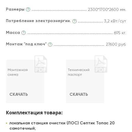
Размеры
2300*1700*2600 мм.
Потребление электроэнергии.
3,2 кВт/сут
Масса
695 кг.
Монтаж "под ключ"
27600 руб.
Монтажная
Технический
схема
паспорт
СКАЧАТЬ
СКАЧАТЬ
Комплектация товара:
локальная станция очистки (ЛОС) Септик Топас 20
самотечный;