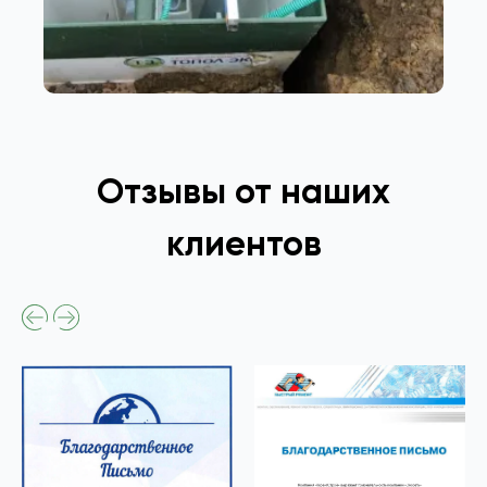
Отзывы от наших
клиентов