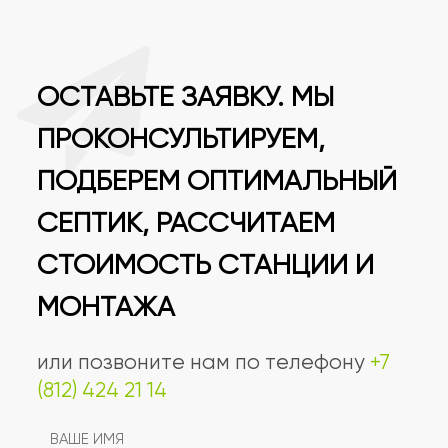
ОСТАВЬТЕ ЗАЯВКУ. МЫ
ПРОКОНСУЛЬТИРУЕМ,
ПОДБЕРЕМ ОПТИМАЛЬНЫЙ
СЕПТИК, РАССЧИТАЕМ
СТОИМОСТЬ СТАНЦИИ И
МОНТАЖА
или позвоните нам по телефону
+7
(812) 424 21 14