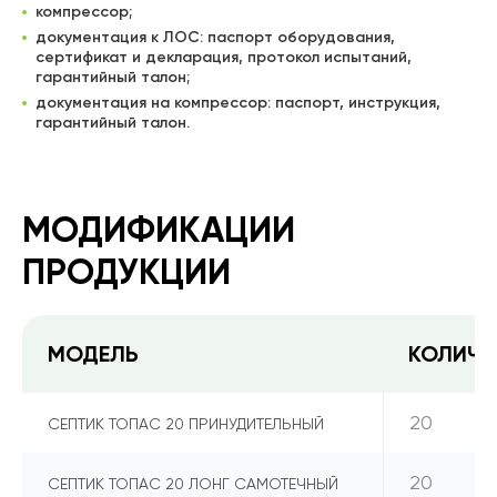
компрессор;
документация к ЛОС: паспорт оборудования,
сертификат и декларация, протокол испытаний,
гарантийный талон;
документация на компрессор: паспорт, инструкция,
гарантийный талон.
МОДИФИКАЦИИ
ПРОДУКЦИИ
МОДЕЛЬ
КОЛИЧЕ
20
СЕПТИК ТОПАС 20 ПРИНУДИТЕЛЬНЫЙ
20
СЕПТИК ТОПАС 20 ЛОНГ САМОТЕЧНЫЙ