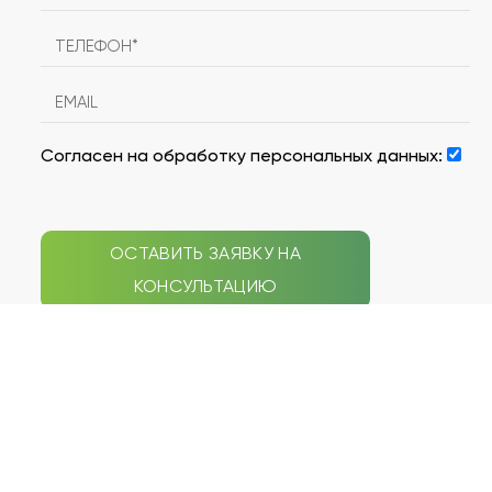
Согласен на обработку персональных данных:
ОСТАВИТЬ ЗАЯВКУ НА
КОНСУЛЬТАЦИЮ