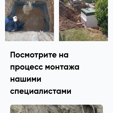
Посмотрите на
процесс монтажа
нашими
специалистами