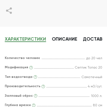
ХАРАКТЕРИСТИКИ
ОПИСАНИЕ
ДОСТАВК
Количество человек
до 20 чел
Модификация
Септик Топас 20
Тип водоотвода
Самотечный
Производительность
4 м3/сут.
Залповый сброс
1000 л.
Глубина врезки
80 см