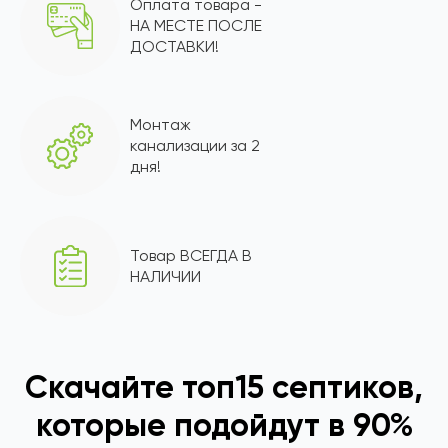
Оплата товара -
НА МЕСТЕ ПОСЛЕ
ДОСТАВКИ!
Монтаж
канализации за 2
дня!
Товар ВСЕГДА В
НАЛИЧИИ
Скачайте топ15 септиков,
которые подойдут в 90%