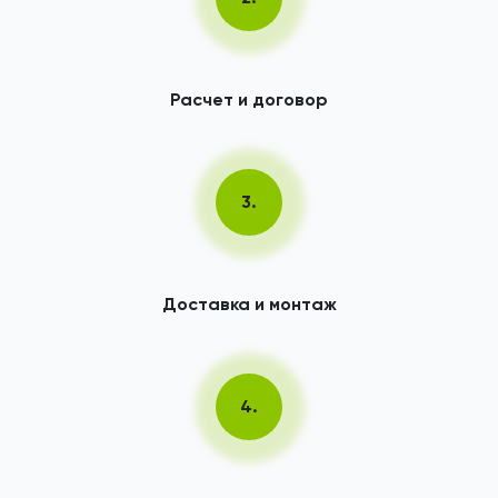
Расчет и договор
3.
Доставка и монтаж
4.