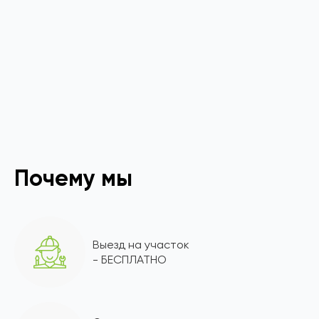
Почему мы
Выезд на участок
- БЕСПЛАТНО