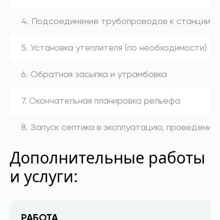
4. Подсоединение трубопроводов к станции (к
5. Установка утеплителя (по необходимости)
6. Обратная засыпка и утрамбовка
7. Окончательная планировка рельефа
8. Запуск септика в эксплуатацию, проведение
Дополнительные работы
и услуги:
РАБОТА