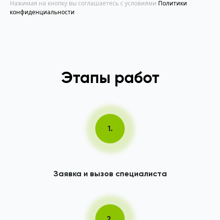
Нажимая на кнопку вы соглашаетесь с условиями
Политики
конфиденциальности
Этапы работ
1.
Заявка и вызов специалиста
2.