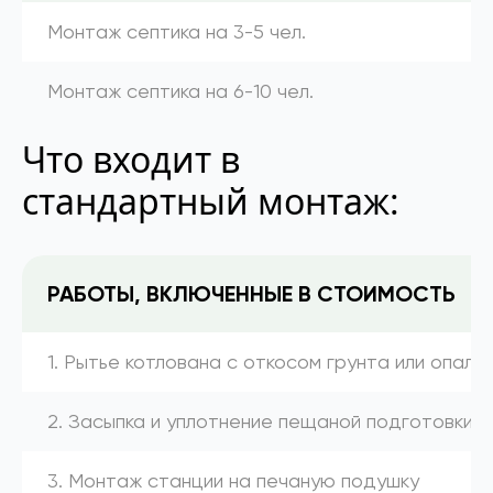
Монтаж септика на 3-5 чел.
Монтаж септика на 6-10 чел.
Что входит в
стандартный монтаж:
РАБОТЫ, ВКЛЮЧЕННЫЕ В СТОИМОСТЬ
1. Рытье котлована с откосом грунта или опалу
2. Засыпка и уплотнение пещаной подготовки
3. Монтаж станции на печаную подушку