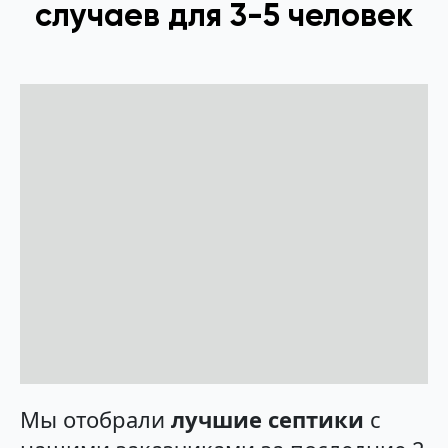
случаев для 3-5 человек
Мы отобрали
лучшие септики
с