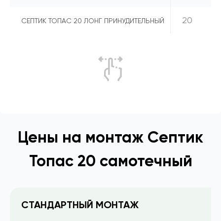
20
СЕПТИК ТОПАС 20 ЛОНГ ПРИНУДИТЕЛЬНЫЙ
Цены на монтаж Септик
Топас 20 самотечный
СТАНДАРТНЫЙ МОНТАЖ