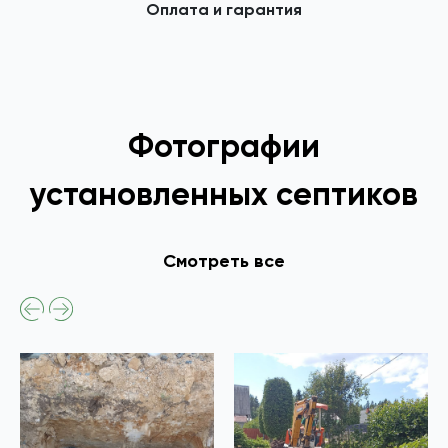
Оплата и гарантия
Фотографии
установленных септиков
Смотреть все