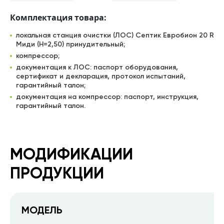
Комплектация товара:
локальная станция очистки (ЛОС) Септик Евробион 20 R
Миди (Н=2,50) принудительный;
компрессор;
документация к ЛОС: паспорт оборудования,
сертификат и декларация, протокол испытаний,
гарантийный талон;
документация на компрессор: паспорт, инструкция,
гарантийный талон.
МОДИФИКАЦИИ
ПРОДУКЦИИ
МОДЕЛЬ