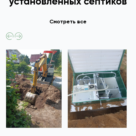
установленных септиков
Смотреть все