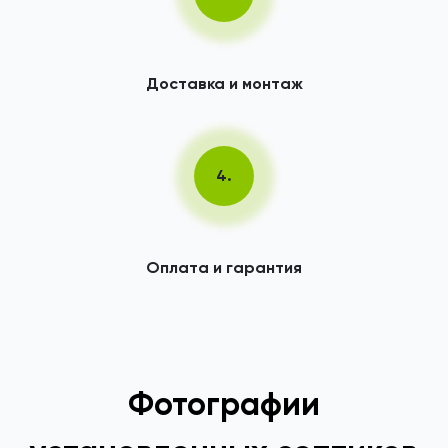
Доставка и монтаж
4.
Оплата и гарантия
Фотографии