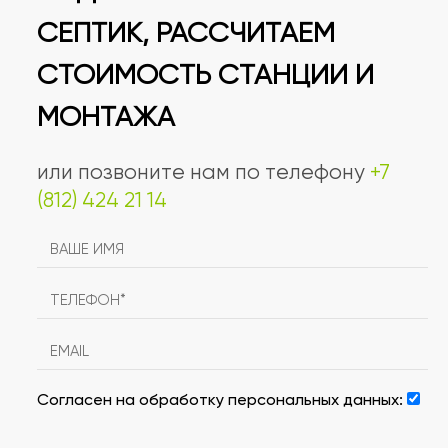
СЕПТИК, РАССЧИТАЕМ
СТОИМОСТЬ СТАНЦИИ И
МОНТАЖА
или позвоните нам по телефону
+7
(812) 424 21 14
Согласен на обработку персональных данных: