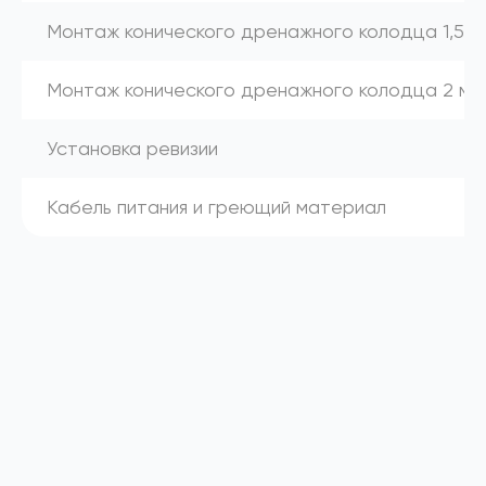
Монтаж конического дренажного колодца 1,5 м
Монтаж конического дренажного колодца 2 м
Установка ревизии
Кабель питания и греющий материал