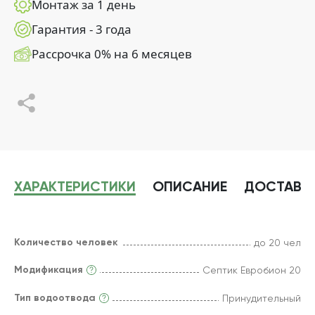
Монтаж за 1 день
Гарантия - 3 года
Рассрочка 0% на 6 месяцев
ХАРАКТЕРИСТИКИ
ОПИСАНИЕ
ДОСТАВК
Количество человек
до 20 чел
Модификация
Септик Евробион 20
Тип водоотвода
Принудительный