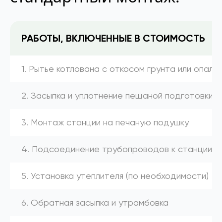
РАБОТЫ, ВКЛЮЧЕННЫЕ В СТОИМОСТЬ
1. Рытье котлована с откосом грунта или опалу
2. Засыпка и уплотнение пещаной подготовки
3. Монтаж станции на печаную подушку
4. Подсоединение трубопроводов к станции (к
5. Установка утеплителя (по необходимости)
6. Обратная засыпка и утрамбовка