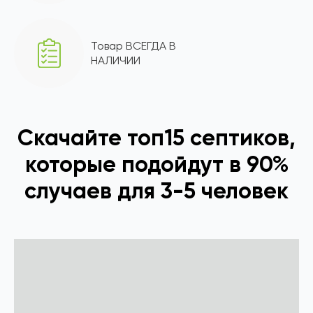
Товар ВСЕГДА В
НАЛИЧИИ
Скачайте топ15 септиков,
которые подойдут в 90%
случаев для 3-5 человек