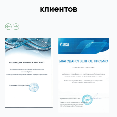
клиентов