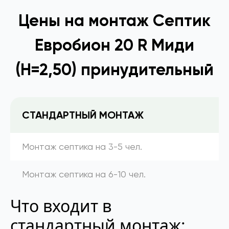
Цены на монтаж Септик
Евробион 20 R Миди
(Н=2,50) принудительный
СТАНДАРТНЫЙ МОНТАЖ
Монтаж септика на 3-5 чел.
Монтаж септика на 6-10 чел.
Что входит в
стандартный монтаж: