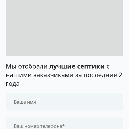
Мы отобрали
лучшие септики
с
нашими заказчиками за последние 2
года