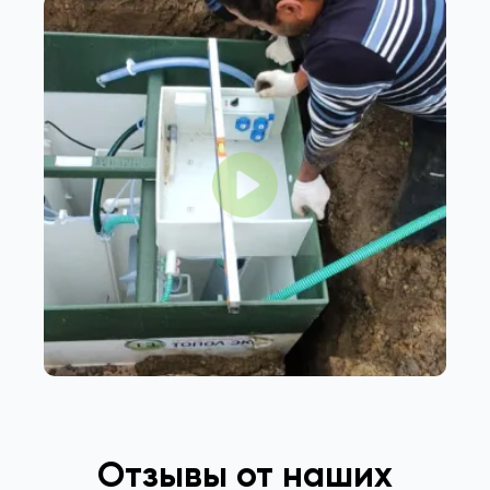
Отзывы от наших