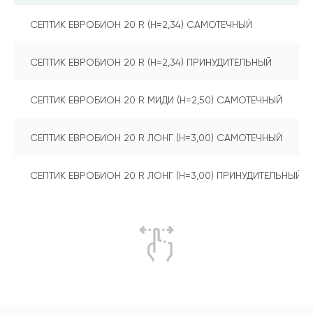
СЕПТИК ЕВРОБИОН 20 R (Н=2,34) САМОТЕЧНЫЙ
СЕПТИК ЕВРОБИОН 20 R (Н=2,34) ПРИНУДИТЕЛЬНЫЙ
СЕПТИК ЕВРОБИОН 20 R МИДИ (Н=2,50) САМОТЕЧНЫЙ
СЕПТИК ЕВРОБИОН 20 R ЛОНГ (Н=3,00) САМОТЕЧНЫЙ
СЕПТИК ЕВРОБИОН 20 R ЛОНГ (Н=3,00) ПРИНУДИТЕЛЬНЫЙ