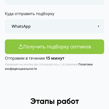
Куда отправить подборку
Получить подборку септиков
Отправим в течении
15 минут
Нажимая на кнопку вы соглашаетесь с условиями
Политики
конфиденциальности
Этапы работ