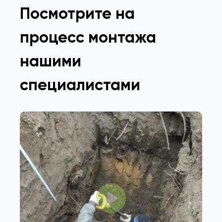
Посмотрите на
процесс монтажа
нашими
специалистами