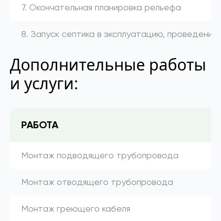
7. Окончательная планировка рельефа
8. Запуск септика в эксплуатацию, проведение
Дополнительные работы
и услуги:
РАБОТА
Монтаж подводящего трубопровода
Монтаж отводящего трубопровода
Монтаж греющего кабеля