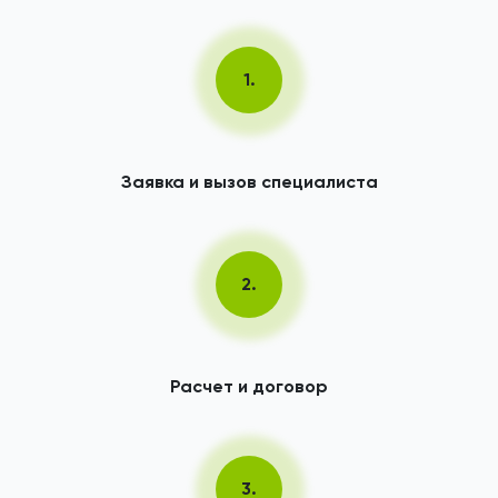
1.
Заявка и вызов специалиста
2.
Расчет и договор
3.