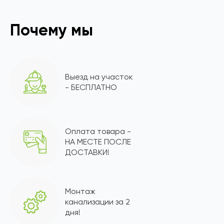
Почему мы
Выезд на участок
- БЕСПЛАТНО
Оплата товара -
НА МЕСТЕ ПОСЛЕ
ДОСТАВКИ!
Монтаж
канализации за 2
дня!