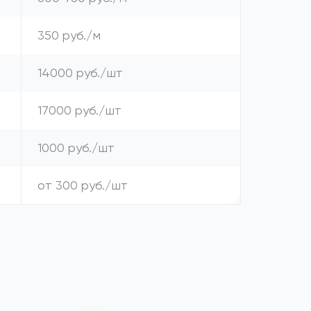
350 руб./м
14000 руб./шт
17000 руб./шт
1000 руб./шт
от 300 руб./шт