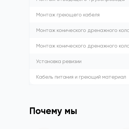
Монтаж греющего кабеля
Монтаж конического дренажного коло
Монтаж конического дренажного кол
Установка ревизии
Кабель питания и греющий материал
Почему мы