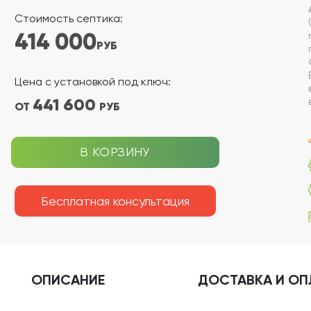
Стоимость септика:
414 000
РУБ
Цена с установкой под ключ:
441 600
ОТ
РУБ
В КОРЗИНУ
Бесплатная консультация
ОПИСАНИЕ
ДОСТАВКА
И ОП