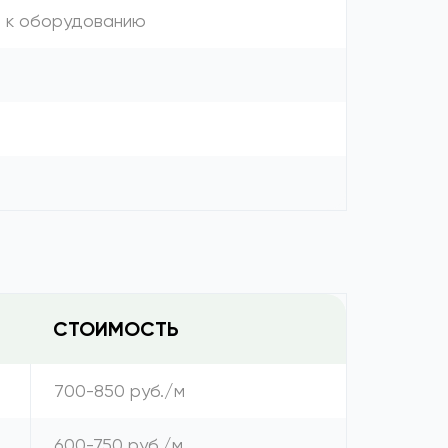
я к оборудованию
СТОИМОСТЬ
700-850 руб./м
600-750 руб./м