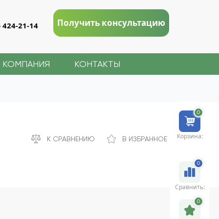
Получить консультацию
) 424-21-14
КОМПАНИЯ
КОНТАКТЫ
0
Корзина:
К СРАВНЕНИЮ
В ИЗБРАННОЕ
0
Сравнить:
0