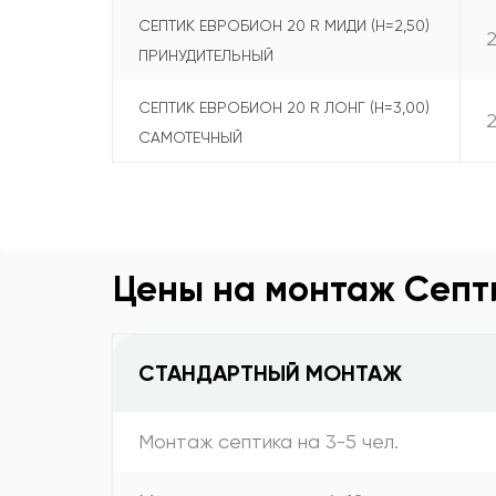
СЕПТИК ЕВРОБИОН 20 R МИДИ (Н=2,50)
ПРИНУДИТЕЛЬНЫЙ
СЕПТИК ЕВРОБИОН 20 R ЛОНГ (Н=3,00)
САМОТЕЧНЫЙ
Цены на монтаж Септи
СТАНДАРТНЫЙ МОНТАЖ
Монтаж септика на 3-5 чел.