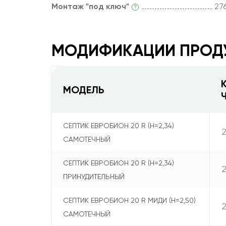
Монтаж "под ключ"
27
МОДИФИКАЦИИ ПРОД
МОДЕЛЬ
СЕПТИК ЕВРОБИОН 20 R (Н=2,34)
САМОТЕЧНЫЙ
СЕПТИК ЕВРОБИОН 20 R (Н=2,34)
ПРИНУДИТЕЛЬНЫЙ
СЕПТИК ЕВРОБИОН 20 R МИДИ (Н=2,50)
САМОТЕЧНЫЙ