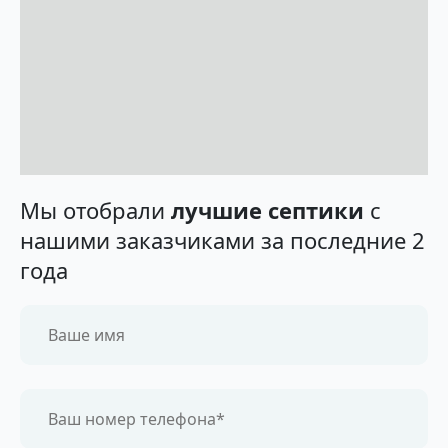
Мы отобрали
лучшие септики
с
нашими заказчиками за последние 2
года