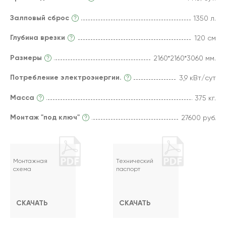
Залповый сброс
1350 л.
Глубина врезки
120 см
Размеры
2160*2160*3060 мм.
Потребление электроэнергии.
3,9 кВт/сут
Масса
375 кг.
Монтаж "под ключ"
27600 руб.
Монтажная
Технический
схема
паспорт
СКАЧАТЬ
СКАЧАТЬ