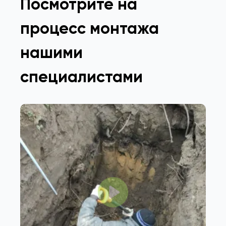
Посмотрите на
процесс монтажа
нашими
специалистами