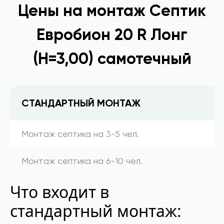
Цены на монтаж Септик
Евробион 20 R Лонг
(Н=3,00) самотечный
СТАНДАРТНЫЙ МОНТАЖ
Монтаж септика на 3-5 чел.
Монтаж септика на 6-10 чел.
Что входит в
стандартный монтаж: