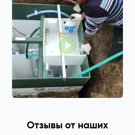
Отзывы от наших