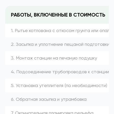
РАБОТЫ, ВКЛЮЧЕННЫЕ В СТОИМОСТЬ
1. Рытье котлована с откосом грунта или опалу
2. Засыпка и уплотнение пещаной подготовки
3. Монтаж станции на печаную подушку
4. Подсоединение трубопроводов к станции (к
5. Установка утеплителя (по необходимости)
6. Обратная засыпка и утрамбовка
7. Окончательная планировка рельефа