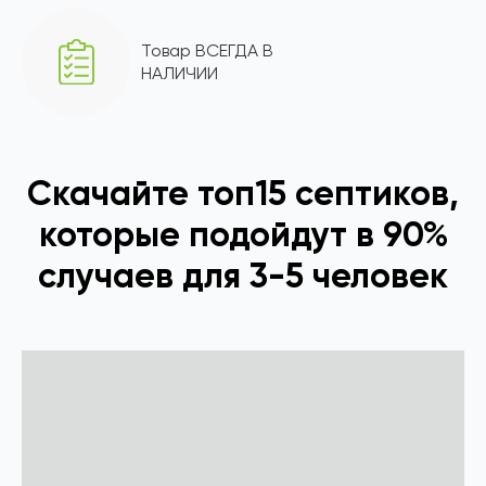
Товар ВСЕГДА В
НАЛИЧИИ
Скачайте топ15 септиков,
которые подойдут в 90%
случаев для 3-5 человек