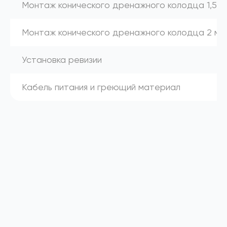
Монтаж конического дренажного колодца 1,5 м
Монтаж конического дренажного колодца 2 м
Установка ревизии
Кабель питания и греющий материал