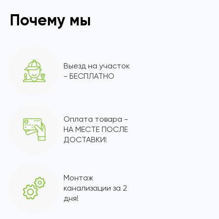
Почему мы
Выезд на участок
- БЕСПЛАТНО
Оплата товара -
НА МЕСТЕ ПОСЛЕ
ДОСТАВКИ!
Монтаж
канализации за 2
дня!