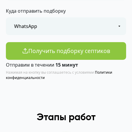
Куда отправить подборку
Получить подборку септиков
Отправим в течении
15 минут
Нажимая на кнопку вы соглашаетесь с условиями
Политики
конфиденциальности
Этапы работ