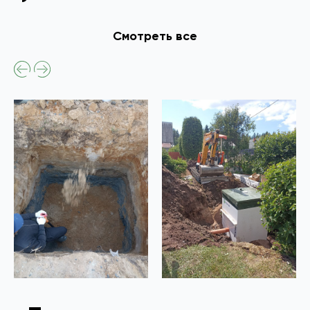
Смотреть все