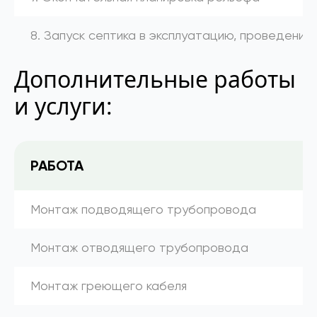
8. Запуск септика в эксплуатацию, проведение
Дополнительные работы
и услуги:
РАБОТА
Монтаж подводящего трубопровода
Монтаж отводящего трубопровода
Монтаж греющего кабеля