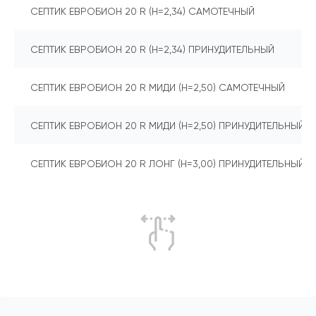
СЕПТИК ЕВРОБИОН 20 R (Н=2,34) САМОТЕЧНЫЙ
СЕПТИК ЕВРОБИОН 20 R (Н=2,34) ПРИНУДИТЕЛЬНЫЙ
СЕПТИК ЕВРОБИОН 20 R МИДИ (Н=2,50) САМОТЕЧНЫЙ
СЕПТИК ЕВРОБИОН 20 R МИДИ (Н=2,50) ПРИНУДИТЕЛЬНЫЙ
СЕПТИК ЕВРОБИОН 20 R ЛОНГ (Н=3,00) ПРИНУДИТЕЛЬНЫЙ