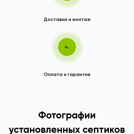
Доставка и монтаж
4.
Оплата и гарантия
Фотографии
установленных септиков