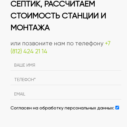
СЕПТИК, РАССЧИТАЕМ
СТОИМОСТЬ СТАНЦИИ И
МОНТАЖА
или позвоните нам по телефону
+7
(812) 424 21 14
Согласен на обработку персональных данных: