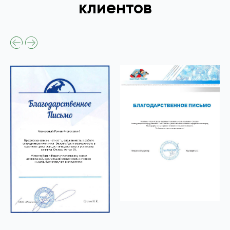
клиентов