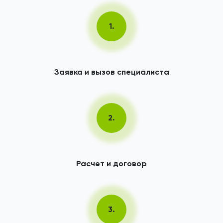
1.
Заявка и вызов специалиста
2.
Расчет и договор
3.