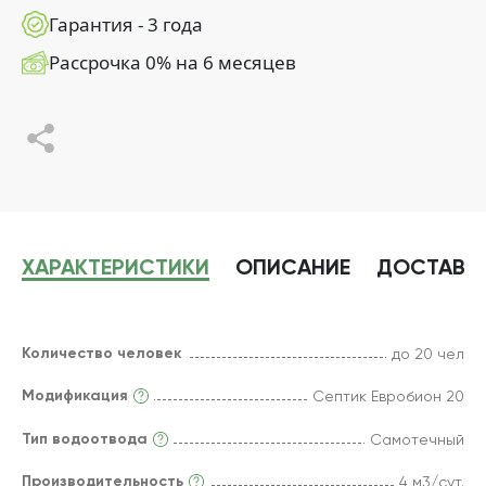
Гарантия - 3 года
Рассрочка 0% на 6 месяцев
ХАРАКТЕРИСТИКИ
ОПИСАНИЕ
ДОСТАВК
Количество человек
до 20 чел
Модификация
Септик Евробион 20
Тип водоотвода
Самотечный
Производительность
4 м3/сут.