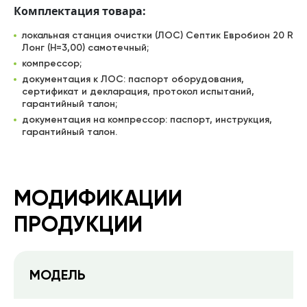
Комплектация товара:
локальная станция очистки (ЛОС) Септик Евробион 20 R
Лонг (Н=3,00) самотечный;
компрессор;
документация к ЛОС: паспорт оборудования,
сертификат и декларация, протокол испытаний,
гарантийный талон;
документация на компрессор: паспорт, инструкция,
гарантийный талон.
МОДИФИКАЦИИ
ПРОДУКЦИИ
МОДЕЛЬ