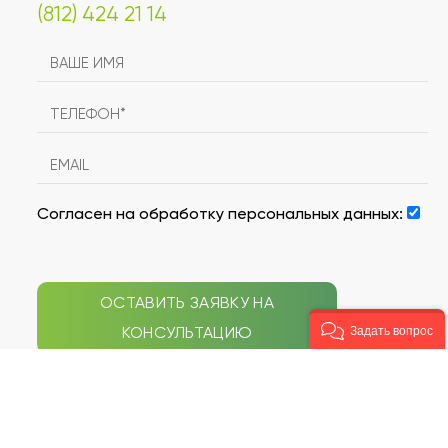
(812) 424 21 14
Согласен на обработку персональных данных:
ОСТАВИТЬ ЗАЯВКУ НА
КОНСУЛЬТАЦИЮ
Задать вопрос