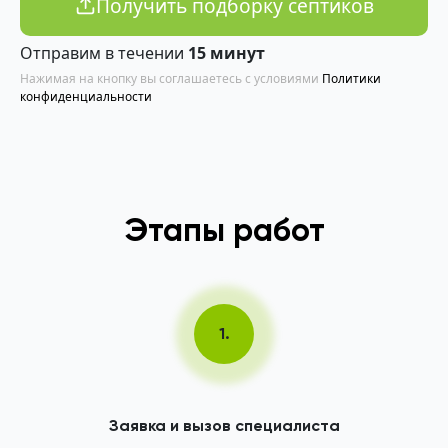
Получить подборку септиков
Отправим в течении
15 минут
Нажимая на кнопку вы соглашаетесь с условиями
Политики
конфиденциальности
Этапы работ
1.
Заявка и вызов специалиста