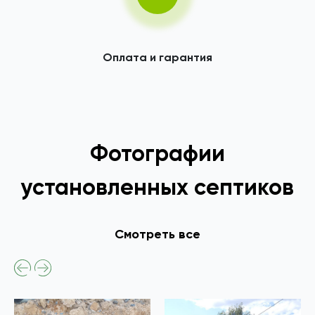
Оплата и гарантия
Фотографии
установленных септиков
Смотреть все