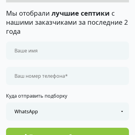
Мы отобрали
лучшие септики
с
нашими заказчиками за последние 2
года
Куда отправить подборку