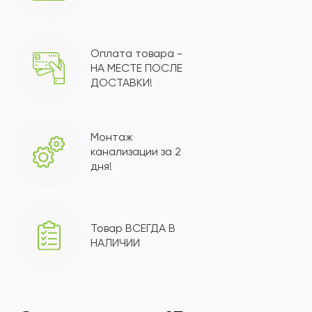
Оплата товара -
НА МЕСТЕ ПОСЛЕ
ДОСТАВКИ!
Монтаж
канализации за 2
дня!
Товар ВСЕГДА В
НАЛИЧИИ