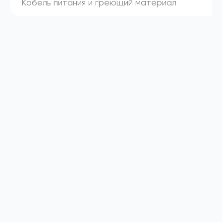
Кабель питания и греющий материал