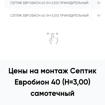
40
СЕПТИК ЕВРОБИОН 40 (Н=2,50) ПРИНУДИТЕЛЬНЫЙ
40
СЕПТИК ЕВРОБИОН 40 (Н=3,00) ПРИНУДИТЕЛЬНЫЙ
Цены на монтаж Септик
Евробион 40 (Н=3,00)
самотечный