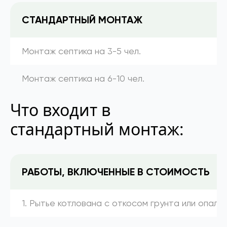
СТАНДАРТНЫЙ МОНТАЖ
Монтаж септика на 3-5 чел.
Монтаж септика на 6-10 чел.
Что входит в
стандартный монтаж:
РАБОТЫ, ВКЛЮЧЕННЫЕ В СТОИМОСТЬ
1. Рытье котлована с откосом грунта или опалу