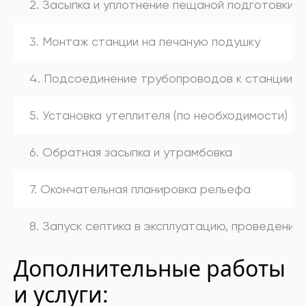
2. Засыпка и уплотнение пещаной подготовки
3. Монтаж станции на печаную подушку
4. Подсоединение трубопроводов к станции (к
5. Установка утеплителя (по необходимости)
6. Обратная засыпка и утрамбовка
7. Окончательная планировка рельефа
8. Запуск септика в эксплуатацию, проведение
Дополнительные работы
и услуги: