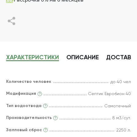
ХАРАКТЕРИСТИКИ
ОПИСАНИЕ
ДОСТАВК
Количество человек
до 40 чел
Модификация
Септик Евробион 40
Тип водоотвода
Самотечный
Производительность
8 м3/сут.
Залповый сброс
2250 л.