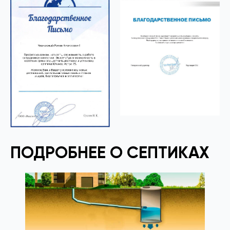
ПОДРОБНЕЕ О СЕПТИКАХ