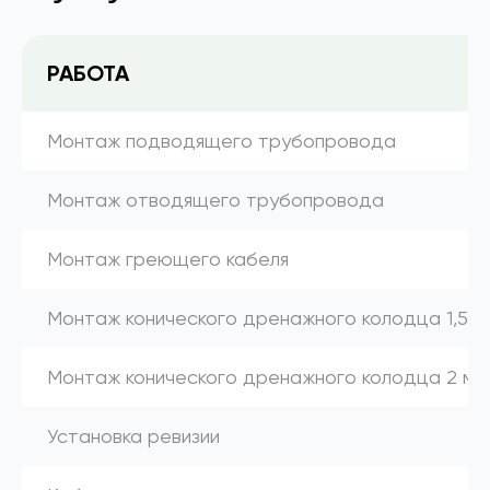
РАБОТА
Монтаж подводящего трубопровода
Монтаж отводящего трубопровода
Монтаж греющего кабеля
Монтаж конического дренажного колодца 1,5 м
Монтаж конического дренажного колодца 2 м
Установка ревизии