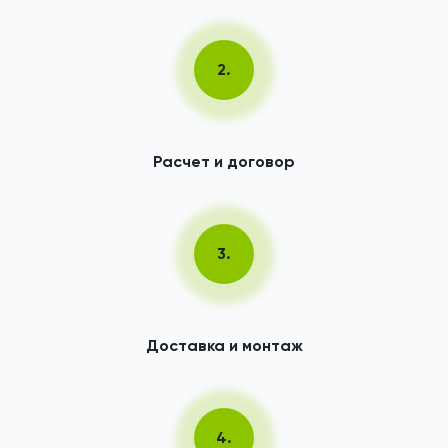
2.
Расчет и договор
3.
Доставка и монтаж
4.