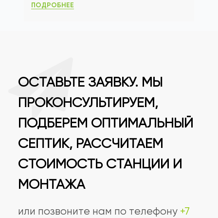
ПОДРОБНЕЕ
ОСТАВЬТЕ ЗАЯВКУ. МЫ
ПРОКОНСУЛЬТИРУЕМ,
ПОДБЕРЕМ ОПТИМАЛЬНЫЙ
СЕПТИК, РАССЧИТАЕМ
СТОИМОСТЬ СТАНЦИИ И
МОНТАЖА
или позвоните нам по телефону
+7