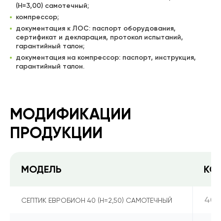
(Н=3,00) самотечный;
компрессор;
документация к ЛОС: паспорт оборудования,
сертификат и декларация, протокол испытаний,
гарантийный талон;
документация на компрессор: паспорт, инструкция,
гарантийный талон.
МОДИФИКАЦИИ
ПРОДУКЦИИ
МОДЕЛЬ
КО
40
СЕПТИК ЕВРОБИОН 40 (Н=2,50) САМОТЕЧНЫЙ