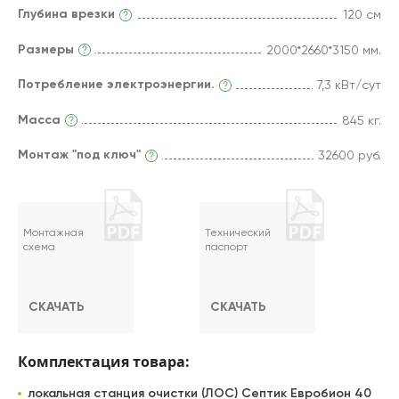
Глубина врезки
120 см
Размеры
2000*2660*3150 мм.
Потребление электроэнергии.
7,3 кВт/сут
Масса
845 кг.
Монтаж "под ключ"
32600 руб.
Монтажная
Технический
схема
паспорт
СКАЧАТЬ
СКАЧАТЬ
Комплектация товара:
локальная станция очистки (ЛОС) Септик Евробион 40