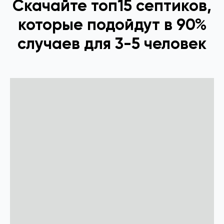
Скачайте топ15 септиков,
которые подойдут в 90%
случаев для 3-5 человек