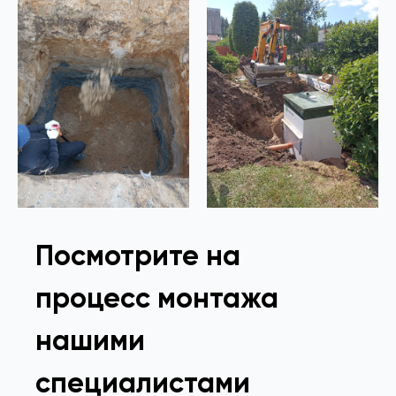
Посмотрите на
процесс монтажа
нашими
специалистами