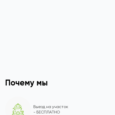
Почему мы
Выезд на участок
- БЕСПЛАТНО