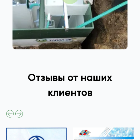
Отзывы от наших
клиентов