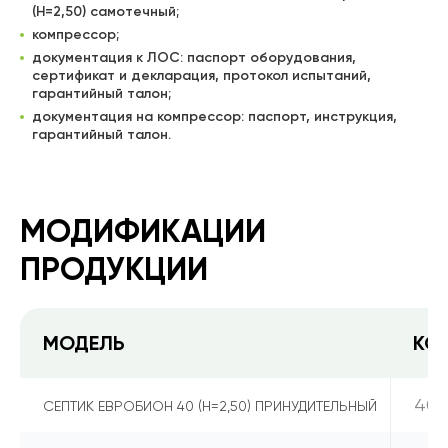
(Н=2,50) самотечный;
компрессор;
документация к ЛОС: паспорт оборудования,
сертификат и декларация, протокол испытаний,
гарантийный талон;
документация на компрессор: паспорт, инструкция,
гарантийный талон.
МОДИФИКАЦИИ
ПРОДУКЦИИ
МОДЕЛЬ
КО
40
СЕПТИК ЕВРОБИОН 40 (Н=2,50) ПРИНУДИТЕЛЬНЫЙ