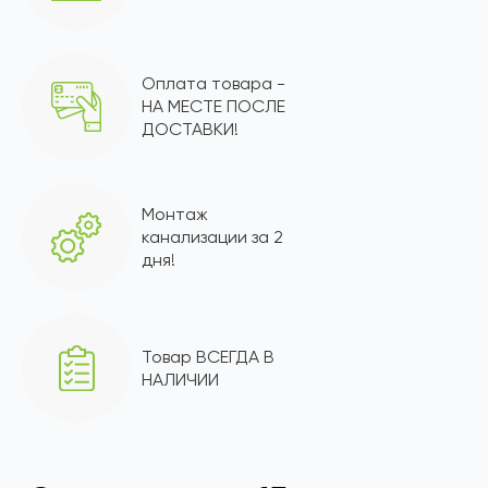
Оплата товара -
НА МЕСТЕ ПОСЛЕ
ДОСТАВКИ!
Монтаж
канализации за 2
дня!
Товар ВСЕГДА В
НАЛИЧИИ