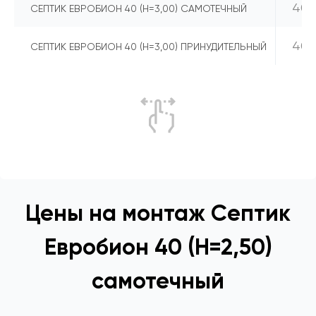
40
СЕПТИК ЕВРОБИОН 40 (Н=3,00) САМОТЕЧНЫЙ
40
СЕПТИК ЕВРОБИОН 40 (Н=3,00) ПРИНУДИТЕЛЬНЫЙ
Цены на монтаж Септик
Евробион 40 (Н=2,50)
самотечный