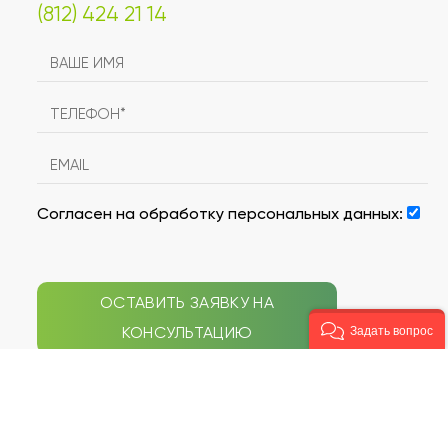
(812) 424 21 14
Согласен на обработку персональных данных:
ОСТАВИТЬ ЗАЯВКУ НА
КОНСУЛЬТАЦИЮ
Задать вопрос