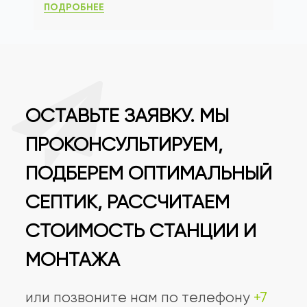
ПОДРОБНЕЕ
ОСТАВЬТЕ ЗАЯВКУ. МЫ
ПРОКОНСУЛЬТИРУЕМ,
ПОДБЕРЕМ ОПТИМАЛЬНЫЙ
СЕПТИК, РАССЧИТАЕМ
СТОИМОСТЬ СТАНЦИИ И
МОНТАЖА
или позвоните нам по телефону
+7