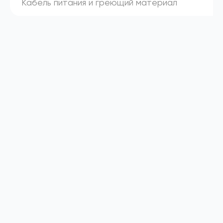
Кабель питания и греющий материал