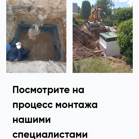
Посмотрите на
процесс монтажа
нашими
специалистами