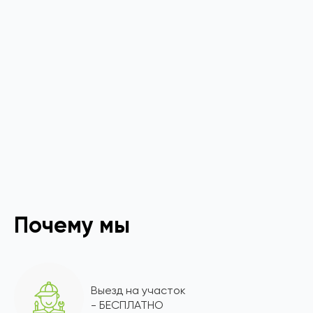
Почему мы
Выезд на участок
- БЕСПЛАТНО