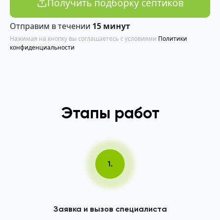
Получить подборку септиков
Отправим в течении
15 минут
Нажимая на кнопку вы соглашаетесь с условиями
Политики
конфиденциальности
Этапы работ
1.
Заявка и вызов специалиста