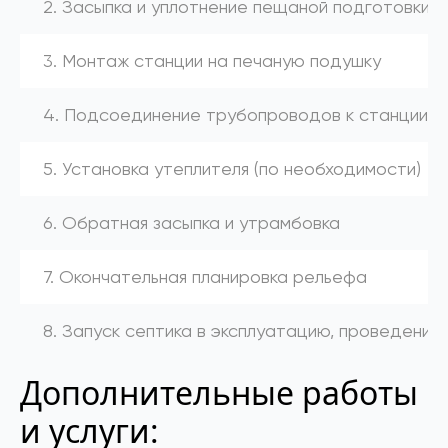
2. Засыпка и уплотнение пещаной подготовки
3. Монтаж станции на печаную подушку
4. Подсоединение трубопроводов к станции (к
5. Установка утеплителя (по необходимости)
6. Обратная засыпка и утрамбовка
7. Окончательная планировка рельефа
8. Запуск септика в эксплуатацию, проведение
Дополнительные работы
и услуги: