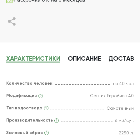
ХАРАКТЕРИСТИКИ
ОПИСАНИЕ
ДОСТАВК
Количество человек
до 40 чел
Модификация
Септик Евробион 40
Тип водоотвода
Самотечный
Производительность
8 м3/сут.
Залповый сброс
2250 л.