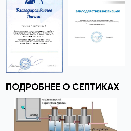
ПОДРОБНЕЕ О СЕПТИКАХ