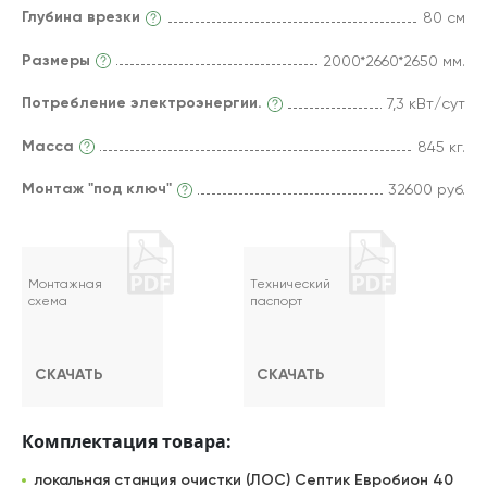
Глубина врезки
80 см
Размеры
2000*2660*2650 мм.
Потребление электроэнергии.
7,3 кВт/сут
Масса
845 кг.
Монтаж "под ключ"
32600 руб.
Монтажная
Технический
схема
паспорт
СКАЧАТЬ
СКАЧАТЬ
Комплектация товара:
локальная станция очистки (ЛОС) Септик Евробион 40