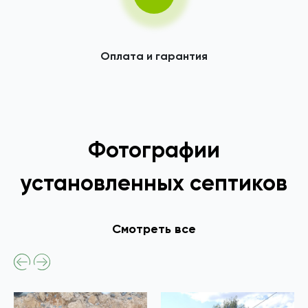
Оплата и гарантия
Фотографии
установленных септиков
Смотреть все