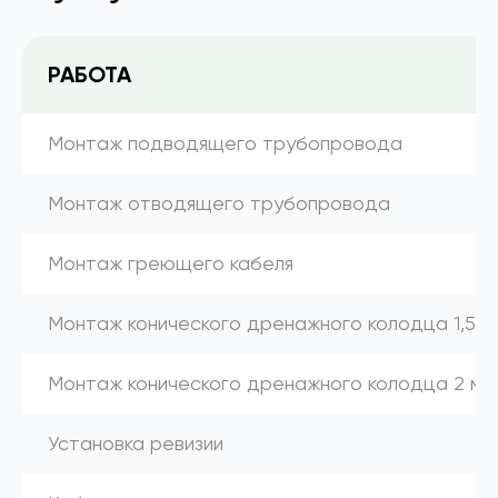
РАБОТА
Монтаж подводящего трубопровода
Монтаж отводящего трубопровода
Монтаж греющего кабеля
Монтаж конического дренажного колодца 1,5 м
Монтаж конического дренажного колодца 2 м
Установка ревизии