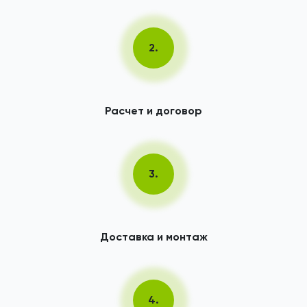
2.
Расчет и договор
3.
Доставка и монтаж
4.