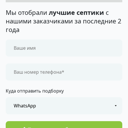
Мы отобрали
лучшие септики
с
нашими заказчиками за последние 2
года
Куда отправить подборку