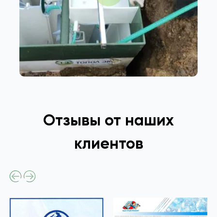
Отзывы от наших
клиентов