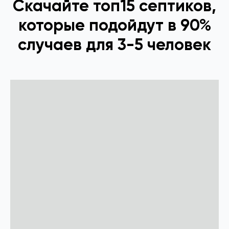
Скачайте топ15 септиков,
которые подойдут в 90%
случаев для 3-5 человек