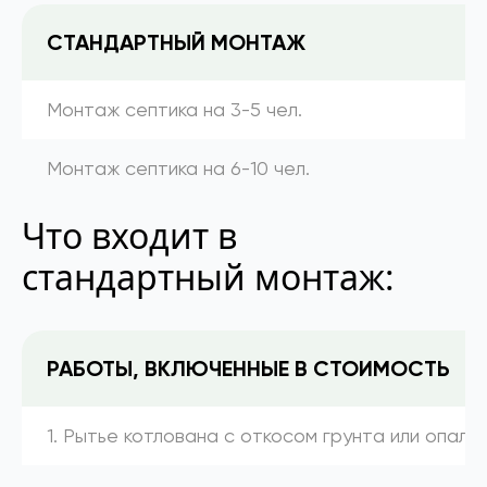
СТАНДАРТНЫЙ МОНТАЖ
Монтаж септика на 3-5 чел.
Монтаж септика на 6-10 чел.
Что входит в
стандартный монтаж:
РАБОТЫ, ВКЛЮЧЕННЫЕ В СТОИМОСТЬ
1. Рытье котлована с откосом грунта или опалу