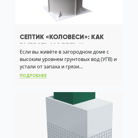
СЕПТИК «КОЛОВЕСИ»: КАК
ВЫБРАТЬ МОДЕЛЬ И
Если вы живёте в загородном доме с
ИЗБЕЖАТЬ ОШИБОК
высоким уровнем грунтовых вод (УГВ) и
МОНТАЖА
устали от запаха и грязи...
ПОДРОБНЕЕ