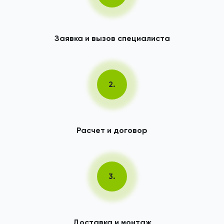
Заявка и вызов специалиста
2.
Расчет и договор
3.
Доставка и монтаж