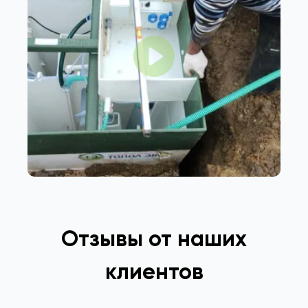
Отзывы от наших
клиентов