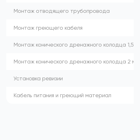
Монтаж отводящего трубопровода
Монтаж греющего кабеля
Монтаж конического дренажного колодца 1,5 м
Монтаж конического дренажного колодца 2 м
Установка ревизии
Кабель питания и греющий материал