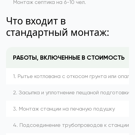
Монтаж септика на 6-10 чел.
Что входит в
стандартный монтаж:
РАБОТЫ, ВКЛЮЧЕННЫЕ В СТОИМОСТЬ
1. Рытье котлована с откосом грунта или опалу
2. Засыпка и уплотнение пещаной подготовки
3. Монтаж станции на печаную подушку
4. Подсоединение трубопроводов к станции (к