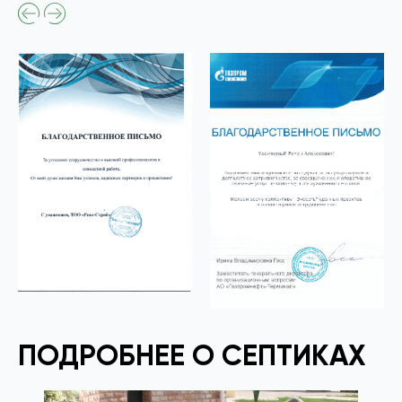
ПОДРОБНЕЕ О СЕПТИКАХ