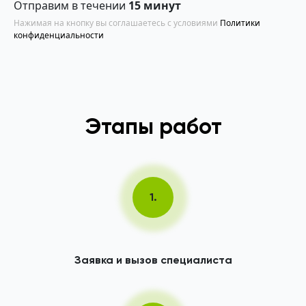
Отправим в течении
15 минут
Нажимая на кнопку вы соглашаетесь с условиями
Политики
конфиденциальности
Этапы работ
1.
Заявка и вызов специалиста