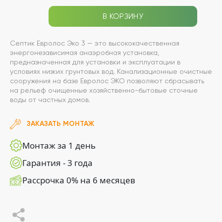
В КОРЗИНУ
Септик Евролос Эко 3 — это высококачественная
энергонезависимая анаэробная установка,
предназначенная для установки и эксплуатации в
условиях низких грунтовых вод. Канализационные очистные
сооружения на базе Евролос ЭКО позволяют сбрасывать
на рельеф очищенные хозяйственно-бытовые сточные
воды от частных домов.
ЗАКАЗАТЬ МОНТАЖ
Монтаж за 1 день
Гарантия - 3 года
Рассрочка 0% на 6 месяцев