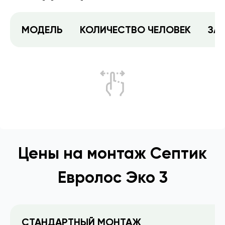
МОДЕЛЬ
КОЛИЧЕСТВО ЧЕЛОВЕК
ЗА
Цены на монтаж Септик
Евролос Эко 3
СТАНДАРТНЫЙ МОНТАЖ