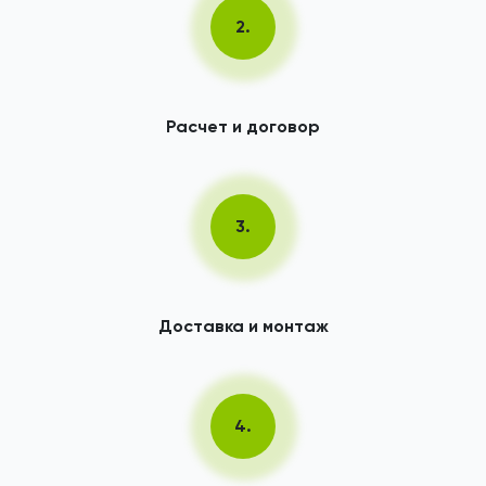
2.
Расчет и договор
3.
Доставка и монтаж
4.