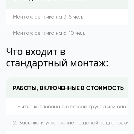
Монтаж септика на 3-5 чел.
Монтаж септика на 6-10 чел.
Что входит в
стандартный монтаж:
РАБОТЫ, ВКЛЮЧЕННЫЕ В СТОИМОСТЬ
1. Рытье котлована с откосом грунта или опалу
2. Засыпка и уплотнение пещаной подготовки