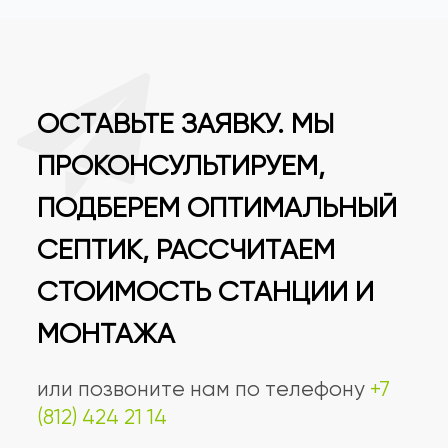
ОСТАВЬТЕ ЗАЯВКУ. МЫ
ПРОКОНСУЛЬТИРУЕМ,
ПОДБЕРЕМ ОПТИМАЛЬНЫЙ
СЕПТИК, РАССЧИТАЕМ
СТОИМОСТЬ СТАНЦИИ И
МОНТАЖА
или позвоните нам по телефону
+7
(812) 424 21 14