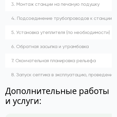
3. Монтаж станции на печаную подушку
4. Подсоединение трубопроводов к станции (к
5. Установка утеплителя (по необходимости)
6. Обратная засыпка и утрамбовка
7. Окончательная планировка рельефа
8. Запуск септика в эксплуатацию, проведение
Дополнительные работы
и услуги: