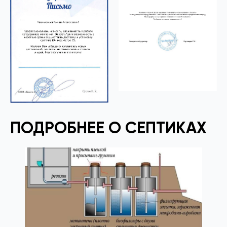
ПОДРОБНЕЕ О СЕПТИКАХ