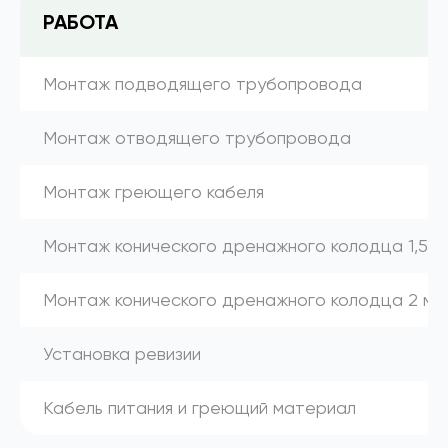
РАБОТА
Монтаж подводящего трубопровода
Монтаж отводящего трубопровода
Монтаж греющего кабеля
Монтаж конического дренажного колодца 1,5 м
Монтаж конического дренажного колодца 2 м
Установка ревизии
Кабель питания и греющий материал