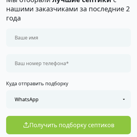
нашими заказчиками за последние 2
года
Куда отправить подборку
Получить подборку септиков