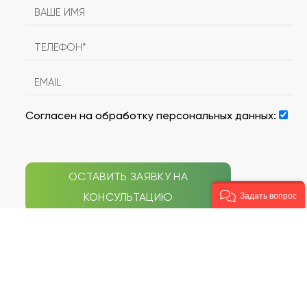
Согласен на обработку персональных данных:
ОСТАВИТЬ ЗАЯВКУ НА
КОНСУЛЬТАЦИЮ
Задать вопрос