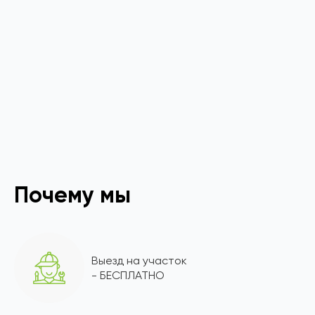
Почему мы
Выезд на участок
- БЕСПЛАТНО