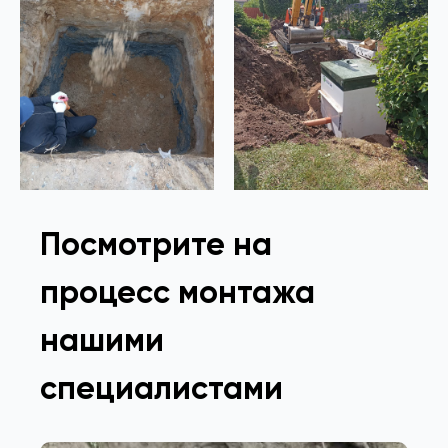
Посмотрите на
процесс монтажа
нашими
специалистами