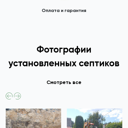
Оплата и гарантия
Фотографии
установленных септиков
Смотреть все