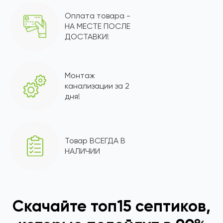
Оплата товара -
НА МЕСТЕ ПОСЛЕ
ДОСТАВКИ!
Монтаж
канализации за 2
дня!
Товар ВСЕГДА В
НАЛИЧИИ
Скачайте топ15 септиков,