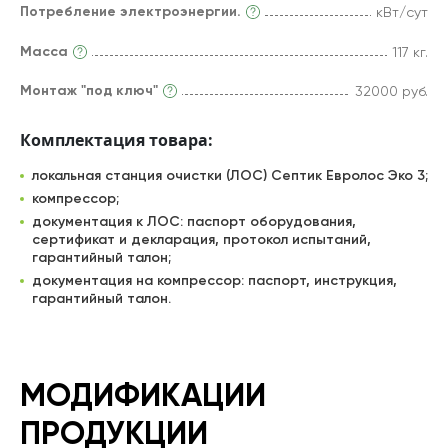
Потребление электроэнергии.
кВт/сут
Масса
117 кг.
Монтаж "под ключ"
32000 руб.
Комплектация товара:
локальная станция очистки (ЛОС) Септик Евролос Эко 3;
компрессор;
документация к ЛОС: паспорт оборудования,
сертификат и декларация, протокол испытаний,
гарантийный талон;
документация на компрессор: паспорт, инструкция,
гарантийный талон.
МОДИФИКАЦИИ
ПРОДУКЦИИ