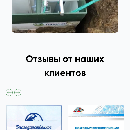
Отзывы от наших
клиентов