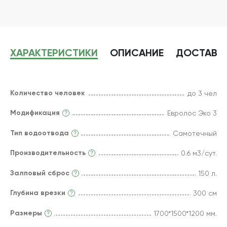
ХАРАКТЕРИСТИКИ
ОПИСАНИЕ
ДОСТАВК
Количество человек
до 3 чел
Модификация
Евролос Эко 3
Тип водоотвода
Самотечный
Производительность
0.6 м3/сут.
Залповый сброс
150 л.
Глубина врезки
300 см
Размеры
1700*1500*1200 мм.