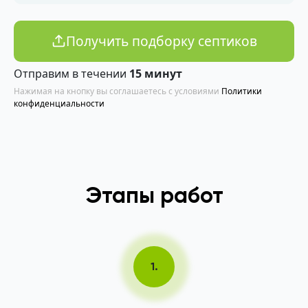
Получить подборку септиков
Отправим в течении
15 минут
Нажимая на кнопку вы соглашаетесь с условиями
Политики
конфиденциальности
Этапы работ
1.