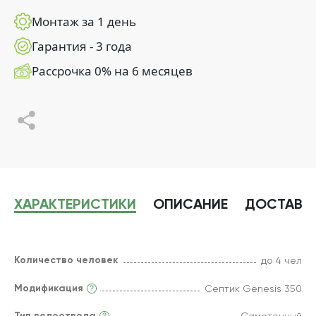
Монтаж за 1 день
Гарантия - 3 года
Рассрочка 0% на 6 месяцев
ХАРАКТЕРИСТИКИ
ОПИСАНИЕ
ДОСТАВК
Количество человек
до 4 чел
Модификация
Септик Genesis 350
Тип водоотвода