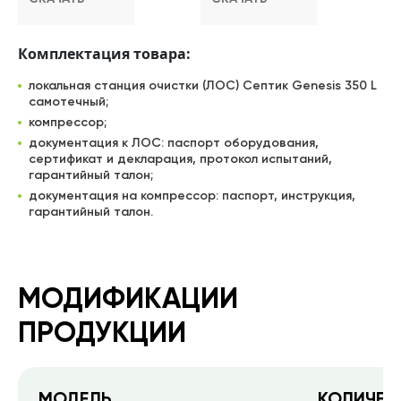
Комплектация товара:
локальная станция очистки (ЛОС) Септик Genesis 350 L
самотечный;
компрессор;
документация к ЛОС: паспорт оборудования,
сертификат и декларация, протокол испытаний,
гарантийный талон;
документация на компрессор: паспорт, инструкция,
гарантийный талон.
МОДИФИКАЦИИ
ПРОДУКЦИИ
МОДЕЛЬ
КОЛИЧЕС