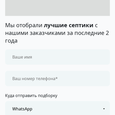
Мы отобрали
лучшие септики
с
нашими заказчиками за последние 2
года
Куда отправить подборку