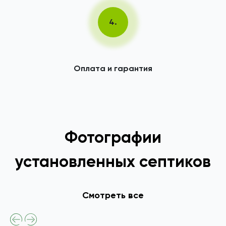
4.
Оплата и гарантия
Фотографии
установленных септиков
Смотреть все