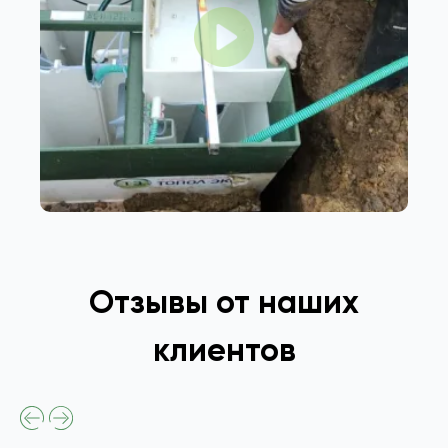
Отзывы от наших
клиентов