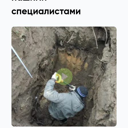
специалистами