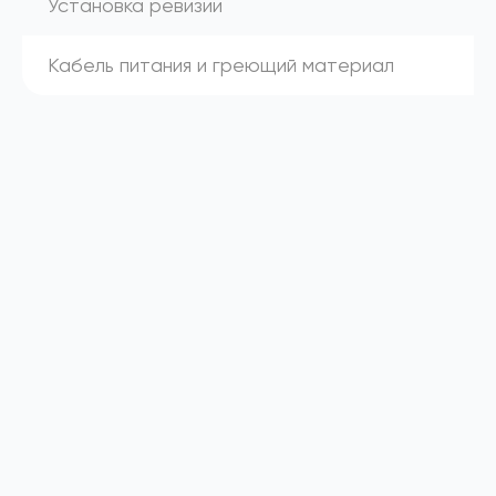
Установка ревизии
Кабель питания и греющий материал