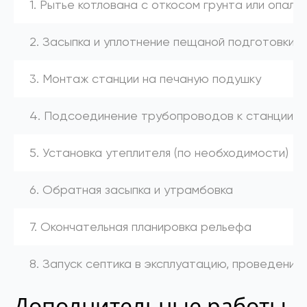
1. Рытье котлована с откосом грунта или опалу
2. Засыпка и уплотнение пещаной подготовки
3. Монтаж станции на печаную подушку
4. Подсоединение трубопроводов к станции (к
5. Установка утеплителя (по необходимости)
6. Обратная засыпка и утрамбовка
7. Окончательная планировка рельефа
8. Запуск септика в эксплуатацию, проведение
Дополнительные работы