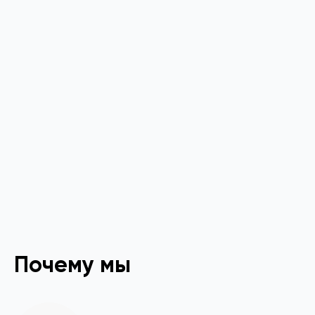
Почему мы