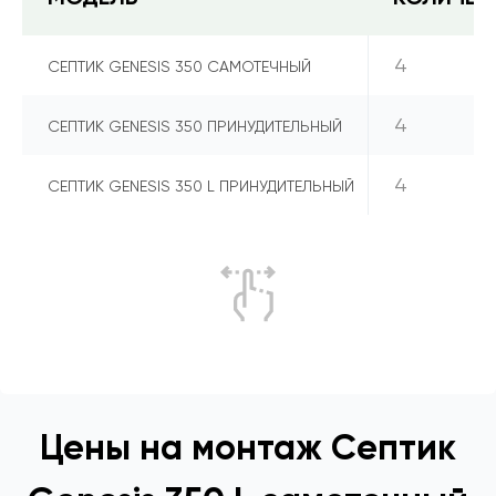
4
СЕПТИК GENESIS 350 САМОТЕЧНЫЙ
4
СЕПТИК GENESIS 350 ПРИНУДИТЕЛЬНЫЙ
4
СЕПТИК GENESIS 350 L ПРИНУДИТЕЛЬНЫЙ
Цены на монтаж Септик