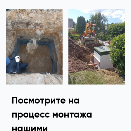
Посмотрите на
процесс монтажа
нашими