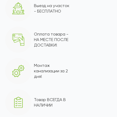
Выезд на участок
- БЕСПЛАТНО
Оплата товара -
НА МЕСТЕ ПОСЛЕ
ДОСТАВКИ!
Монтаж
канализации за 2
дня!
Товар ВСЕГДА В
НАЛИЧИИ