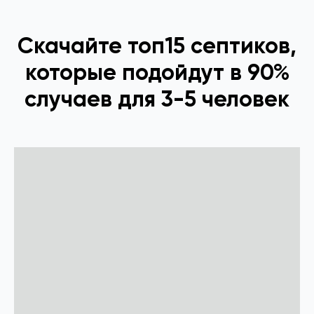
Скачайте топ15 септиков,
которые подойдут в 90%
случаев для 3-5 человек