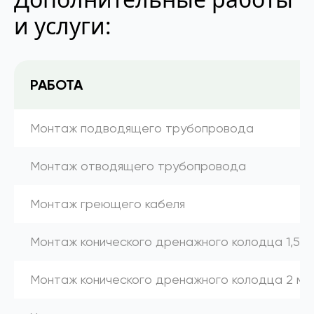
и услуги:
РАБОТА
Монтаж подводящего трубопровода
Монтаж отводящего трубопровода
Монтаж греющего кабеля
Монтаж конического дренажного колодца 1,5 м
Монтаж конического дренажного колодца 2 м