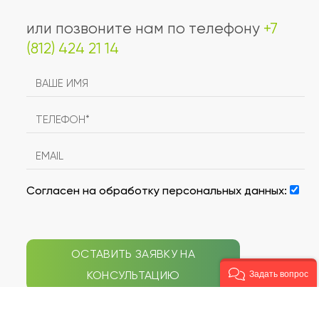
или позвоните нам по телефону
+7
(812) 424 21 14
Согласен на обработку персональных данных:
ОСТАВИТЬ ЗАЯВКУ НА
КОНСУЛЬТАЦИЮ
Задать вопрос