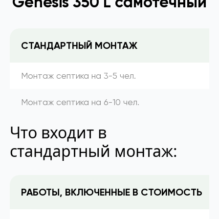
Genesis 350 L самотечный
СТАНДАРТНЫЙ МОНТАЖ
Монтаж септика на 3-5 чел.
Монтаж септика на 6-10 чел.
Что входит в
стандартный монтаж:
РАБОТЫ, ВКЛЮЧЕННЫЕ В СТОИМОСТЬ