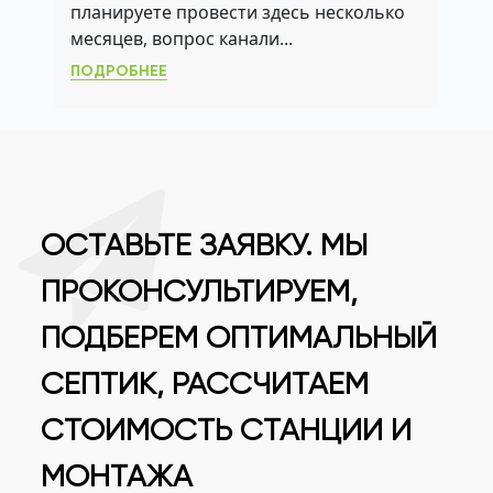
планируете провести здесь несколько
ВЫСОКОМ УГВ
месяцев, вопрос канали...
ПОДРОБНЕЕ
ОСТАВЬТЕ ЗАЯВКУ. МЫ
ПРОКОНСУЛЬТИРУЕМ,
ПОДБЕРЕМ ОПТИМАЛЬНЫЙ
СЕПТИК, РАССЧИТАЕМ
СТОИМОСТЬ СТАНЦИИ И
МОНТАЖА