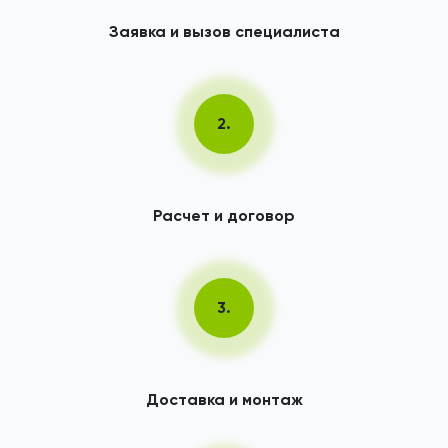
Заявка и вызов специалиста
2.
Расчет и договор
3.
Доставка и монтаж