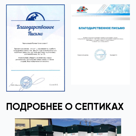
ПОДРОБНЕЕ О СЕПТИКАХ