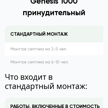
Genesis 1000
принудительный
СТАНДАРТНЫЙ МОНТАЖ
Монтаж септика на 3-5 чел.
Монтаж септика на 6-10 чел.
Что входит в
стандартный монтаж:
РАБОТЫ, ВКЛЮЧЕННЫЕ В СТОИМОСТЬ