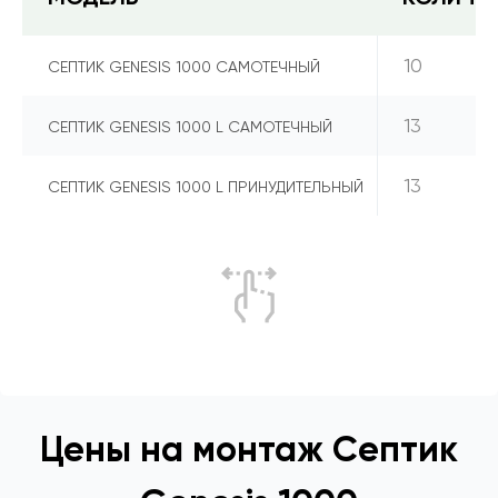
10
СЕПТИК GENESIS 1000 САМОТЕЧНЫЙ
13
СЕПТИК GENESIS 1000 L САМОТЕЧНЫЙ
13
СЕПТИК GENESIS 1000 L ПРИНУДИТЕЛЬНЫЙ
Цены на монтаж Септик