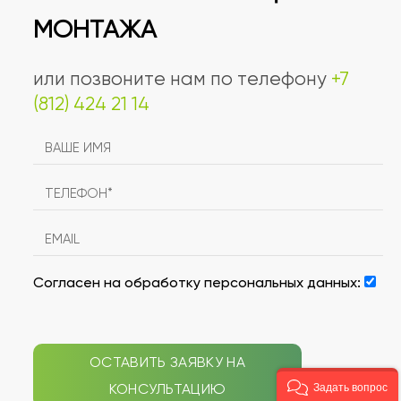
МОНТАЖА
или позвоните нам по телефону
+7
(812) 424 21 14
Согласен на обработку персональных данных:
ОСТАВИТЬ ЗАЯВКУ НА
КОНСУЛЬТАЦИЮ
Задать вопрос