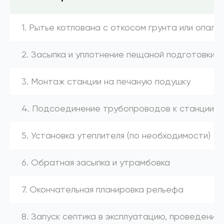
1. Рытье котлована с откосом грунта или опалу
2. Засыпка и уплотнение пещаной подготовки
3. Монтаж станции на печаную подушку
4. Подсоединение трубопроводов к станции (к
5. Установка утеплителя (по необходимости)
6. Обратная засыпка и утрамбовка
7. Окончательная планировка рельефа
8. Запуск септика в эксплуатацию, проведение