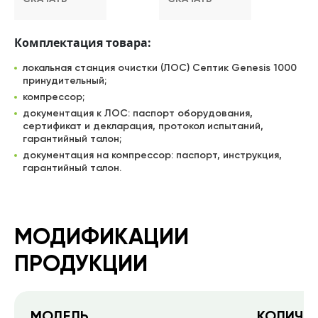
Комплектация товара:
локальная станция очистки (ЛОС) Септик Genesis 1000
принудительный;
компрессор;
документация к ЛОС: паспорт оборудования,
сертификат и декларация, протокол испытаний,
гарантийный талон;
документация на компрессор: паспорт, инструкция,
гарантийный талон.
МОДИФИКАЦИИ
ПРОДУКЦИИ
МОДЕЛЬ
КОЛИЧЕС