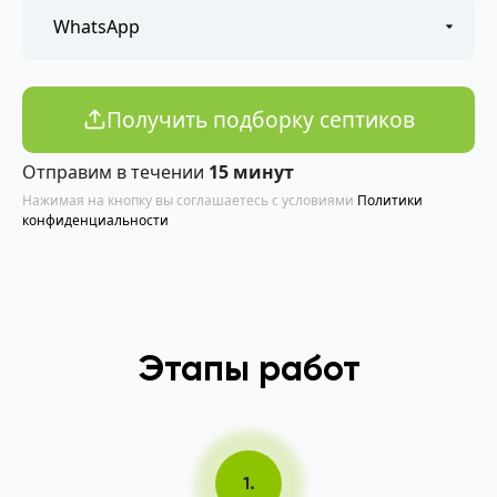
Получить подборку септиков
Отправим в течении
15 минут
Нажимая на кнопку вы соглашаетесь с условиями
Политики
конфиденциальности
Этапы работ
1.