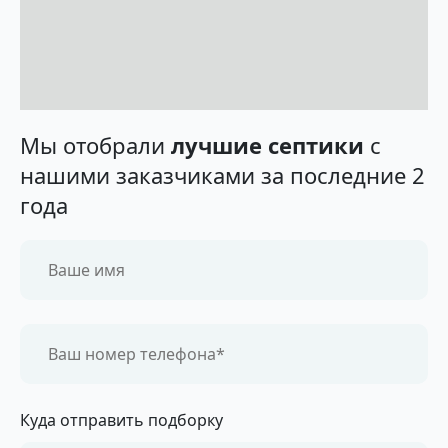
Мы отобрали
лучшие септики
с
нашими заказчиками за последние 2
года
Куда отправить подборку