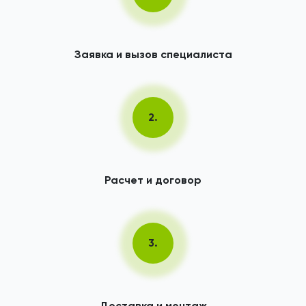
Заявка и вызов специалиста
2.
Расчет и договор
3.
Доставка и монтаж