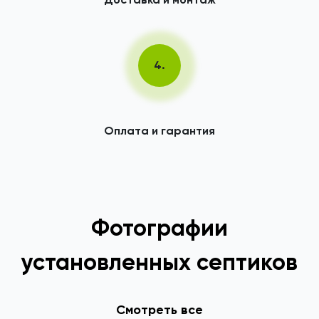
4.
Оплата и гарантия
Фотографии
установленных септиков
Смотреть все