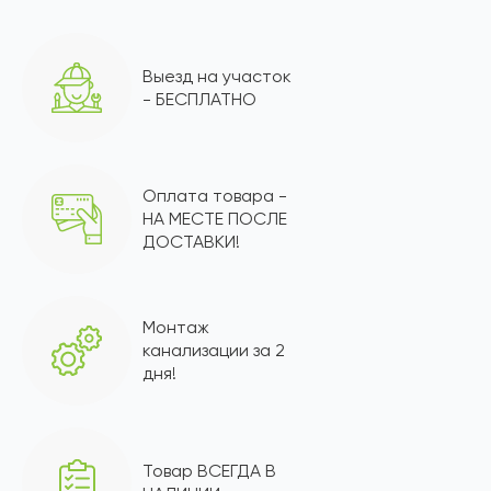
Выезд на участок
- БЕСПЛАТНО
Оплата товара -
НА МЕСТЕ ПОСЛЕ
ДОСТАВКИ!
Монтаж
канализации за 2
дня!
Товар ВСЕГДА В