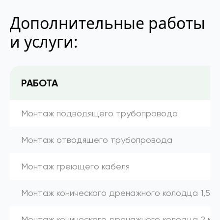
Дополнительные работы
и услуги:
РАБОТА
Монтаж подводящего трубопровода
Монтаж отводящего трубопровода
Монтаж греющего кабеля
Монтаж конического дренажного колодца 1,5 м
Монтаж конического дренажного колодца 2 м