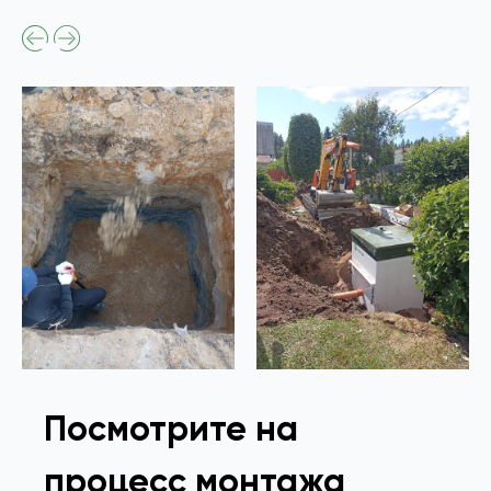
Посмотрите на
процесс монтажа