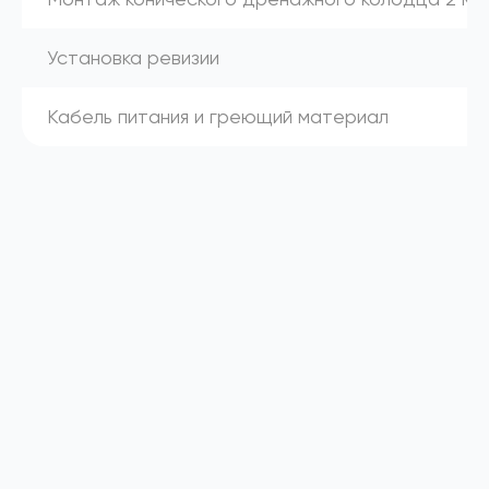
Установка ревизии
Кабель питания и греющий материал