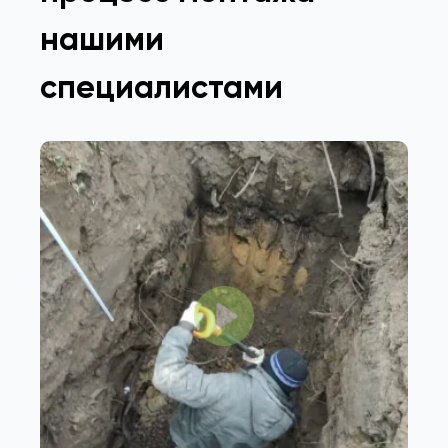
нашими
специалистами