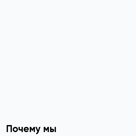
Почему мы