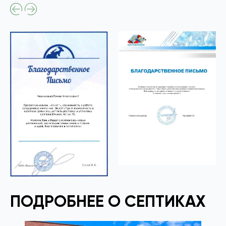
ПОДРОБНЕЕ О СЕПТИКАХ