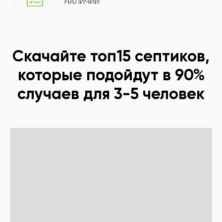
НАЛИЧИИ
Скачайте топ15 септиков,
которые подойдут в 90%
случаев для 3-5 человек