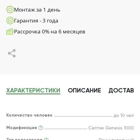
Монтаж за 1 день
Гарантия - 3 года
Рассрочка 0% на 6 месяцев
ХАРАКТЕРИСТИКИ
ОПИСАНИЕ
ДОСТАВК
Количество человек
до 10 чел
Модификация
Септик Genesis 1000
Тип водоотвода