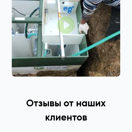
Отзывы от наших
клиентов