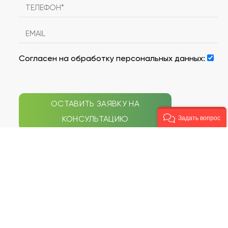
Согласен на обработку персональных данных:
ОСТАВИТЬ ЗАЯВКУ НА
КОНСУЛЬТАЦИЮ
Задать вопрос