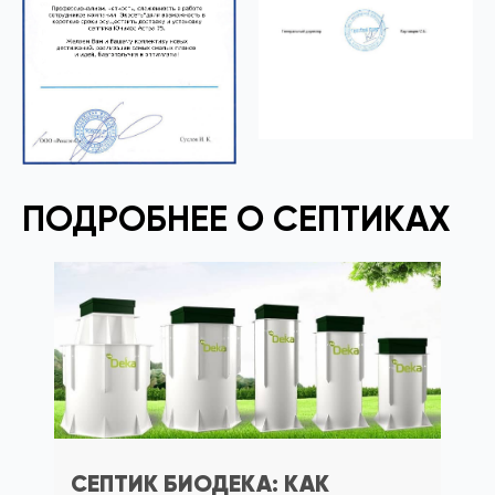
ПОДРОБНЕЕ О СЕПТИКАХ
СЕПТИК БИОДЕКА: КАК