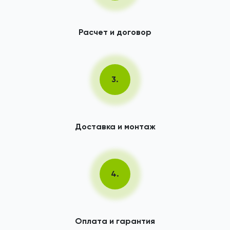
Расчет и договор
3.
Доставка и монтаж
4.
Оплата и гарантия