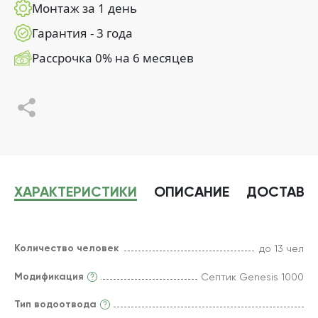
Монтаж за 1 день
Гарантия - 3 года
Рассрочка 0% на 6 месяцев
ХАРАКТЕРИСТИКИ
ОПИСАНИЕ
ДОСТАВК
Количество человек
до 13 чел
Модификация
Септик Genesis 1000
Тип водоотвода