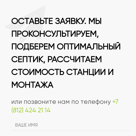
ОСТАВЬТЕ ЗАЯВКУ. МЫ
ПРОКОНСУЛЬТИРУЕМ,
ПОДБЕРЕМ ОПТИМАЛЬНЫЙ
СЕПТИК, РАССЧИТАЕМ
СТОИМОСТЬ СТАНЦИИ И
МОНТАЖА
или позвоните нам по телефону
+7
(812) 424 21 14