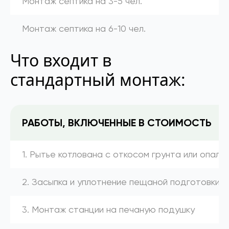
Монтаж септика на 3-5 чел.
Монтаж септика на 6-10 чел.
Что входит в
стандартный монтаж:
РАБОТЫ, ВКЛЮЧЕННЫЕ В СТОИМОСТЬ
1. Рытье котлована с откосом грунта или опалу
2. Засыпка и уплотнение пещаной подготовки
3. Монтаж станции на печаную подушку