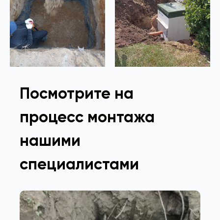
Посмотрите на
процесс монтажа
нашими
специалистами