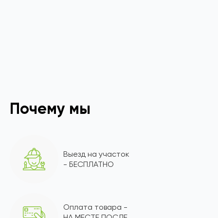
Почему мы
Выезд на участок
- БЕСПЛАТНО
Оплата товара -
НА МЕСТЕ ПОСЛЕ