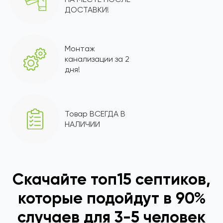
ДОСТАВКИ!
Монтаж
канализации за 2
дня!
Товар ВСЕГДА В
НАЛИЧИИ
Скачайте топ15 септиков,
которые подойдут в 90%
случаев для 3-5 человек