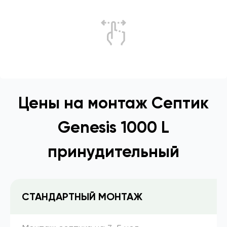
Цены на монтаж Септик
Genesis 1000 L
принудительный
СТАНДАРТНЫЙ МОНТАЖ