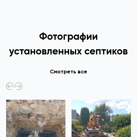
Фотографии
установленных септиков
Смотреть все