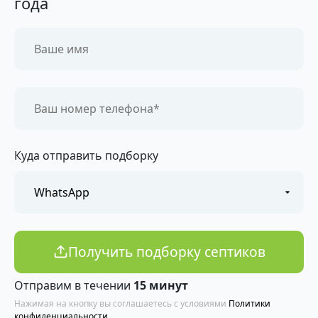
года
Куда отправить подборку
Получить подборку септиков
Отправим в течении
15 минут
Нажимая на кнопку вы соглашаетесь с условиями
Политики
конфиденциальности