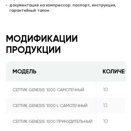
документация на компрессор: паспорт, инструкция,
гарантийный талон.
МОДИФИКАЦИИ
ПРОДУКЦИИ
МОДЕЛЬ
КОЛИЧЕС
10
СЕПТИК GENESIS 1000 САМОТЕЧНЫЙ
13
СЕПТИК GENESIS 1000 L САМОТЕЧНЫЙ
10
СЕПТИК GENESIS 1000 ПРИНУДИТЕЛЬНЫЙ