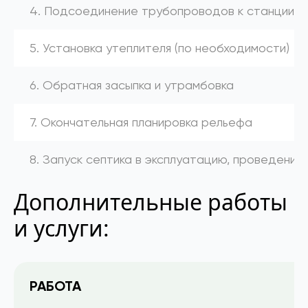
4. Подсоединение трубопроводов к станции (к
5. Установка утеплителя (по необходимости)
6. Обратная засыпка и утрамбовка
7. Окончательная планировка рельефа
8. Запуск септика в эксплуатацию, проведение
Дополнительные работы
и услуги:
РАБОТА