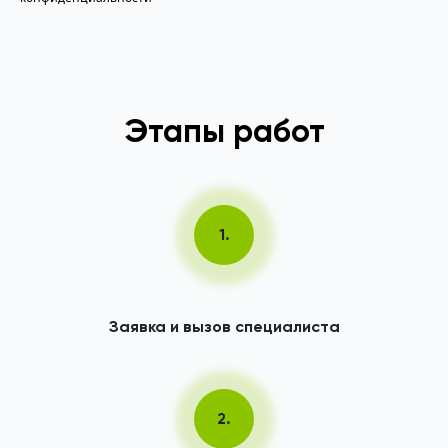
Этапы работ
1.
Заявка и вызов специалиста
2.