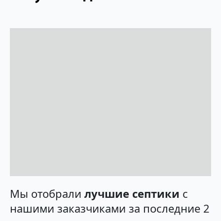
Мы отобрали
лучшие септики
с
нашими заказчиками за последние 2