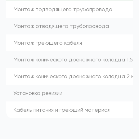
Монтаж подводящего трубопровода
Монтаж отводящего трубопровода
Монтаж греющего кабеля
Монтаж конического дренажного колодца 1,5 м
Монтаж конического дренажного колодца 2 м
Установка ревизии
Кабель питания и греющий материал