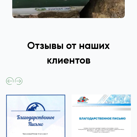
Отзывы от наших
клиентов