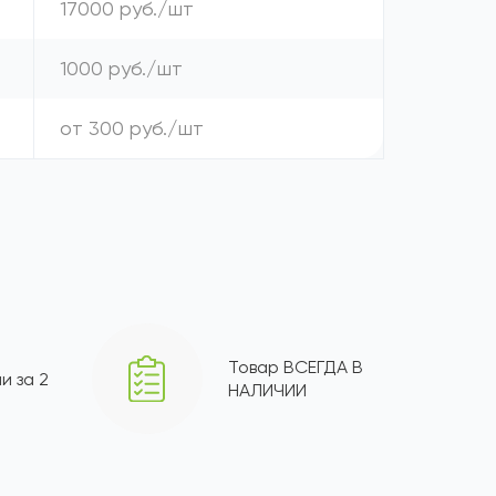
17000 руб./шт
1000 руб./шт
от 300 руб./шт
Товар ВСЕГДА В
и за 2
НАЛИЧИИ