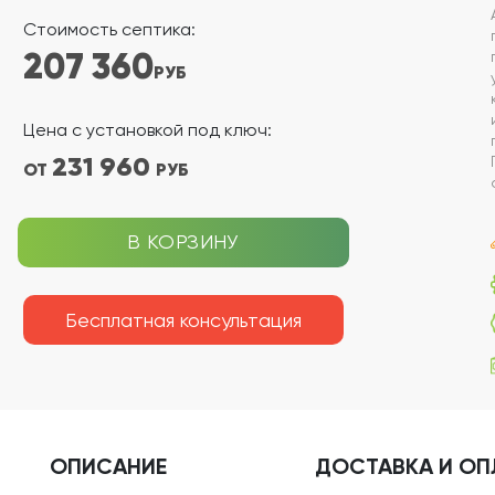
Стоимость септика:
207 360
РУБ
Цена с установкой под ключ:
231 960
ОТ
РУБ
В КОРЗИНУ
Бесплатная консультация
ОПИСАНИЕ
ДОСТАВКА
И ОП