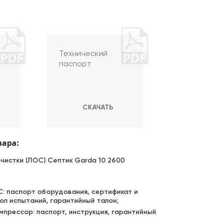
Технический
паспорт
СКАЧАТЬ
вара:
очистки (ЛОС) Септик Garda 10 2600
: паспорт оборудования, сертификат и
ол испытаний, гарантийный талон;
мпрессор: паспорт, инструкция, гарантийный