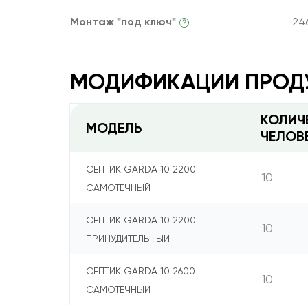
Монтаж "под ключ"
24
МОДИФИКАЦИИ ПРОД
КОЛИЧ
МОДЕЛЬ
ЧЕЛОВ
СЕПТИК GARDA 10 2200
10
САМОТЕЧНЫЙ
СЕПТИК GARDA 10 2200
10
ПРИНУДИТЕЛЬНЫЙ
СЕПТИК GARDA 10 2600
10
САМОТЕЧНЫЙ