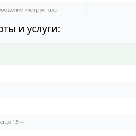
роведение инструктажа
ты и услуги:
дца 1,5 м