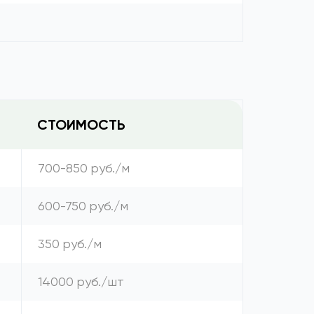
СТОИМОСТЬ
700-850 руб./м
600-750 руб./м
350 руб./м
14000 руб./шт