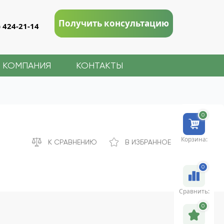
Получить консультацию
) 424-21-14
КОМПАНИЯ
КОНТАКТЫ
0
Корзина:
К СРАВНЕНИЮ
В ИЗБРАННОЕ
0
Сравнить:
0