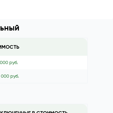
льный
ИМОСТЬ
 000 руб.
 000 руб.