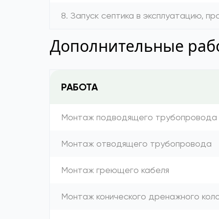
8. Запуск септика в эксплуатацию, п
Дополнительные рабо
РАБОТА
Монтаж подводящего трубопровода
Монтаж отводящего трубопровода
Монтаж греющего кабеля
Монтаж конического дренажного коло