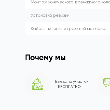
Монтаж конического дренажного кол
Установка ревизии
Кабель питания и греющий материал
Почему мы
Выезд на участок
- БЕСПЛАТНО