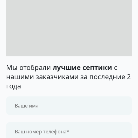
Мы отобрали
лучшие септики
с
нашими заказчиками за последние 2
года