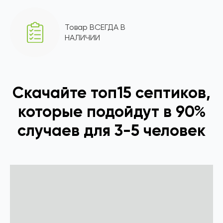
Товар ВСЕГДА В
НАЛИЧИИ
Скачайте топ15 септиков,
которые подойдут в 90%
случаев для 3-5 человек