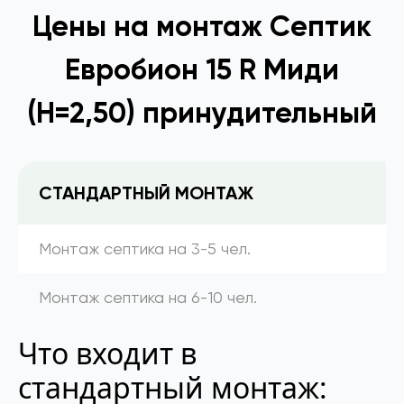
Цены на монтаж Септик
Евробион 15 R Миди
(Н=2,50) принудительный
СТАНДАРТНЫЙ МОНТАЖ
Монтаж септика на 3-5 чел.
Монтаж септика на 6-10 чел.
Что входит в
стандартный монтаж: