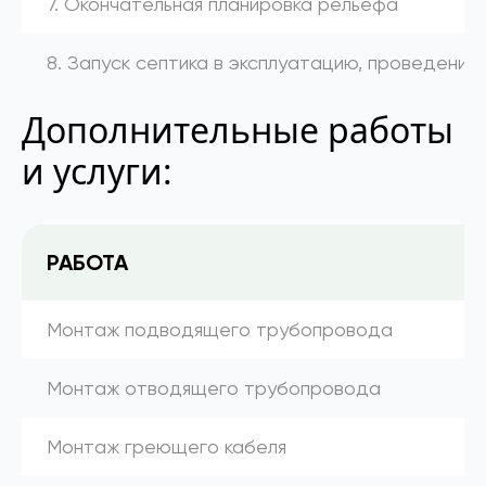
7. Окончательная планировка рельефа
8. Запуск септика в эксплуатацию, проведение
Дополнительные работы
и услуги:
РАБОТА
Монтаж подводящего трубопровода
Монтаж отводящего трубопровода
Монтаж греющего кабеля