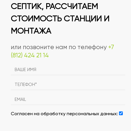
СЕПТИК, РАССЧИТАЕМ
СТОИМОСТЬ СТАНЦИИ И
МОНТАЖА
или позвоните нам по телефону
+7
(812) 424 21 14
Согласен на обработку персональных данных: