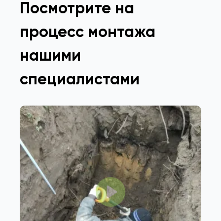
Посмотрите на
процесс монтажа
нашими
специалистами