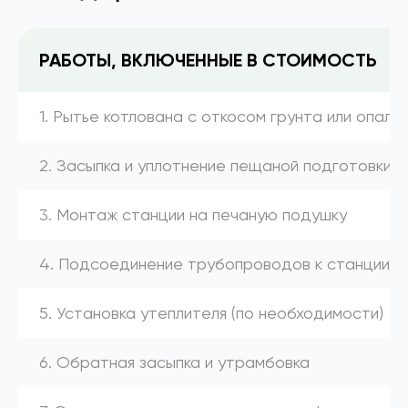
РАБОТЫ, ВКЛЮЧЕННЫЕ В СТОИМОСТЬ
1. Рытье котлована с откосом грунта или опалу
2. Засыпка и уплотнение пещаной подготовки
3. Монтаж станции на печаную подушку
4. Подсоединение трубопроводов к станции (к
5. Установка утеплителя (по необходимости)
6. Обратная засыпка и утрамбовка