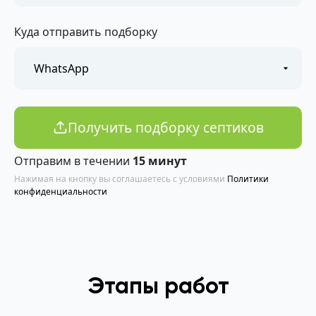
Куда отправить подборку
Получить подборку септиков
Отправим в течении
15 минут
Нажимая на кнопку вы соглашаетесь с условиями
Политики
конфиденциальности
Этапы работ