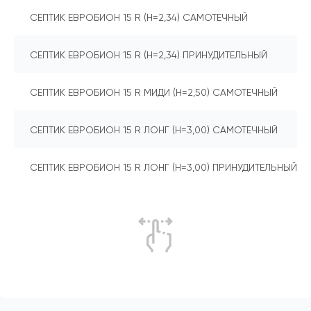
СЕПТИК ЕВРОБИОН 15 R (Н=2,34) САМОТЕЧНЫЙ
СЕПТИК ЕВРОБИОН 15 R (Н=2,34) ПРИНУДИТЕЛЬНЫЙ
СЕПТИК ЕВРОБИОН 15 R МИДИ (Н=2,50) САМОТЕЧНЫЙ
СЕПТИК ЕВРОБИОН 15 R ЛОНГ (Н=3,00) САМОТЕЧНЫЙ
СЕПТИК ЕВРОБИОН 15 R ЛОНГ (Н=3,00) ПРИНУДИТЕЛЬНЫЙ