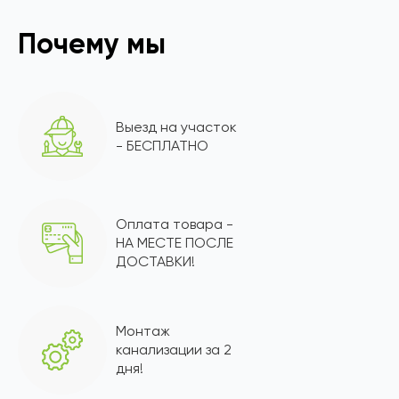
Почему мы
Выезд на участок
- БЕСПЛАТНО
Оплата товара -
НА МЕСТЕ ПОСЛЕ
ДОСТАВКИ!
Монтаж
канализации за 2
дня!