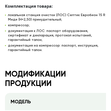
Комплектация товара:
локальная станция очистки (ЛОС) Септик Евробион 15 R
Миди (Н=2,50) принудительный;
компрессор;
документация к ЛОС: паспорт оборудования,
сертификат и декларация, протокол испытаний,
гарантийный талон;
документация на компрессор: паспорт, инструкция,
гарантийный талон.
МОДИФИКАЦИИ
ПРОДУКЦИИ
МОДЕЛЬ