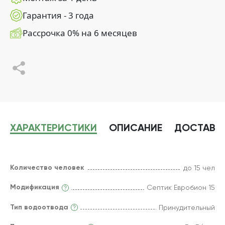
Гарантия - 3 года
Рассрочка 0% на 6 месяцев
ХАРАКТЕРИСТИКИ
ОПИСАНИЕ
ДОСТАВК
Количество человек
до 15 чел
Модификация
Септик Евробион 15
Тип водоотвода
Принудительный