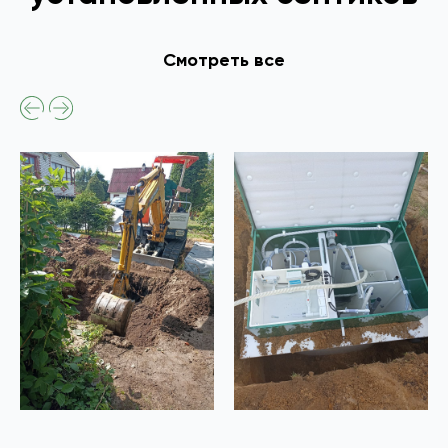
Смотреть все