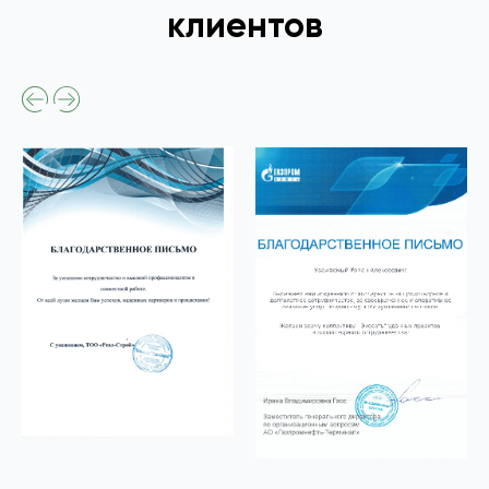
клиентов