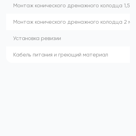
Монтаж конического дренажного колодца 1,5 м
Монтаж конического дренажного колодца 2 м
Установка ревизии
Кабель питания и греющий материал