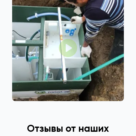
Отзывы от наших