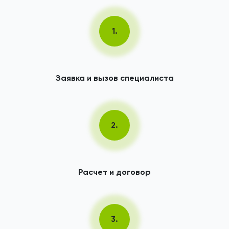
1.
Заявка и вызов специалиста
2.
Расчет и договор
3.