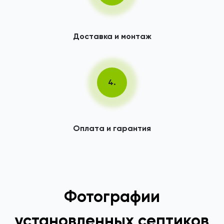
Доставка и монтаж
4.
Оплата и гарантия
Фотографии
установленных септиков