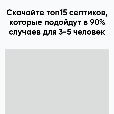
Скачайте топ15 септиков,
которые подойдут в 90%
случаев для 3-5 человек