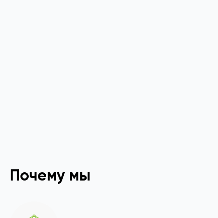
Почему мы