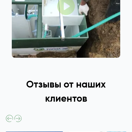
Отзывы от наших
клиентов