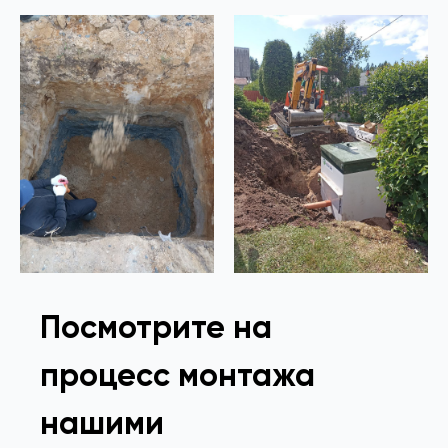
Посмотрите на
процесс монтажа
нашими