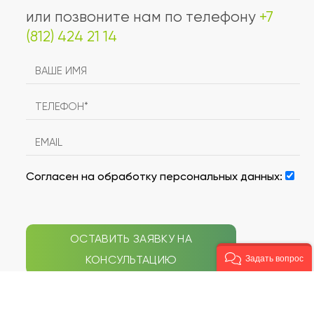
или позвоните нам по телефону
+7
(812) 424 21 14
Согласен на обработку персональных данных:
ОСТАВИТЬ ЗАЯВКУ НА
КОНСУЛЬТАЦИЮ
Задать вопрос