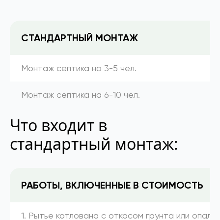
СТАНДАРТНЫЙ МОНТАЖ
Монтаж септика на 3-5 чел.
Монтаж септика на 6-10 чел.
Что входит в
стандартный монтаж:
РАБОТЫ, ВКЛЮЧЕННЫЕ В СТОИМОСТЬ
1. Рытье котлована с откосом грунта или опалу