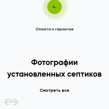
4.
Оплата и гарантия
Фотографии
установленных септиков
Смотреть все