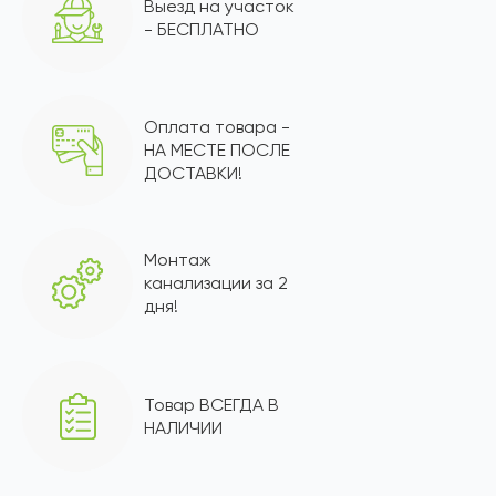
Выезд на участок
- БЕСПЛАТНО
Оплата товара -
НА МЕСТЕ ПОСЛЕ
ДОСТАВКИ!
Монтаж
канализации за 2
дня!
Товар ВСЕГДА В
НАЛИЧИИ