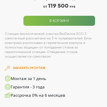
119 500
ОТ
РУБ
В КОРЗИНУ
Станция биологической очистки BioDevice ECO 3
самотечный рассчитана на 3-4 пользователей. Блок
электрики расположен в герметичном корпусе и
полностью защищен от попадания стоков из
переполненной станции. Отведение стоков
осуществляется самотеком.
ЗАКАЗАТЬ МОНТАЖ
Монтаж за 1 день
Гарантия - 3 года
Рассрочка 0% на 6 месяцев