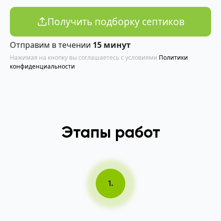
Получить подборку септиков
Отправим в течении
15 минут
Нажимая на кнопку вы соглашаетесь с условиями
Политики
конфиденциальности
Этапы работ
1.