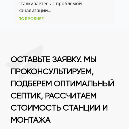
КАНАЛИЗАЦИИ БЕЗ ЗАПАХА
сталкиваетесь с проблемой
канализации...
ПОДРОБНЕЕ
ОСТАВЬТЕ ЗАЯВКУ. МЫ
ПРОКОНСУЛЬТИРУЕМ,
ПОДБЕРЕМ ОПТИМАЛЬНЫЙ
СЕПТИК, РАССЧИТАЕМ
СТОИМОСТЬ СТАНЦИИ И
МОНТАЖА