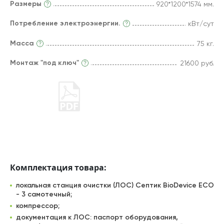
Размеры
920*1200*1574 мм.
Потребление электроэнергии.
кВт/сут
Масса
75 кг.
Монтаж "под ключ"
21600 руб.
Комплектация товара:
локальная станция очистки (ЛОС) Септик BioDevice ECO
- 3 самотечный;
компрессор;
документация к ЛОС: паспорт оборудования,