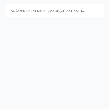
Кабель питания и греющий материал