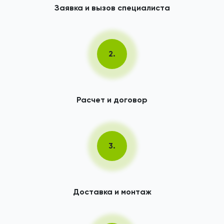
Заявка и вызов специалиста
2.
Расчет и договор
3.
Доставка и монтаж