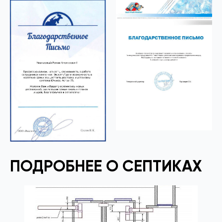
ПОДРОБНЕЕ О СЕПТИКАХ