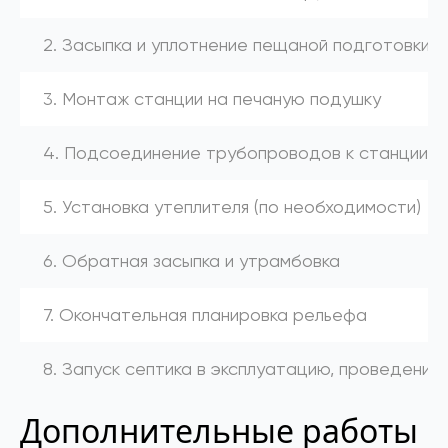
2. Засыпка и уплотнение пещаной подготовки
3. Монтаж станции на печаную подушку
4. Подсоединение трубопроводов к станции (к
5. Установка утеплителя (по необходимости)
6. Обратная засыпка и утрамбовка
7. Окончательная планировка рельефа
8. Запуск септика в эксплуатацию, проведение
Дополнительные работы