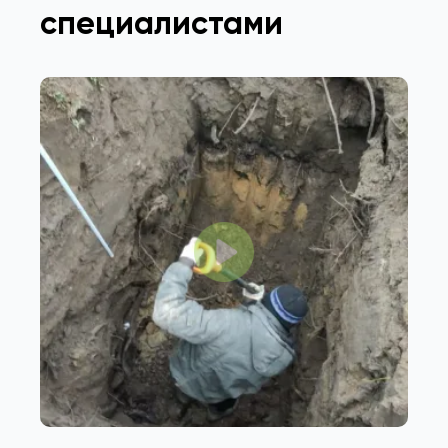
специалистами