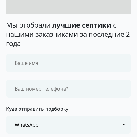
Мы отобрали
лучшие септики
с
нашими заказчиками за последние 2
года
Куда отправить подборку