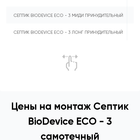
4
СЕПТИК BIODEVICE ECO - 3 МИДИ ПРИНУДИТЕЛЬНЫЙ
4
СЕПТИК BIODEVICE ECO - 3 ЛОНГ ПРИНУДИТЕЛЬНЫЙ
Цены на монтаж Септик
BioDevice ECO - 3
самотечный