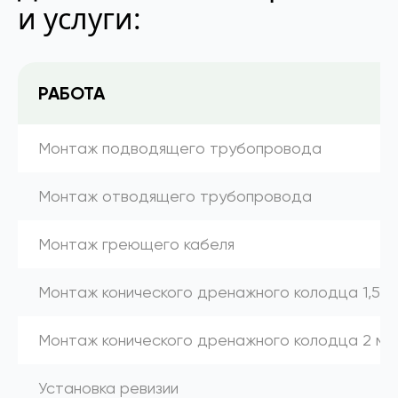
и услуги:
РАБОТА
Монтаж подводящего трубопровода
Монтаж отводящего трубопровода
Монтаж греющего кабеля
Монтаж конического дренажного колодца 1,5 м
Монтаж конического дренажного колодца 2 м
Установка ревизии