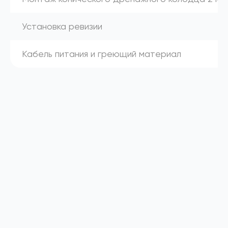
Установка ревизии
Кабель питания и греющий материал