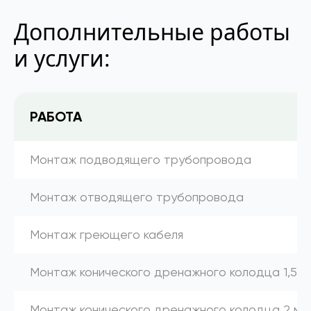
Дополнительные работы
и услуги:
РАБОТА
Монтаж подводящего трубопровода
Монтаж отводящего трубопровода
Монтаж греющего кабеля
Монтаж конического дренажного колодца 1,5 м
Монтаж конического дренажного колодца 2 м