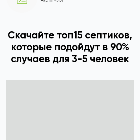
НАЛИЧИИ
Скачайте топ15 септиков,
которые подойдут в 90%
случаев для 3-5 человек