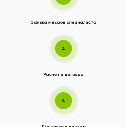
Заявка и вызов специалиста
2.
Расчет и договор
3.
Доставка и монтаж