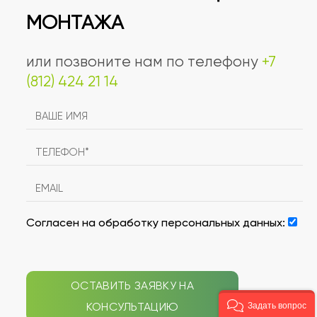
МОНТАЖА
или позвоните нам по телефону
+7
(812) 424 21 14
Согласен на обработку персональных данных:
ОСТАВИТЬ ЗАЯВКУ НА
КОНСУЛЬТАЦИЮ
Задать вопрос