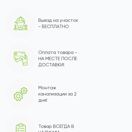
Выезд на участок
- БЕСПЛАТНО
Оплата товара -
НА МЕСТЕ ПОСЛЕ
ДОСТАВКИ!
Монтаж
канализации за 2
дня!
Товар ВСЕГДА В