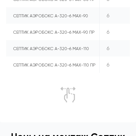
6
СЕПТИК АЭРОБОКС А-320-6 MAX-90
6
СЕПТИК АЭРОБОКС А-320-6 MAX-90 ПР
6
СЕПТИК АЭРОБОКС А-320-6 MAX-110
6
СЕПТИК АЭРОБОКС А-320-6 MAX-110 ПР