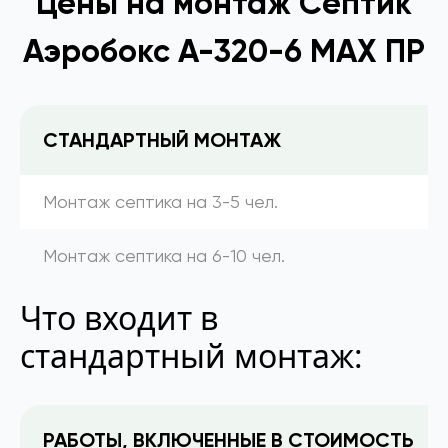
Цены на монтаж Септик
Аэробокс А-320-6 MAX ПР
СТАНДАРТНЫЙ МОНТАЖ
Монтаж септика на 3-5 чел.
Монтаж септика на 6-10 чел.
Что входит в
стандартный монтаж:
РАБОТЫ, ВКЛЮЧЕННЫЕ В СТОИМОСТЬ