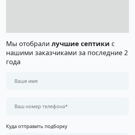
Мы отобрали
лучшие септики
с
нашими заказчиками за последние 2
года
Куда отправить подборку