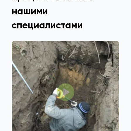
нашими
специалистами