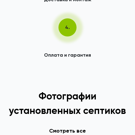
4.
Оплата и гарантия
Фотографии
установленных септиков
Смотреть все