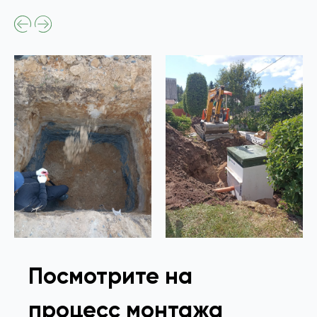
Посмотрите на
процесс монтажа