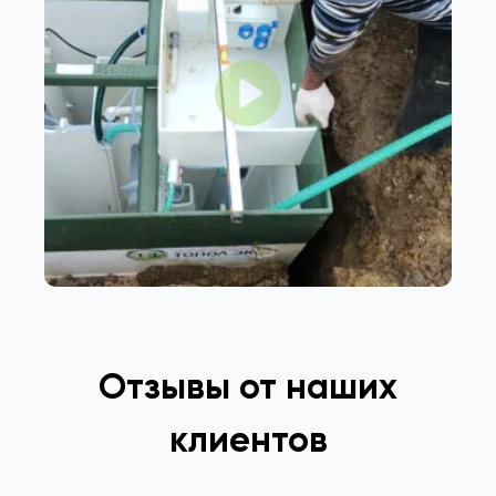
Отзывы от наших
клиентов