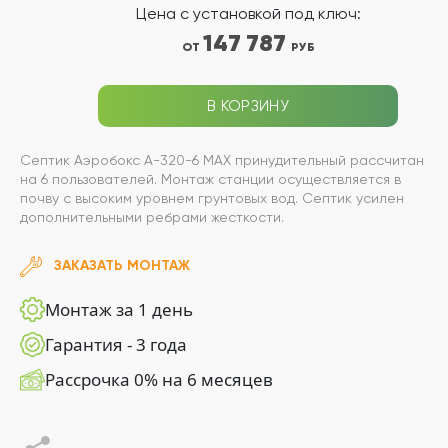
Цена с установкой под ключ:
147 787
ОТ
РУБ
В КОРЗИНУ
Септик Аэробокс А-320-6 MAX принудительный рассчитан
на 6 пользователей. Монтаж станции осуществляется в
почву с высоким уровнем грунтовых вод. Септик усилен
дополнительными ребрами жесткости.
ЗАКАЗАТЬ МОНТАЖ
Монтаж за 1 день
Гарантия - 3 года
Рассрочка 0% на 6 месяцев