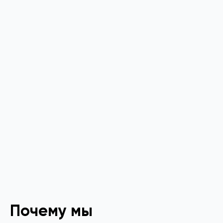
Почему мы