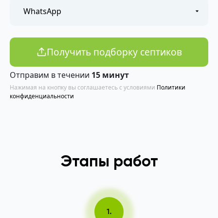
Получить подборку септиков
Отправим в течении
15 минут
Нажимая на кнопку вы соглашаетесь с условиями
Политики
конфиденциальности
Этапы работ
1.