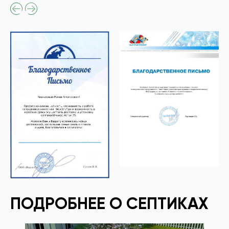
ПОДРОБНЕЕ О СЕПТИКАХ