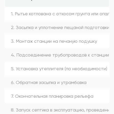
1. Рытье котлована с откосом грунта или опалу
2. Засыпка и уплотнение пещаной подготовки
3. Монтаж станции на печаную подушку
4. Подсоединение трубопроводов к станции (к
5. Установка утеплителя (по необходимости)
6. Обратная засыпка и утрамбовка
7. Окончательная планировка рельефа
8. Запуск септика в эксплуатацию, проведение