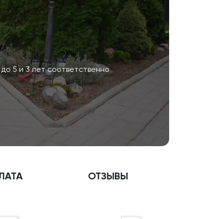
до 5 и 3 лет соответственно
ЛАТА
ОТЗЫВЫ