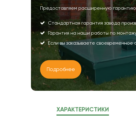
Предоставляем расширенную гарантию н
Стандартная гарантия завода произв
Гарантия на наши работы по монтажу 
Если вы заказываете своевременное 
Подробнее
ХАРАКТЕРИСТИКИ