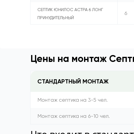
СЕПТИК ЮНИЛОС АСТРА 6 ЛОНГ
6
ПРИНУДИТЕЛЬНЫЙ
Цены на монтаж Септ
СТАНДАРТНЫЙ МОНТАЖ
Монтаж септика на 3-5 чел.
Монтаж септика на 6-10 чел.