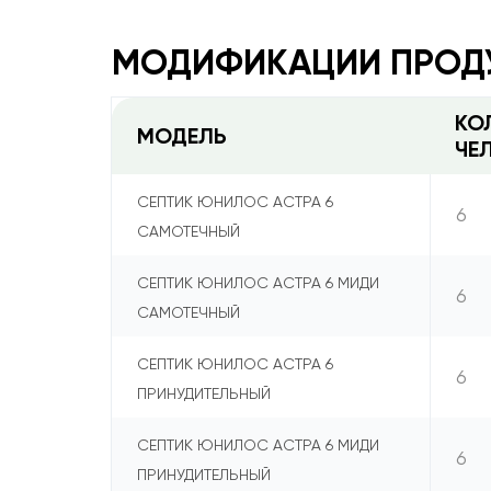
МОДИФИКАЦИИ ПРОД
КО
МОДЕЛЬ
ЧЕ
СЕПТИК ЮНИЛОС АСТРА 6
6
САМОТЕЧНЫЙ
СЕПТИК ЮНИЛОС АСТРА 6 МИДИ
6
САМОТЕЧНЫЙ
СЕПТИК ЮНИЛОС АСТРА 6
6
ПРИНУДИТЕЛЬНЫЙ
СЕПТИК ЮНИЛОС АСТРА 6 МИДИ
6
ПРИНУДИТЕЛЬНЫЙ