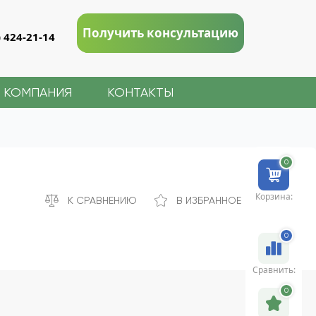
Получить консультацию
) 424-21-14
КОМПАНИЯ
КОНТАКТЫ
0
Корзина:
К СРАВНЕНИЮ
В ИЗБРАННОЕ
0
Сравнить:
0