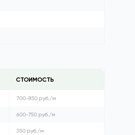
СТОИМОСТЬ
700-850 руб./м
600-750 руб./м
350 руб./м