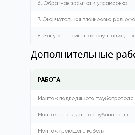
6. Обратная засыпка и утрамбовка
7. Окончательная планировка рельеф
8. Запуск септика в эксплуатацию, п
Дополнительные рабо
РАБОТА
Монтаж подводящего трубопровода
Монтаж отводящего трубопровода
Монтаж греющего кабеля