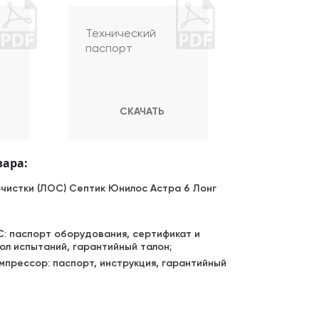
Технический
паспорт
СКАЧАТЬ
вара:
очистки (ЛОС) Септик Юнилос Астра 6 Лонг
: паспорт оборудования, сертификат и
ол испытаний, гарантийный талон;
мпрессор: паспорт, инструкция, гарантийный