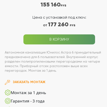
155 160
РУБ
Цена с установкой под ключ:
177 260
ОТ
РУБ
В КОРЗИНУ
Автономная канализация Юнилос Астра 6 принудительный
предназначена для 6 пользователей. Внутренний корпус
разделен полипропиленовыми перегородками на четыре
емкости. Приборный отсек расположен выше всех
перегородок. Монтаж за 1 день.
ЗАКАЗАТЬ МОНТАЖ
Монтаж за 1 день
Гарантия - 3 года