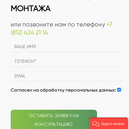
МОНТАЖА
или позвоните нам по телефону
+7
(812) 424 21 14
Согласен на обработку персональных данных:
ОСТАВИТЬ ЗАЯВКУ НА
КОНСУЛЬТАЦИЮ
Задать вопрос