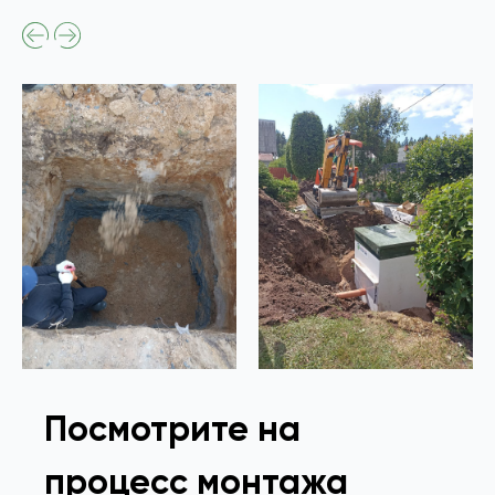
Посмотрите на
процесс монтажа