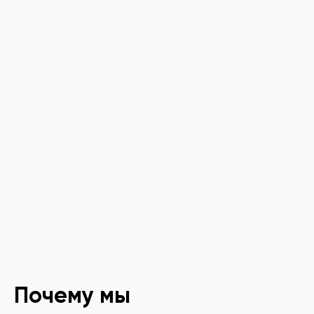
Почему мы