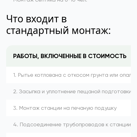
Что входит в
стандартный монтаж:
РАБОТЫ, ВКЛЮЧЕННЫЕ В СТОИМОСТЬ
1. Рытье котлована с откосом грунта или опалу
2. Засыпка и уплотнение пещаной подготовки
3. Монтаж станции на печаную подушку
4. Подсоединение трубопроводов к станции (к