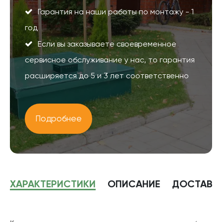
Гарантия на наши работы по монтажу - 1
год
Если вы заказываете своевременное
сервисное обслуживание у нас, то гарантия
расширяется до 5 и 3 лет соответственно
Подробнее
ХАРАКТЕРИСТИКИ
ОПИСАНИЕ
ДОСТАВК