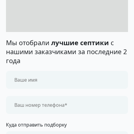
Мы отобрали
лучшие септики
с
нашими заказчиками за последние 2
года
Куда отправить подборку