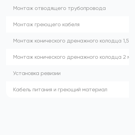
Монтаж отводящего трубопровода
Монтаж греющего кабеля
Монтаж конического дренажного колодца 1,5 м
Монтаж конического дренажного колодца 2 м
Установка ревизии
Кабель питания и греющий материал