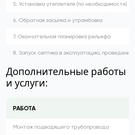
5. Установка утеплителя (по необходимости)
6. Обратная засыпка и утрамбовка
7. Окончательная планировка рельефа
8. Запуск септика в эксплуатацию, проведение
Дополнительные работы
и услуги:
РАБОТА
Монтаж подводящего трубопровода