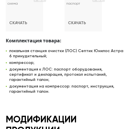
схема
паспорт
СКАЧАТЬ
СКАЧАТЬ
Комплектация товара:
локальная станция очистки (ЛОС) Септик Юнилос Астра
6 принудительный;
компрессор;
документация к ЛОС: паспорт оборудования,
сертификат и декларация, протокол испытаний,
гарантийный талон;
документация на компрессор: паспорт, инструкция,
гарантийный талон.
МОДИФИКАЦИИ