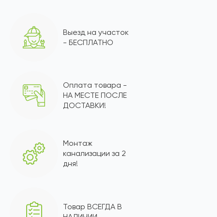
Выезд на участок
- БЕСПЛАТНО
Оплата товара -
НА МЕСТЕ ПОСЛЕ
ДОСТАВКИ!
Монтаж
канализации за 2
дня!
Товар ВСЕГДА В
НАЛИЧИИ