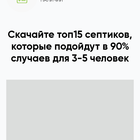
Скачайте топ15 септиков,
которые подойдут в 90%
случаев для 3-5 человек