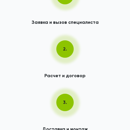
Заявка и вызов специалиста
2.
Расчет и договор
3.
Доставка и монтаж