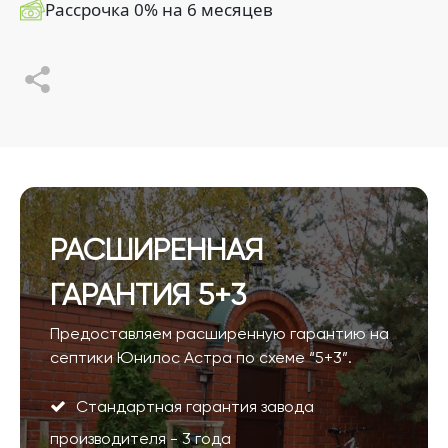
Рассрочка 0% на 6 месяцев
РАСШИРЕННАЯ
ГАРАНТИЯ 5+3
Предоставляем расширенную гарантию на
септики Юнилос Астра по схеме “5+3”.
Стандартная гарантия завода
производителя - 3 года