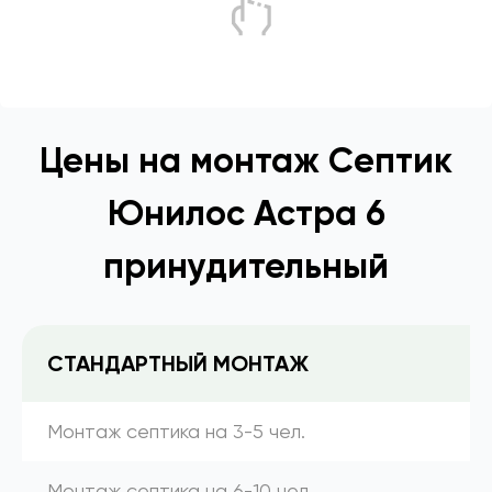
Цены на монтаж Септик
Юнилос Астра 6
принудительный
СТАНДАРТНЫЙ МОНТАЖ
Монтаж септика на 3-5 чел.
Монтаж септика на 6-10 чел.