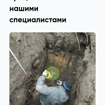
нашими
специалистами