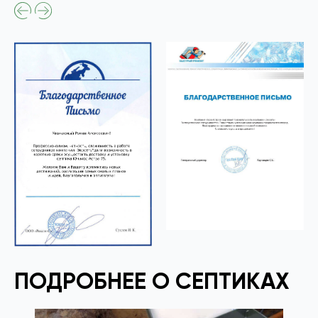
ПОДРОБНЕЕ О СЕПТИКАХ