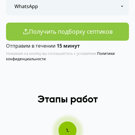
Получить подборку септиков
Отправим в течении
15 минут
Нажимая на кнопку вы соглашаетесь с условиями
Политики
конфиденциальности
Этапы работ
1.