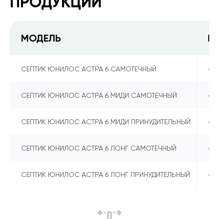
ПРОДУКЦИИ
МОДЕЛЬ
К
6
СЕПТИК ЮНИЛОС АСТРА 6 САМОТЕЧНЫЙ
6
СЕПТИК ЮНИЛОС АСТРА 6 МИДИ САМОТЕЧНЫЙ
6
СЕПТИК ЮНИЛОС АСТРА 6 МИДИ ПРИНУДИТЕЛЬНЫЙ
6
СЕПТИК ЮНИЛОС АСТРА 6 ЛОНГ САМОТЕЧНЫЙ
6
СЕПТИК ЮНИЛОС АСТРА 6 ЛОНГ ПРИНУДИТЕЛЬНЫЙ