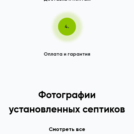
4.
Оплата и гарантия
Фотографии
установленных септиков
Смотреть все