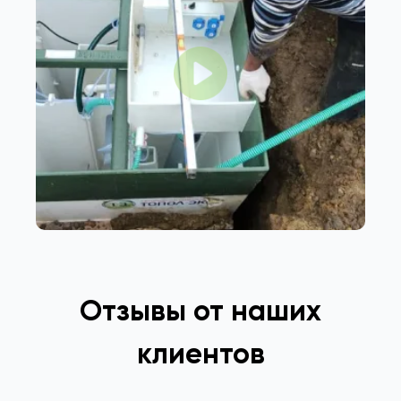
Отзывы от наших
клиентов