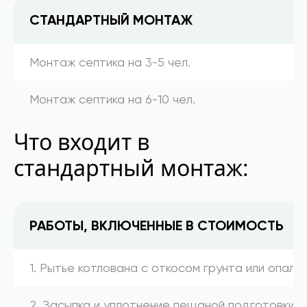
СТАНДАРТНЫЙ МОНТАЖ
Монтаж септика на 3-5 чел.
Монтаж септика на 6-10 чел.
Что входит в
стандартный монтаж:
РАБОТЫ, ВКЛЮЧЕННЫЕ В СТОИМОСТЬ
1. Рытье котлована с откосом грунта или опалу
2. Засыпка и уплотнение пещаной подготовки