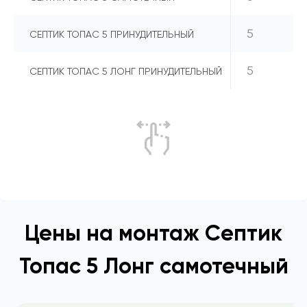
5
СЕПТИК ТОПАС 5 ПРИНУДИТЕЛЬНЫЙ
5
СЕПТИК ТОПАС 5 ЛОНГ ПРИНУДИТЕЛЬНЫЙ
Цены на монтаж Септик
Топас 5 Лонг самотечный