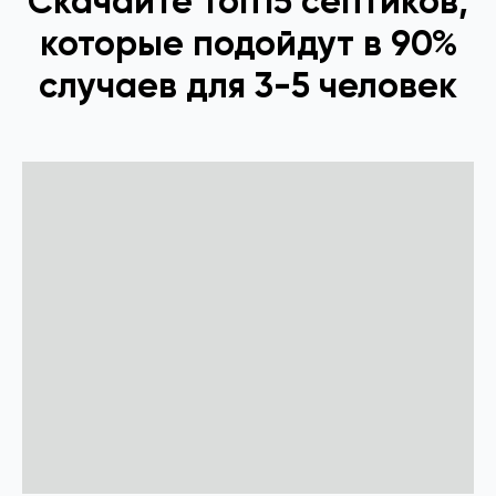
Скачайте топ15 септиков,
которые подойдут в 90%
случаев для 3-5 человек