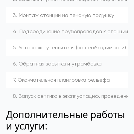
3. Монтаж станции на печаную подушку
4. Подсоединение трубопроводов к станции (к
5. Установка утеплителя (по необходимости)
6. Обратная засыпка и утрамбовка
7. Окончательная планировка рельефа
8. Запуск септика в эксплуатацию, проведение
Дополнительные работы
и услуги: