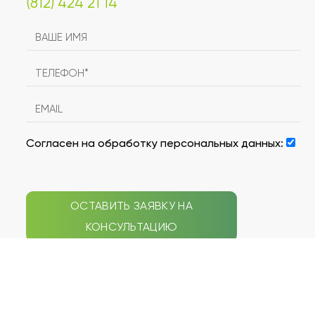
(812) 424 21 14
Согласен на обработку персональных данных:
ОСТАВИТЬ ЗАЯВКУ НА
КОНСУЛЬТАЦИЮ