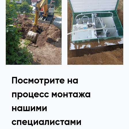
Посмотрите на
процесс монтажа
нашими
специалистами