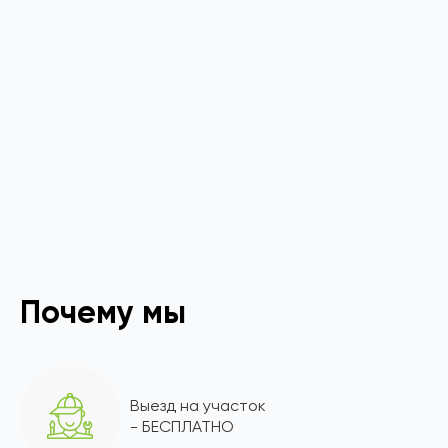
Почему мы
Выезд на участок
- БЕСПЛАТНО