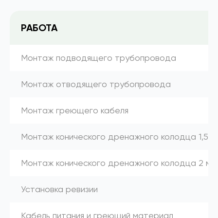
РАБОТА
Монтаж подводящего трубопровода
Монтаж отводящего трубопровода
Монтаж греющего кабеля
Монтаж конического дренажного колодца 1,5 м
Монтаж конического дренажного колодца 2 м
Установка ревизии
Кабель питания и греющий материал