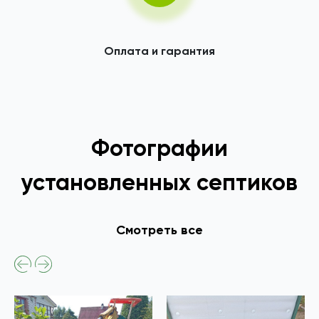
Оплата и гарантия
Фотографии
установленных септиков
Смотреть все