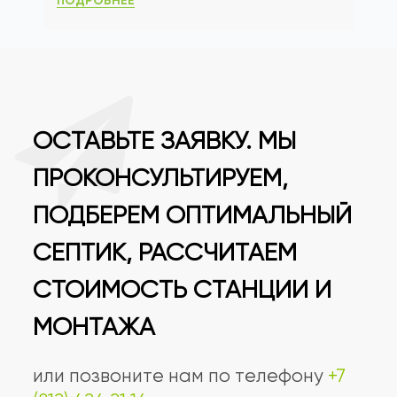
ПОДРОБНЕЕ
ОСТАВЬТЕ ЗАЯВКУ. МЫ
ПРОКОНСУЛЬТИРУЕМ,
ПОДБЕРЕМ ОПТИМАЛЬНЫЙ
СЕПТИК, РАССЧИТАЕМ
СТОИМОСТЬ СТАНЦИИ И
МОНТАЖА
или позвоните нам по телефону
+7