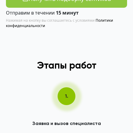
Отправим в течении
15 минут
Нажимая на кнопку вы соглашаетесь с условиями
Политики
конфиденциальности
Этапы работ
1.
Заявка и вызов специалиста