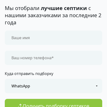
Мы отобрали
лучшие септики
с
нашими заказчиками за последние 2
года
Куда отправить подборку
Получить подборку септиков