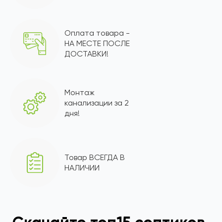
Оплата товара -
НА МЕСТЕ ПОСЛЕ
ДОСТАВКИ!
Монтаж
канализации за 2
дня!
Товар ВСЕГДА В
НАЛИЧИИ