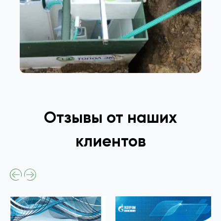
Отзывы от наших
клиентов