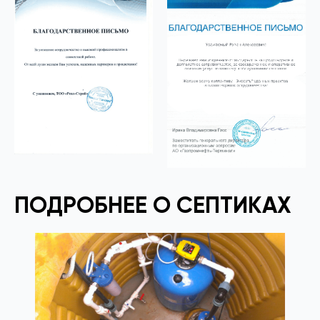
ПОДРОБНЕЕ О СЕПТИКАХ