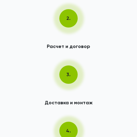
2.
Расчет и договор
3.
Доставка и монтаж
4.