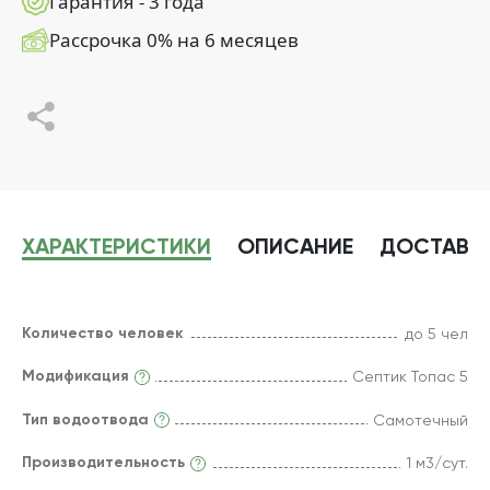
Гарантия - 3 года
Рассрочка 0% на 6 месяцев
ХАРАКТЕРИСТИКИ
ОПИСАНИЕ
ДОСТАВК
Количество человек
до 5 чел
Модификация
Септик Топас 5
Тип водоотвода
Самотечный
Производительность
1 м3/сут.