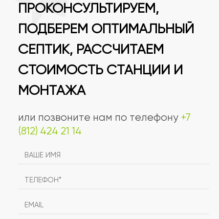
ПРОКОНСУЛЬТИРУЕМ,
ПОДБЕРЕМ ОПТИМАЛЬНЫЙ
СЕПТИК, РАССЧИТАЕМ
СТОИМОСТЬ СТАНЦИИ И
МОНТАЖА
или позвоните нам по телефону
+7
(812) 424 21 14