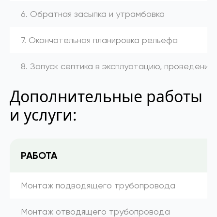
6. Обратная засыпка и утрамбовка
7. Окончательная планировка рельефа
8. Запуск септика в эксплуатацию, проведение
Дополнительные работы
и услуги:
РАБОТА
Монтаж подводящего трубопровода
Монтаж отводящего трубопровода