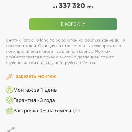
337 320
ОТ
РУБ
В КОРЗИНУ
Септик Топас 10 long Ус рассчитан на обслуживание до 10
пользователей. Станция изготовлена из высокопрочного
полипропилена и имеет усиленный корпус. Монтаж
осуществляется в почву с высоким давлением грунта.
Глубина врезки подводящей трубы до 140 см.
ЗАКАЗАТЬ МОНТАЖ
Монтаж за 1 день
Гарантия - 3 года
Рассрочка 0% на 6 месяцев