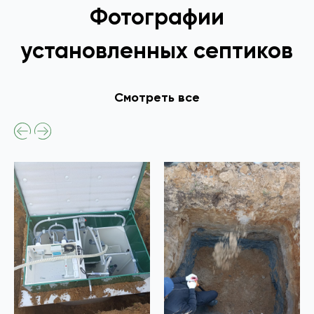
Фотографии
установленных септиков
Смотреть все