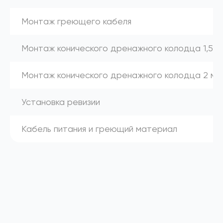
Монтаж греющего кабеля
Монтаж конического дренажного колодца 1,5 м
Монтаж конического дренажного колодца 2 м
Установка ревизии
Кабель питания и греющий материал