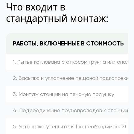
Что входит в
стандартный монтаж:
РАБОТЫ, ВКЛЮЧЕННЫЕ В СТОИМОСТЬ
1. Рытье котлована с откосом грунта или опалу
2. Засыпка и уплотнение пещаной подготовки
3. Монтаж станции на печаную подушку
4. Подсоединение трубопроводов к станции (к
5. Установка утеплителя (по необходимости)