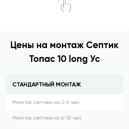
Цены на монтаж Септик
Топас 10 long Ус
СТАНДАРТНЫЙ МОНТАЖ
Монтаж септика на 3-5 чел.
Монтаж септика на 6-10 чел.