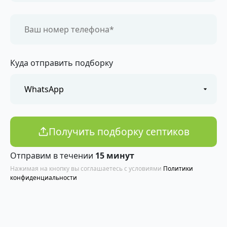
Куда отправить подборку
Получить подборку септиков
Отправим в течении
15 минут
Нажимая на кнопку вы соглашаетесь с условиями
Политики
конфиденциальности