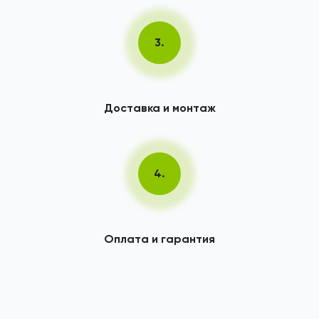
3.
Доставка и монтаж
4.
Оплата и гарантия