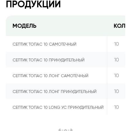
ПРОДУКЦИИ
МОДЕЛЬ
КОЛИ
10
СЕПТИК ТОПАС 10 САМОТЕЧНЫЙ
10
СЕПТИК ТОПАС 10 ПРИНУДИТЕЛЬНЫЙ
10
СЕПТИК ТОПАС 10 ЛОНГ САМОТЕЧНЫЙ
10
СЕПТИК ТОПАС 10 ЛОНГ ПРИНУДИТЕЛЬНЫЙ
10
СЕПТИК ТОПАС 10 LONG УС ПРИНУДИТЕЛЬНЫЙ