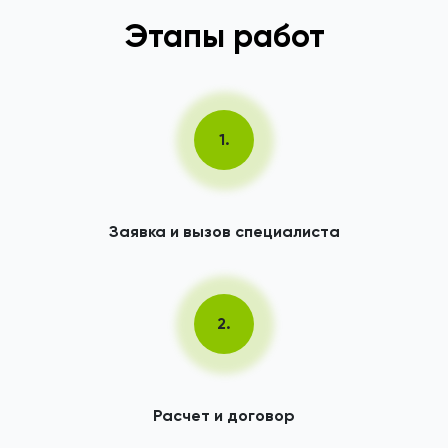
Этапы работ
1.
Заявка и вызов специалиста
2.
Расчет и договор