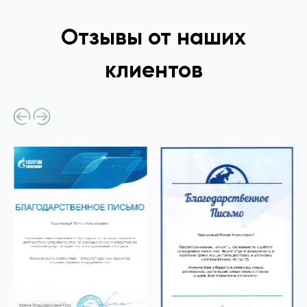
Отзывы от наших
клиентов