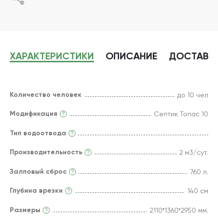
ХАРАКТЕРИСТИКИ
ОПИСАНИЕ
ДОСТАВК
Количество человек
до 10 чел
Модификация
Септик Топас 10
Тип водоотвода
Производительность
2 м3/сут.
Залповый сброс
760 л.
Глубина врезки
140 см
Размеры
2110*1360*2950 мм.