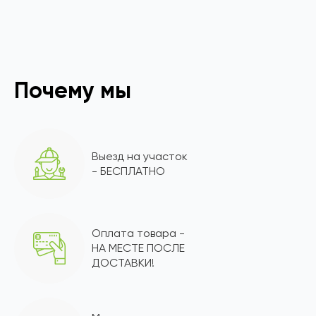
Почему мы
Выезд на участок
- БЕСПЛАТНО
Оплата товара -
НА МЕСТЕ ПОСЛЕ
ДОСТАВКИ!