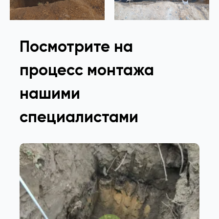
Посмотрите на
процесс монтажа
нашими
специалистами