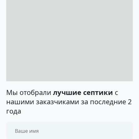
Мы отобрали
лучшие септики
с
нашими заказчиками за последние 2
года