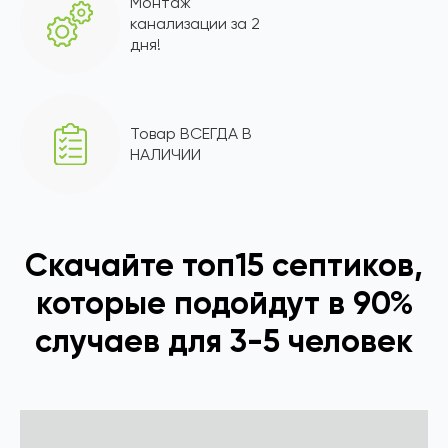
Монтаж
канализации за 2
дня!
Товар ВСЕГДА В
НАЛИЧИИ
Скачайте топ15 септиков,
которые подойдут в 90%
случаев для 3-5 человек