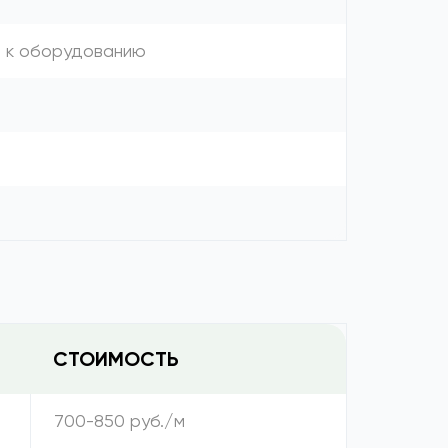
я к оборудованию
СТОИМОСТЬ
700-850 руб./м