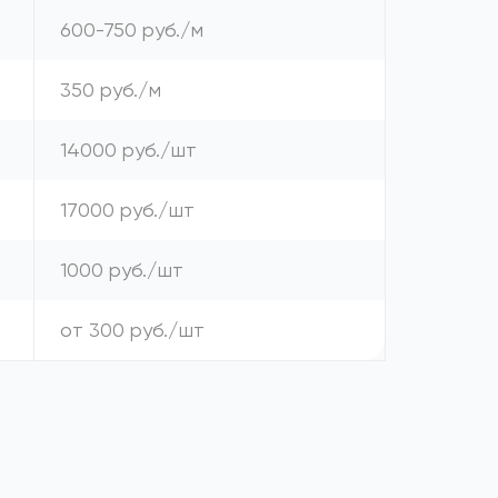
600-750 руб./м
350 руб./м
14000 руб./шт
17000 руб./шт
1000 руб./шт
от 300 руб./шт