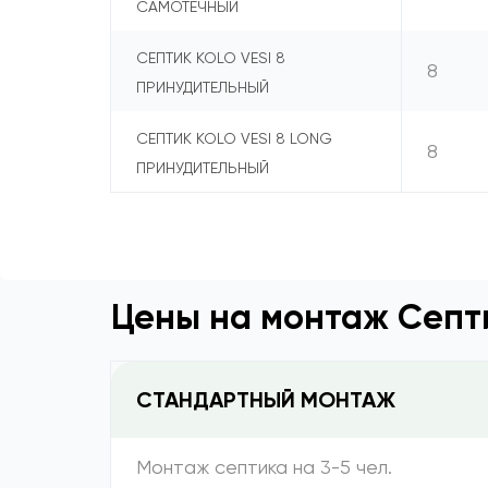
САМОТЕЧНЫЙ
СЕПТИК KOLO VESI 8
8
ПРИНУДИТЕЛЬНЫЙ
СЕПТИК KOLO VESI 8 LONG
8
ПРИНУДИТЕЛЬНЫЙ
Цены на монтаж Септи
СТАНДАРТНЫЙ МОНТАЖ
Монтаж септика на 3-5 чел.