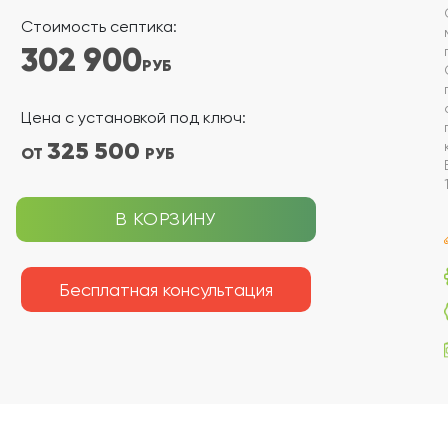
Стоимость септика:
302 900
РУБ
Цена с установкой под ключ:
325 500
ОТ
РУБ
В КОРЗИНУ
Бесплатная консультация