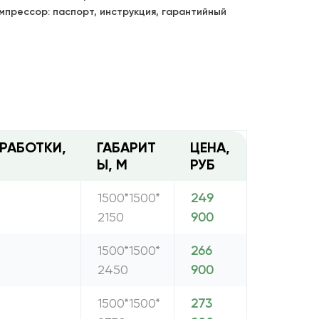
мпрессор: паспорт, инструкция, гарантийный
РАБОТКИ,
ГАБАРИТ
ЦЕНА,
Ы, М
РУБ
1500*1500*
249
2150
900
1500*1500*
266
2450
900
1500*1500*
273