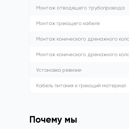
Монтаж отводящего трубопровода
Монтаж греющего кабеля
Монтаж конического дренажного коло
Монтаж конического дренажного кол
Установка ревизии
Кабель питания и греющий материал
Почему мы