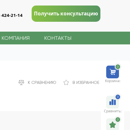
Получить консультацию
) 424-21-14
КОМПАНИЯ
КОНТАКТЫ
0
Корзина:
К СРАВНЕНИЮ
В ИЗБРАННОЕ
0
Сравнить:
0