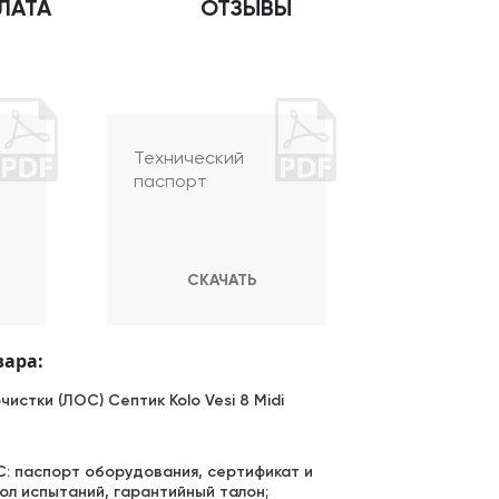
ЛАТА
ОТЗЫВЫ
Технический
паспорт
СКАЧАТЬ
вара:
чистки (ЛОС) Септик Kolo Vesi 8 Midi
: паспорт оборудования, сертификат и
ол испытаний, гарантийный талон;