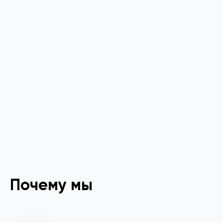
Почему мы