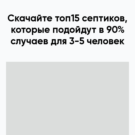
Скачайте топ15 септиков,
которые подойдут в 90%
случаев для 3-5 человек