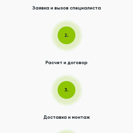
Заявка и вызов специалиста
2.
Расчет и договор
3.
Доставка и монтаж