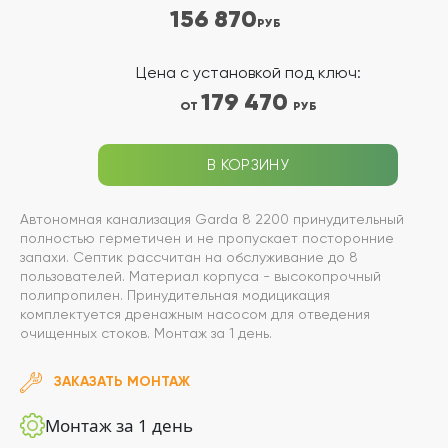
156 870
РУБ
Цена с установкой под ключ:
179 470
ОТ
РУБ
В КОРЗИНУ
Автономная канализация Garda 8 2200 принудительный
полностью герметичен и не пропускает посторонние
запахи. Септик рассчитан на обслуживание до 8
пользователей. Материал корпуса - высокопрочный
полипропилен. Принудительная модицикация
комплектуется дренажным насосом для отведения
очищенных стоков. Монтаж за 1 день.
ЗАКАЗАТЬ МОНТАЖ
Монтаж за 1 день