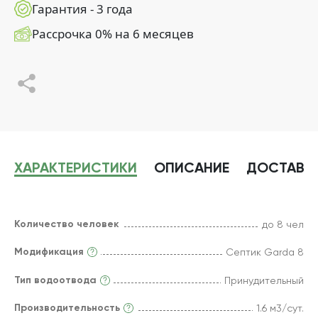
Гарантия - 3 года
Рассрочка 0% на 6 месяцев
ХАРАКТЕРИСТИКИ
ОПИСАНИЕ
ДОСТАВК
Количество человек
до 8 чел
Модификация
Септик Garda 8
Тип водоотвода
Принудительный
Производительность
1.6 м3/сут.