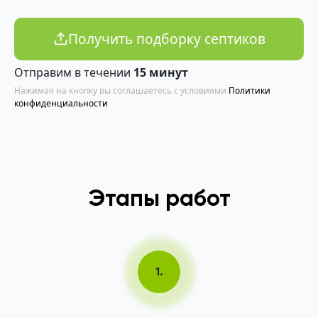
Получить подборку септиков
Отправим в течении
15 минут
Нажимая на кнопку вы соглашаетесь с условиями
Политики
конфиденциальности
Этапы работ
1.