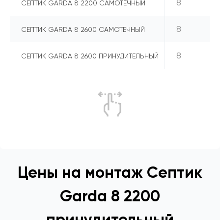
8
СЕПТИК GARDA 8 2200 САМОТЕЧНЫЙ
8
СЕПТИК GARDA 8 2600 САМОТЕЧНЫЙ
8
СЕПТИК GARDA 8 2600 ПРИНУДИТЕЛЬНЫЙ
Цены на монтаж Септик
Garda 8 2200
принудительный