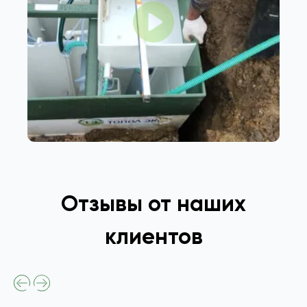
Отзывы от наших
клиентов