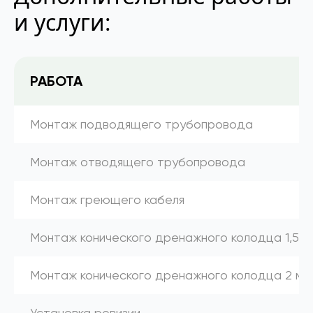
и услуги:
РАБОТА
Монтаж подводящего трубопровода
Монтаж отводящего трубопровода
Монтаж греющего кабеля
Монтаж конического дренажного колодца 1,5 м
Монтаж конического дренажного колодца 2 м
Установка ревизии