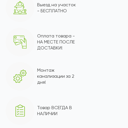
Выезд на участок
- БЕСПЛАТНО
Оплата товара -
НА МЕСТЕ ПОСЛЕ
ДОСТАВКИ!
Монтаж
канализации за 2
дня!
Товар ВСЕГДА В
НАЛИЧИИ