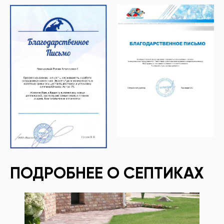
ПОДРОБНЕЕ О СЕПТИКАХ