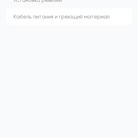
Кабель питания и греющий материал