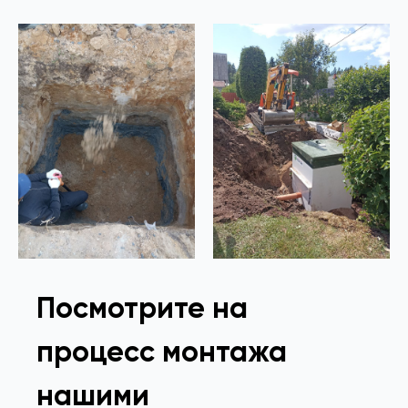
Посмотрите на
процесс монтажа
нашими