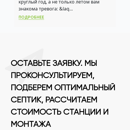
круглый год, а не только летом вам
СРОК СЛУЖБЫ
знакома тревога: &laq...
ПОДРОБНЕЕ
ОСТАВЬТЕ ЗАЯВКУ. МЫ
ПРОКОНСУЛЬТИРУЕМ,
ПОДБЕРЕМ ОПТИМАЛЬНЫЙ
СЕПТИК, РАССЧИТАЕМ
СТОИМОСТЬ СТАНЦИИ И
МОНТАЖА