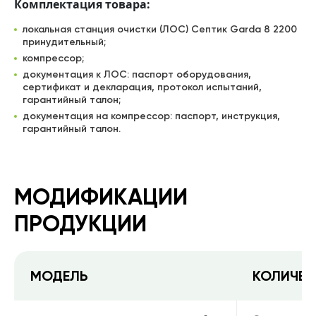
Комплектация товара:
локальная станция очистки (ЛОС) Септик Garda 8 2200
принудительный;
компрессор;
документация к ЛОС: паспорт оборудования,
сертификат и декларация, протокол испытаний,
гарантийный талон;
документация на компрессор: паспорт, инструкция,
гарантийный талон.
МОДИФИКАЦИИ
ПРОДУКЦИИ
МОДЕЛЬ
КОЛИЧЕС