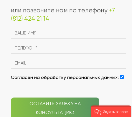
или позвоните нам по телефону
+7
(812) 424 21 14
Согласен на обработку персональных данных:
ОСТАВИТЬ ЗАЯВКУ НА
КОНСУЛЬТАЦИЮ
Задать вопрос