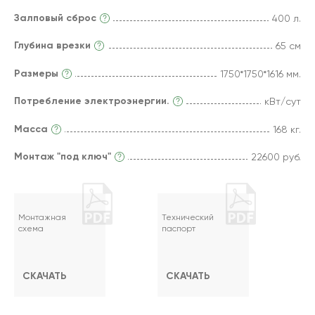
Залповый сброс
400 л.
Глубина врезки
65 см
Размеры
1750*1750*1616 мм.
Потребление электроэнергии.
кВт/сут
Масса
168 кг.
Монтаж "под ключ"
22600 руб.
Монтажная
Технический
схема
паспорт
СКАЧАТЬ
СКАЧАТЬ