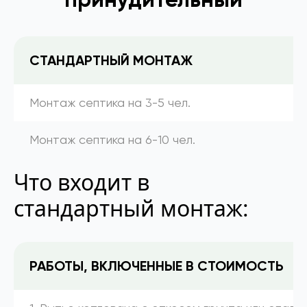
СТАНДАРТНЫЙ МОНТАЖ
Монтаж септика на 3-5 чел.
Монтаж септика на 6-10 чел.
Что входит в
стандартный монтаж:
РАБОТЫ, ВКЛЮЧЕННЫЕ В СТОИМОСТЬ