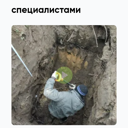
специалистами