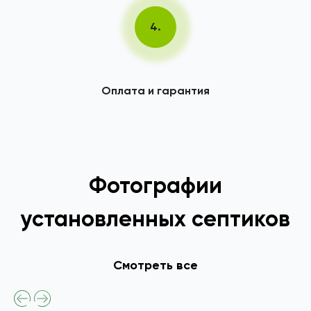
4.
Оплата и гарантия
Фотографии
установленных септиков
Смотреть все