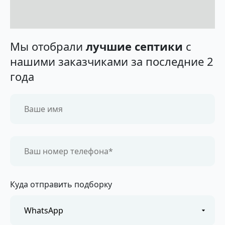
Мы отобрали
лучшие септики
с
нашими заказчиками за последние 2
года
Куда отправить подборку