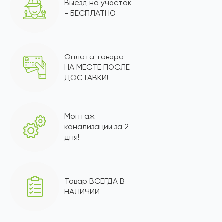
Выезд на участок
- БЕСПЛАТНО
Оплата товара -
НА МЕСТЕ ПОСЛЕ
ДОСТАВКИ!
Монтаж
канализации за 2
дня!
Товар ВСЕГДА В
НАЛИЧИИ