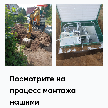
Посмотрите на
процесс монтажа
нашими