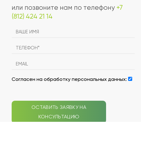
или позвоните нам по телефону
+7
(812) 424 21 14
Согласен на обработку персональных данных:
ОСТАВИТЬ ЗАЯВКУ НА
КОНСУЛЬТАЦИЮ