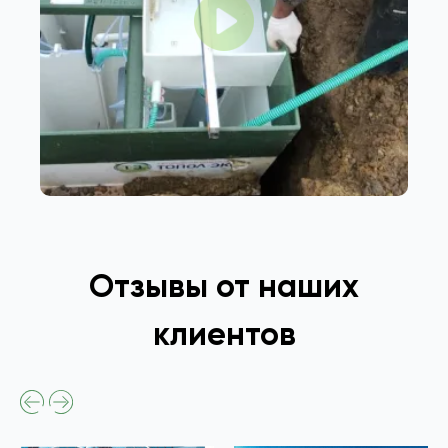
Отзывы от наших
клиентов