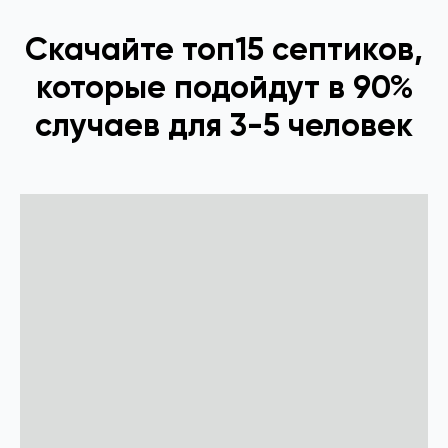
Скачайте топ15 септиков,
которые подойдут в 90%
случаев для 3-5 человек