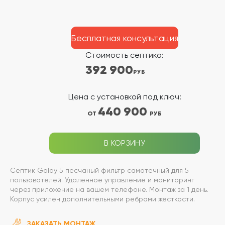
Бесплатная консультация
Стоимость септика:
392 900
РУБ
Цена с установкой под ключ:
440 900
ОТ
РУБ
В КОРЗИНУ
Септик Galay 5 песчаный фильтр самотечный для 5
пользователей. Удаленное управление и мониторинг
через приложение на вашем телефоне. Монтаж за 1 день.
Корпус усилен дополнительными ребрами жесткости.
ЗАКАЗАТЬ МОНТАЖ