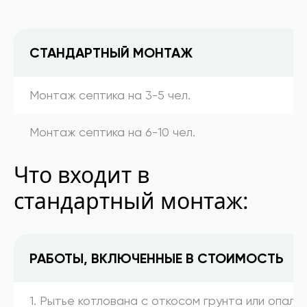
СТАНДАРТНЫЙ МОНТАЖ
Монтаж септика на 3-5 чел.
Монтаж септика на 6-10 чел.
Что входит в
стандартный монтаж:
РАБОТЫ, ВКЛЮЧЕННЫЕ В СТОИМОСТЬ
1. Рытье котлована с откосом грунта или опалу