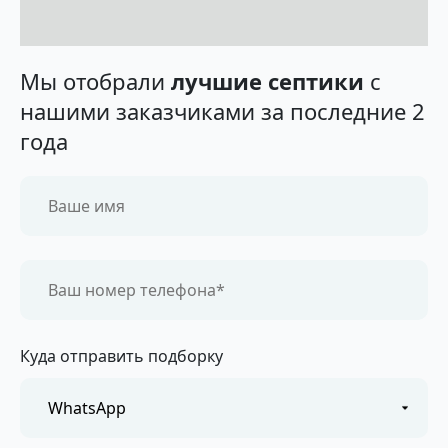
Мы отобрали
лучшие септики
с
нашими заказчиками за последние 2
года
Куда отправить подборку