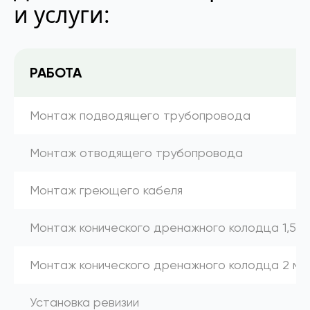
и услуги:
РАБОТА
Монтаж подводящего трубопровода
Монтаж отводящего трубопровода
Монтаж греющего кабеля
Монтаж конического дренажного колодца 1,5 м
Монтаж конического дренажного колодца 2 м
Установка ревизии