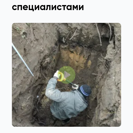
специалистами