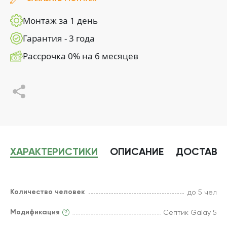
Монтаж за 1 день
Гарантия - 3 года
Рассрочка 0% на 6 месяцев
ХАРАКТЕРИСТИКИ
ОПИСАНИЕ
ДОСТАВК
Количество человек
до 5 чел
Модификация
Септик Galay 5