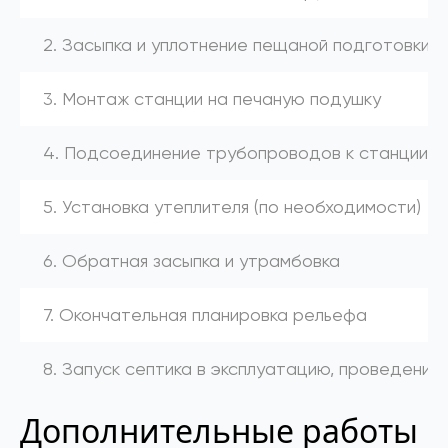
2. Засыпка и уплотнение пещаной подготовки
3. Монтаж станции на печаную подушку
4. Подсоединение трубопроводов к станции (к
5. Установка утеплителя (по необходимости)
6. Обратная засыпка и утрамбовка
7. Окончательная планировка рельефа
8. Запуск септика в эксплуатацию, проведение
Дополнительные работы