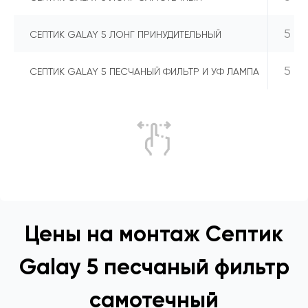
5
СЕПТИК GALAY 5 ЛОНГ ПРИНУДИТЕЛЬНЫЙ
5
СЕПТИК GALAY 5 ПЕСЧАНЫЙ ФИЛЬТР И УФ ЛАМПА
Цены на монтаж Септик
Galay 5 песчаный фильтр
самотечный