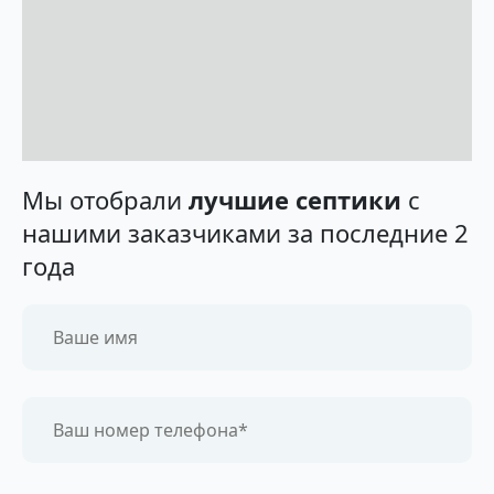
Мы отобрали
лучшие септики
с
нашими заказчиками за последние 2
года