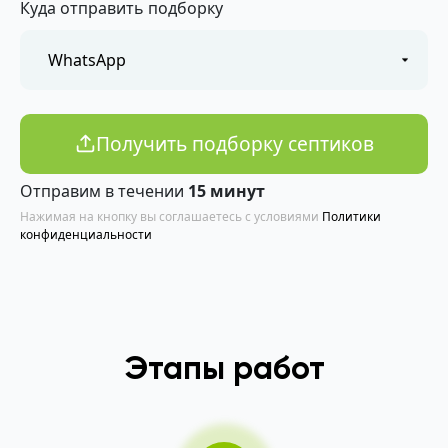
Куда отправить подборку
Получить подборку септиков
Отправим в течении
15 минут
Нажимая на кнопку вы соглашаетесь с условиями
Политики
конфиденциальности
Этапы работ