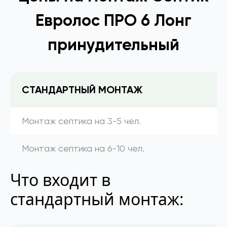
Евролос ПРО 6 Лонг
принудительный
СТАНДАРТНЫЙ МОНТАЖ
Монтаж септика на 3-5 чел.
Монтаж септика на 6-10 чел.
Что входит в
стандартный монтаж: