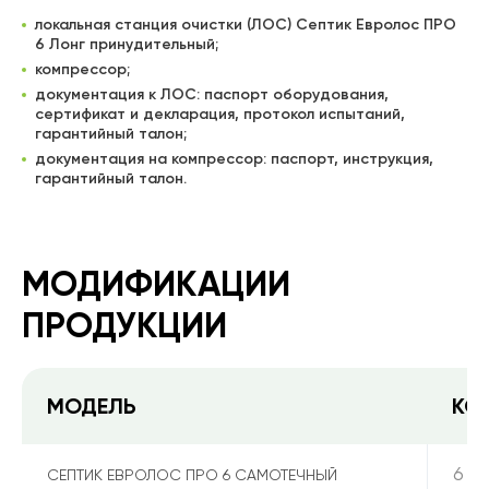
локальная станция очистки (ЛОС) Септик Евролос ПРО
6 Лонг принудительный;
компрессор;
документация к ЛОС: паспорт оборудования,
сертификат и декларация, протокол испытаний,
гарантийный талон;
документация на компрессор: паспорт, инструкция,
гарантийный талон.
МОДИФИКАЦИИ
ПРОДУКЦИИ
МОДЕЛЬ
КО
6
СЕПТИК ЕВРОЛОС ПРО 6 САМОТЕЧНЫЙ