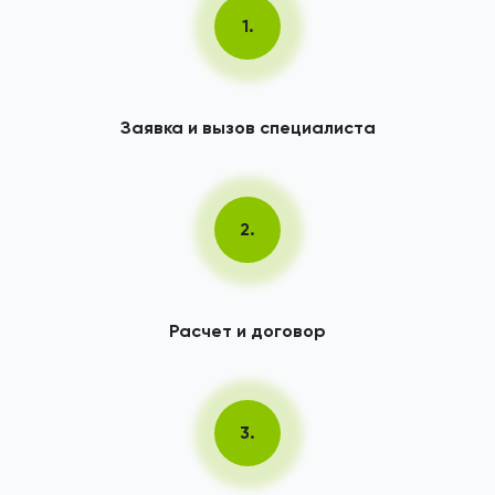
1.
Заявка и вызов специалиста
2.
Расчет и договор
3.