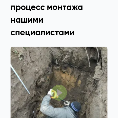
процесс монтажа
нашими
специалистами