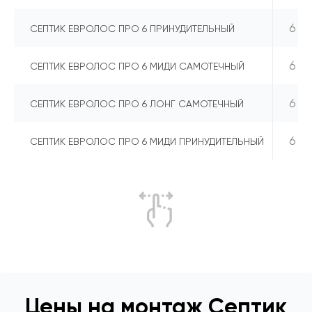
6
СЕПТИК ЕВРОЛОС ПРО 6 ПРИНУДИТЕЛЬНЫЙ
6
СЕПТИК ЕВРОЛОС ПРО 6 МИДИ САМОТЕЧНЫЙ
6
СЕПТИК ЕВРОЛОС ПРО 6 ЛОНГ САМОТЕЧНЫЙ
6
СЕПТИК ЕВРОЛОС ПРО 6 МИДИ ПРИНУДИТЕЛЬНЫЙ
Цены на монтаж Септик