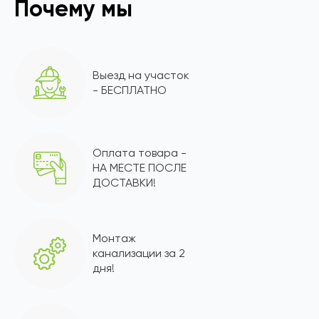
Почему мы
Выезд на участок
- БЕСПЛАТНО
Оплата товара -
НА МЕСТЕ ПОСЛЕ
ДОСТАВКИ!
Монтаж
канализации за 2
дня!