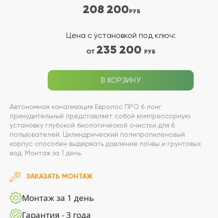
208 200
РУБ
Цена с установкой под ключ:
235 200
ОТ
РУБ
В КОРЗИНУ
Автономная канализация Евролос ПРО 6 лонг
принудительный представляет собой компрессорную
установку глубокой биологической очистки для 6
пользователей. Цилиндрический полипропиленовый
корпус способен выдержать давление почвы и грунтовых
вод. Монтаж за 1 день.
ЗАКАЗАТЬ МОНТАЖ
Монтаж за 1 день
Гарантия - 3 года