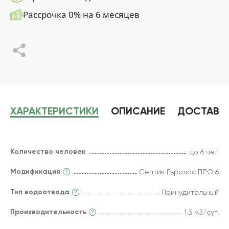
Рассрочка 0% на 6 месяцев
ХАРАКТЕРИСТИКИ
ОПИСАНИЕ
ДОСТАВК
Количество человек
до 6 чел
Модификация
Септик Евролос ПРО 6
Тип водоотвода
Принудительный
Производительность
1.3 м3/сут.