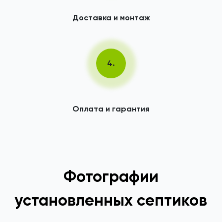
Доставка и монтаж
4.
Оплата и гарантия
Фотографии
установленных септиков