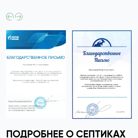
ПОДРОБНЕЕ О СЕПТИКАХ