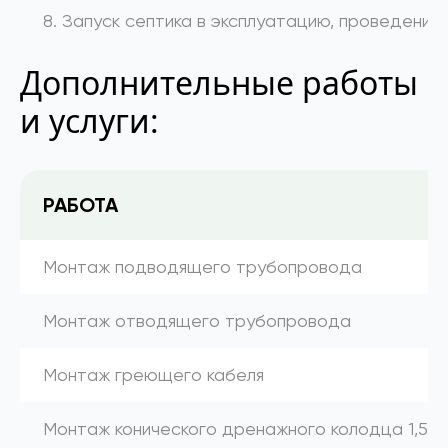
8. Запуск септика в эксплуатацию, проведение
Дополнительные работы
и услуги:
РАБОТА
Монтаж подводящего трубопровода
Монтаж отводящего трубопровода
Монтаж греющего кабеля
Монтаж конического дренажного колодца 1,5 м