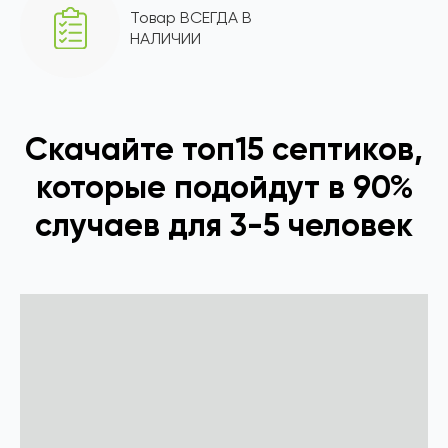
Товар ВСЕГДА В
НАЛИЧИИ
Скачайте топ15 септиков,
которые подойдут в 90%
случаев для 3-5 человек