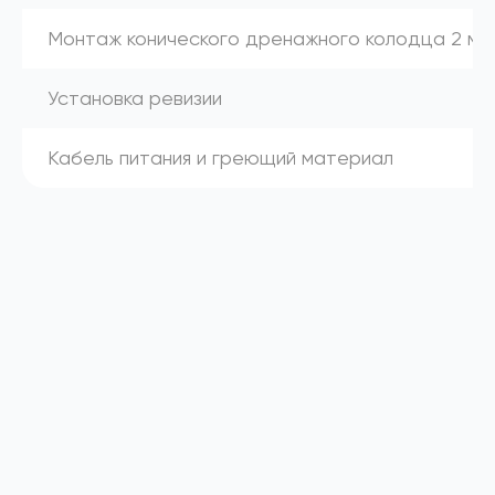
Монтаж конического дренажного колодца 2 м
Установка ревизии
Кабель питания и греющий материал