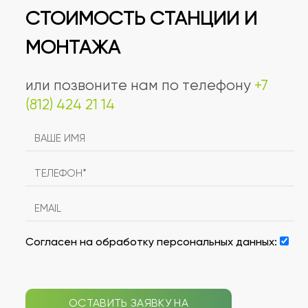
СТОИМОСТЬ СТАНЦИИ И
МОНТАЖА
или позвоните нам по телефону
+7
(812) 424 21 14
Согласен на обработку персональных данных:
ОСТАВИТЬ ЗАЯВКУ НА