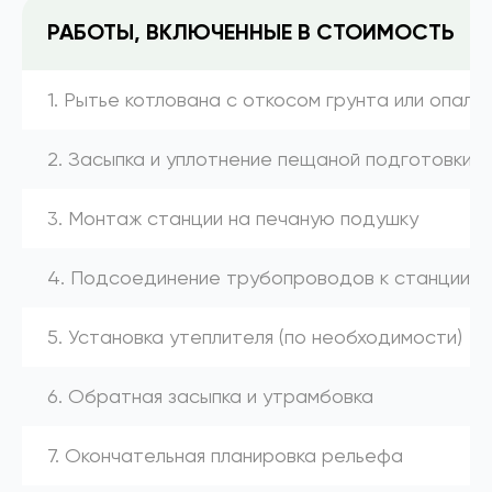
РАБОТЫ, ВКЛЮЧЕННЫЕ В СТОИМОСТЬ
1. Рытье котлована с откосом грунта или опалу
2. Засыпка и уплотнение пещаной подготовки
3. Монтаж станции на печаную подушку
4. Подсоединение трубопроводов к станции (к
5. Установка утеплителя (по необходимости)
6. Обратная засыпка и утрамбовка
7. Окончательная планировка рельефа