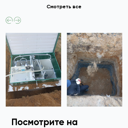
Смотреть все
Посмотрите на