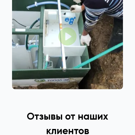
Отзывы от наших
клиентов