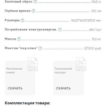
Залповый сброс
540 л.
Глубина врезки
120 см
Размеры
1400*1400*2900 мм.
Потребление электроэнергии.
кВт/сут
Масса
152 кг.
Монтаж "под ключ"
27000 руб.
Монтажная
Технический
схема
паспорт
СКАЧАТЬ
СКАЧАТЬ
Комплектация товара: