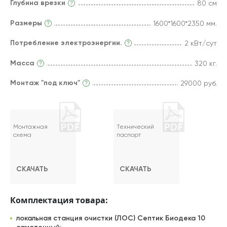
Глубина врезки
80 см
Размеры
1600*1600*2350 мм.
Потребление электроэнергии.
2 кВт/сут
Масса
320 кг.
Монтаж "под ключ"
29000 руб.
Монтажная
Технический
схема
паспорт
СКАЧАТЬ
СКАЧАТЬ
Комплектация товара:
локальная станция очистки (ЛОС) Септик Биодека 10