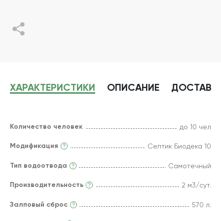
ХАРАКТЕРИСТИКИ
ОПИСАНИЕ
ДОСТАВК
Количество человек
до 10 чел
Модификация
Септик Биодека 10
Тип водоотвода
Самотечный
Производительность
2 м3/сут.
Залповый сброс
570 л.