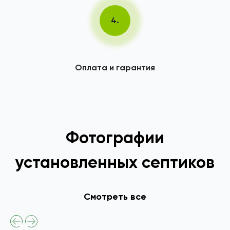
4.
Оплата и гарантия
Фотографии
установленных септиков
Смотреть все