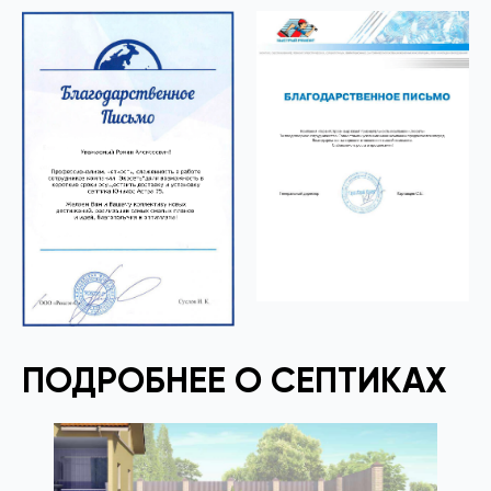
ПОДРОБНЕЕ О СЕПТИКАХ