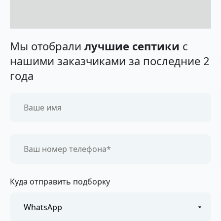
Мы отобрали
лучшие септики
с
нашими заказчиками за последние 2
года
Куда отправить подборку