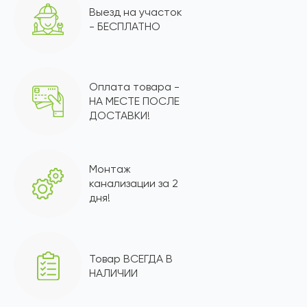
Выезд на участок
- БЕСПЛАТНО
Оплата товара -
НА МЕСТЕ ПОСЛЕ
ДОСТАВКИ!
Монтаж
канализации за 2
дня!
Товар ВСЕГДА В
НАЛИЧИИ