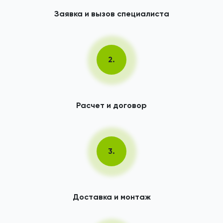
Заявка и вызов специалиста
2.
Расчет и договор
3.
Доставка и монтаж