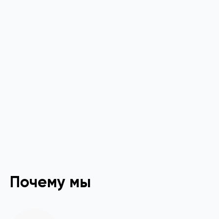
Почему мы