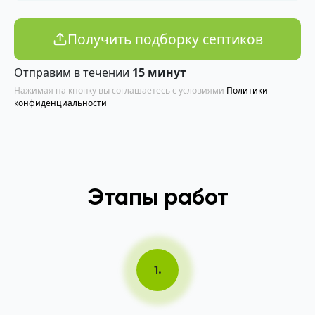
Получить подборку септиков
Отправим в течении
15 минут
Нажимая на кнопку вы соглашаетесь с условиями
Политики
конфиденциальности
Этапы работ
1.