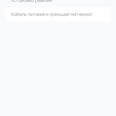
Установка ревизии
Кабель питания и греющий материал