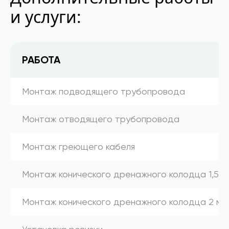
и услуги:
РАБОТА
Монтаж подводящего трубопровода
Монтаж отводящего трубопровода
Монтаж греющего кабеля
Монтаж конического дренажного колодца 1,5 м
Монтаж конического дренажного колодца 2 м