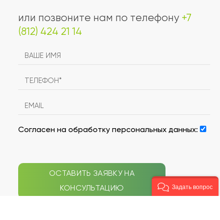
или позвоните нам по телефону
+7
(812) 424 21 14
Согласен на обработку персональных данных:
ОСТАВИТЬ ЗАЯВКУ НА
КОНСУЛЬТАЦИЮ
Задать вопрос