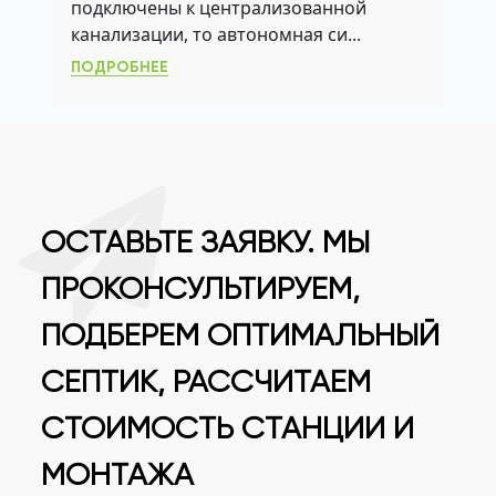
подключены к централизованной
ВЛАДЕЛЬЦЕВ ДАЧ
канализации, то автономная си...
ПОДРОБНЕЕ
ОСТАВЬТЕ ЗАЯВКУ. МЫ
ПРОКОНСУЛЬТИРУЕМ,
ПОДБЕРЕМ ОПТИМАЛЬНЫЙ
СЕПТИК, РАССЧИТАЕМ
СТОИМОСТЬ СТАНЦИИ И
МОНТАЖА