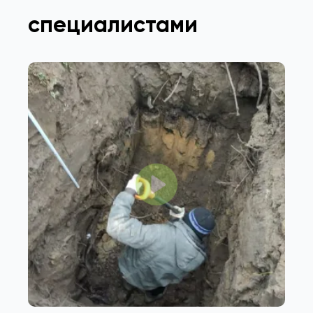
специалистами