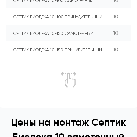
СЕПТИК БИОДЕКА 10-100 САМОТЕЧНЫЙ
10
СЕПТИК БИОДЕКА 10-100 ПРИНУДИТЕЛЬНЫЙ
10
СЕПТИК БИОДЕКА 10-150 САМОТЕЧНЫЙ
10
СЕПТИК БИОДЕКА 10-150 ПРИНУДИТЕЛЬНЫЙ
Цены на монтаж Септик
Биодека 10 самотечный