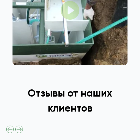
Отзывы от наших
клиентов