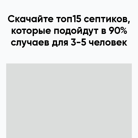
Скачайте топ15 септиков,
которые подойдут в 90%
случаев для 3-5 человек