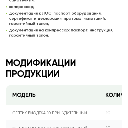
самотечный;
компрессор;
документация к ЛОС: паспорт оборудования,
сертификат и декларация, протокол испытаний,
гарантийный талон;
документация на компрессор: паспорт, инструкция,
гарантийный талон.
МОДИФИКАЦИИ
ПРОДУКЦИИ
МОДЕЛЬ
КОЛИЧЕ
10
СЕПТИК БИОДЕКА 10 ПРИНУДИТЕЛЬНЫЙ
10