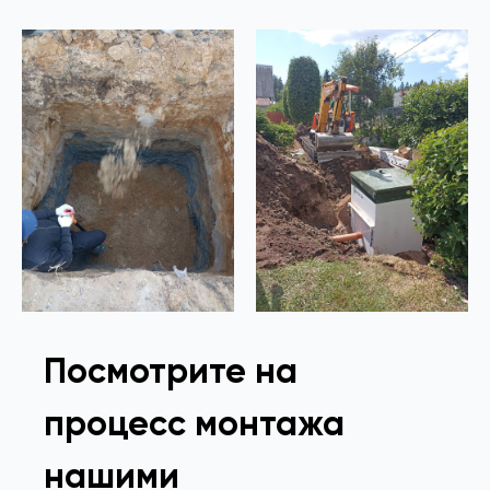
Посмотрите на
процесс монтажа
нашими