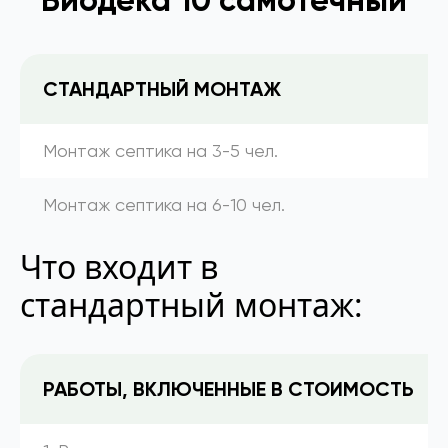
СТАНДАРТНЫЙ МОНТАЖ
Монтаж септика на 3-5 чел.
Монтаж септика на 6-10 чел.
Что входит в
стандартный монтаж:
РАБОТЫ, ВКЛЮЧЕННЫЕ В СТОИМОСТЬ