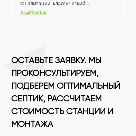
канализации, классический...
ПОДРОБНЕЕ
ОСТАВЬТЕ ЗАЯВКУ. МЫ
ПРОКОНСУЛЬТИРУЕМ,
ПОДБЕРЕМ ОПТИМАЛЬНЫЙ
СЕПТИК, РАССЧИТАЕМ
СТОИМОСТЬ СТАНЦИИ И
МОНТАЖА