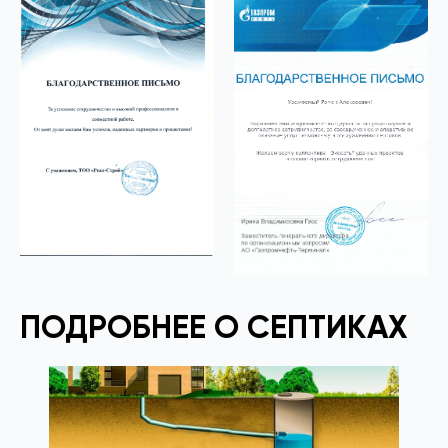
ПОДРОБНЕЕ О СЕПТИКАХ