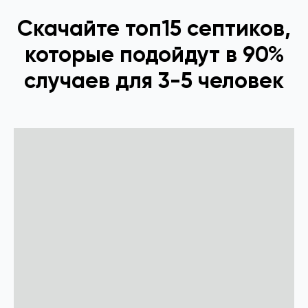
Скачайте топ15 септиков,
которые подойдут в 90%
случаев для 3-5 человек