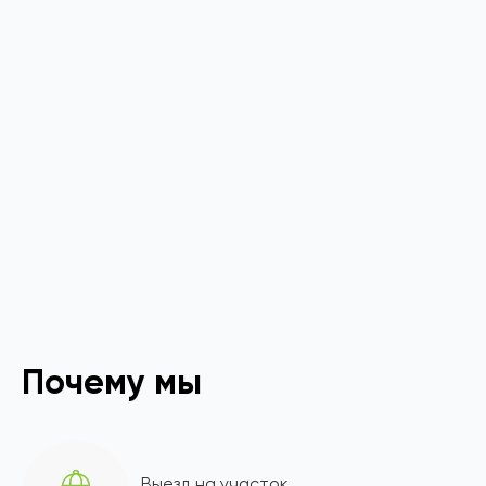
Почему мы
Выезд на участок