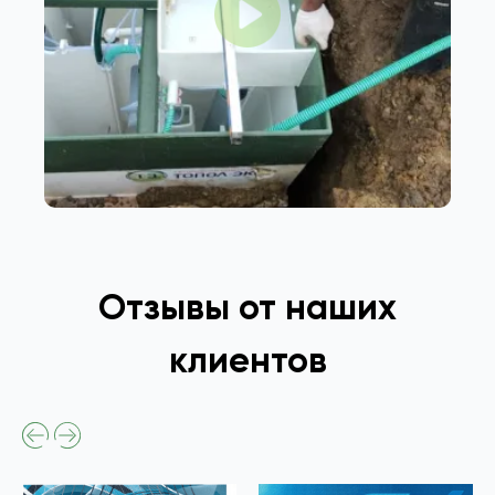
Отзывы от наших
клиентов