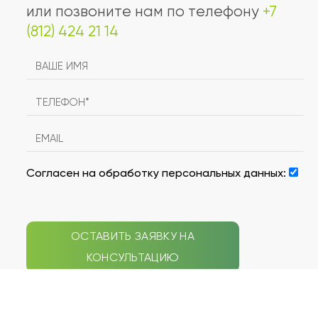
или позвоните нам по телефону
+7
(812) 424 21 14
Согласен на обработку персональных данных:
ОСТАВИТЬ ЗАЯВКУ НА
КОНСУЛЬТАЦИЮ