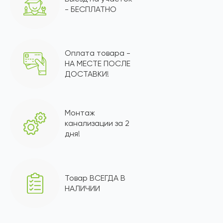
- БЕСПЛАТНО
Оплата товара -
НА МЕСТЕ ПОСЛЕ
ДОСТАВКИ!
Монтаж
канализации за 2
дня!
Товар ВСЕГДА В
НАЛИЧИИ