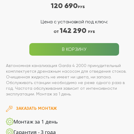
120 690
РУБ
Цена с установкой под ключ:
142 290
ОТ
РУБ
В КОРЗИНУ
Автономная канализация Garda 4 2000 принудительный
комплектуется дренажным насосом для отведения стоков.
Очищенная жидкость не имеет ни цвета, ни запаха.
Обслуживать станции необходимо не реже одного раза в
год. Частота обслуживания зависит от интенсивности
эксплуатации. Монтаж за 1 день.
ЗАКАЗАТЬ МОНТАЖ
Монтаж за 1 день
Гарантия - 3 года