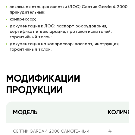
локальная станция очистки (ЛОС) Септик Garda 4 2000
принудительный;
компрессор;
документация к ЛОС: паспорт оборудования,
сертификат и декларация, протокол испытаний,
гарантийный талон;
документация на компрессор: паспорт, инструкция,
гарантийный талон.
МОДИФИКАЦИИ
ПРОДУКЦИИ
МОДЕЛЬ
КОЛИЧЕС
4
СЕПТИК GARDA 4 2000 САМОТЕЧНЫЙ