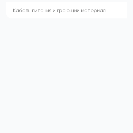
Кабель питания и греющий материал