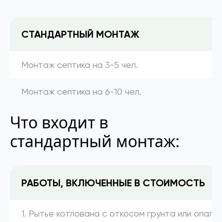
СТАНДАРТНЫЙ МОНТАЖ
Монтаж септика на 3-5 чел.
Монтаж септика на 6-10 чел.
Что входит в
стандартный монтаж:
РАБОТЫ, ВКЛЮЧЕННЫЕ В СТОИМОСТЬ
1. Рытье котлована с откосом грунта или опалу