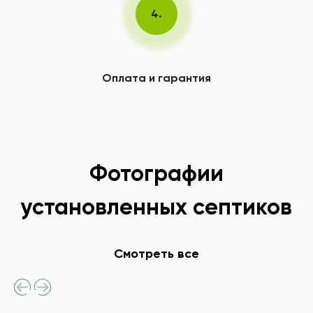
4.
Оплата и гарантия
Фотографии
установленных септиков
Смотреть все