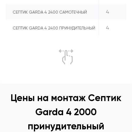
4
СЕПТИК GARDA 4 2400 САМОТЕЧНЫЙ
4
СЕПТИК GARDA 4 2400 ПРИНУДИТЕЛЬНЫЙ
Цены на монтаж Септик
Garda 4 2000
принудительный