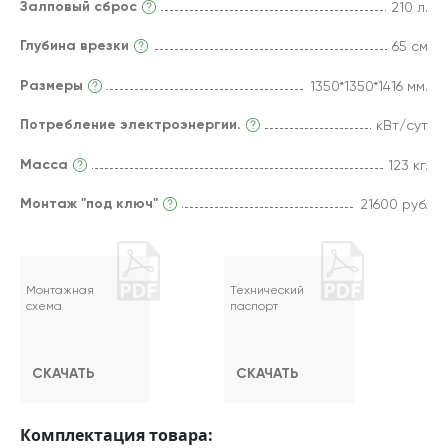
Залповый сброс
210 л.
Глубина врезки
65 см
Размеры
1350*1350*1416 мм.
Потребление электроэнергии.
кВт/сут
Масса
123 кг.
Монтаж "под ключ"
21600 руб.
Монтажная
Технический
схема
паспорт
СКАЧАТЬ
СКАЧАТЬ
Комплектация товара: