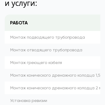
и услуги:
РАБОТА
Монтаж подводящего трубопровода
Монтаж отводящего трубопровода
Монтаж греющего кабеля
Монтаж конического дренажного колодца 1,5 м
Монтаж конического дренажного колодца 2 м
Установка ревизии