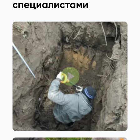
специалистами