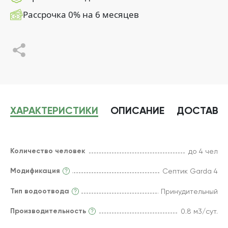
Рассрочка 0% на 6 месяцев
ХАРАКТЕРИСТИКИ
ОПИСАНИЕ
ДОСТАВК
Количество человек
до 4 чел
Модификация
Септик Garda 4
Тип водоотвода
Принудительный
Производительность
0.8 м3/сут.