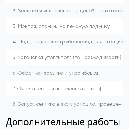
2. Засыпка и уплотнение пещаной подготовки
3. Монтаж станции на печаную подушку
4. Подсоединение трубопроводов к станции (к
5. Установка утеплителя (по необходимости)
6. Обратная засыпка и утрамбовка
7. Окончательная планировка рельефа
8. Запуск септика в эксплуатацию, проведение
Дополнительные работы