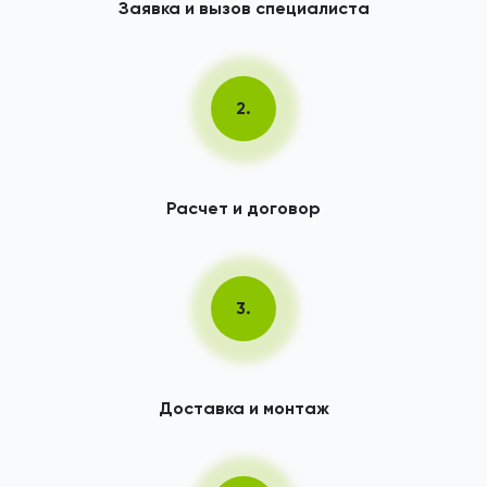
Заявка и вызов специалиста
2.
Расчет и договор
3.
Доставка и монтаж