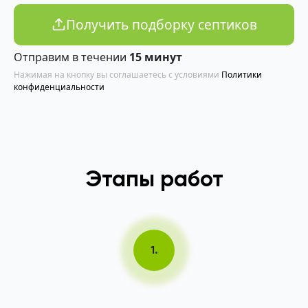
Получить подборку септиков
Отправим в течении
15 минут
Нажимая на кнопку вы соглашаетесь с условиями
Политики
конфиденциальности
Этапы работ
1.