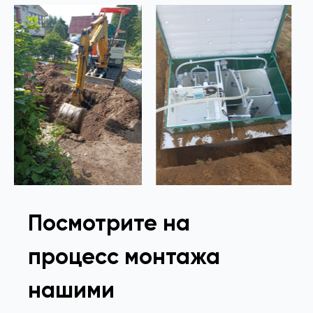
Посмотрите на
процесс монтажа
нашими