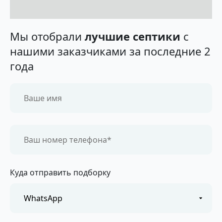
Мы отобрали
лучшие септики
с
нашими заказчиками за последние 2
года
Куда отправить подборку