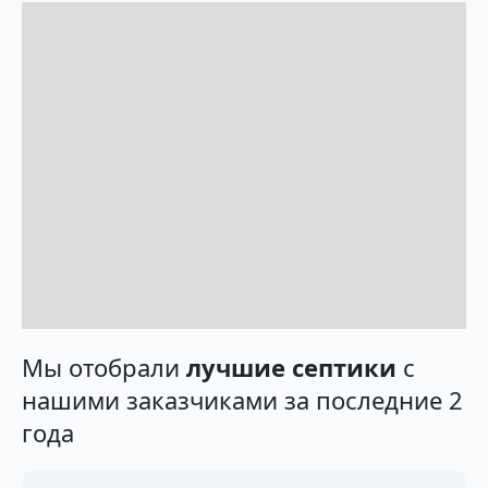
Мы отобрали
лучшие септики
с
нашими заказчиками за последние 2
года