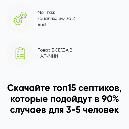
Монтаж
канализации за 2
дня!
Товар ВСЕГДА В
НАЛИЧИИ
Скачайте топ15 септиков,
которые подойдут в 90%
случаев для 3-5 человек