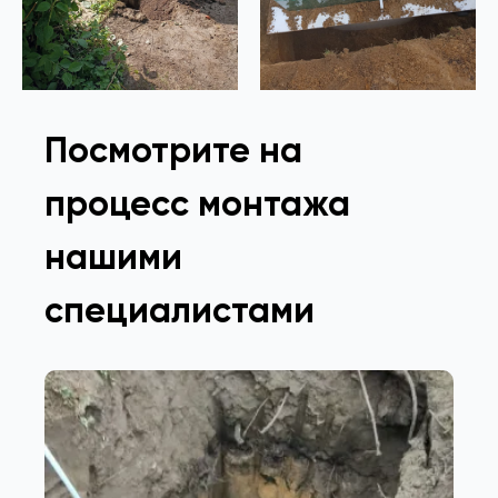
Посмотрите на
процесс монтажа
нашими
специалистами