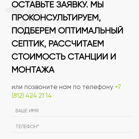
ОСТАВЬТЕ ЗАЯВКУ. МЫ
ПРОКОНСУЛЬТИРУЕМ,
ПОДБЕРЕМ ОПТИМАЛЬНЫЙ
СЕПТИК, РАССЧИТАЕМ
СТОИМОСТЬ СТАНЦИИ И
МОНТАЖА
или позвоните нам по телефону
+7
(812) 424 21 14