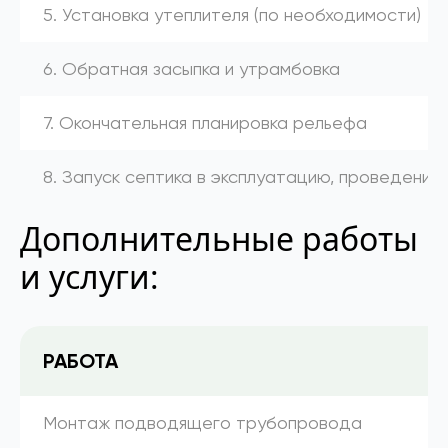
5. Установка утеплителя (по необходимости)
6. Обратная засыпка и утрамбовка
7. Окончательная планировка рельефа
8. Запуск септика в эксплуатацию, проведение
Дополнительные работы
и услуги:
РАБОТА
Монтаж подводящего трубопровода