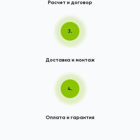
Расчет и договор
3.
Доставка и монтаж
4.
Оплата и гарантия