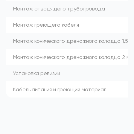
Монтаж отводящего трубопровода
Монтаж греющего кабеля
Монтаж конического дренажного колодца 1,5 м
Монтаж конического дренажного колодца 2 м
Установка ревизии
Кабель питания и греющий материал