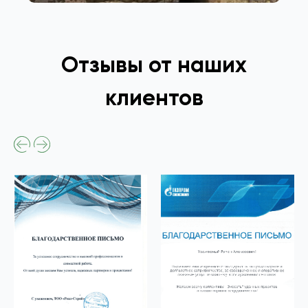
Отзывы от наших
клиентов