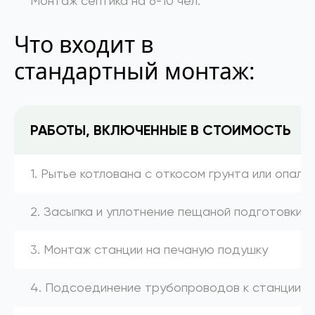
Монтаж септика на 6-10 чел.
Что входит в
стандартный монтаж:
РАБОТЫ, ВКЛЮЧЕННЫЕ В СТОИМОСТЬ
1. Рытье котлована с откосом грунта или опалу
2. Засыпка и уплотнение пещаной подготовки
3. Монтаж станции на печаную подушку
4. Подсоединение трубопроводов к станции (к