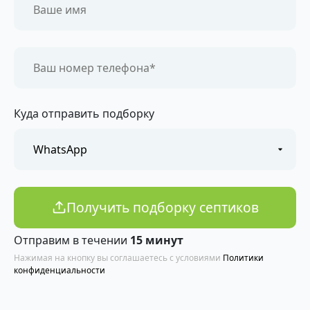
Куда отправить подборку
Получить подборку септиков
Отправим в течении
15 минут
Нажимая на кнопку вы соглашаетесь с условиями
Политики
конфиденциальности