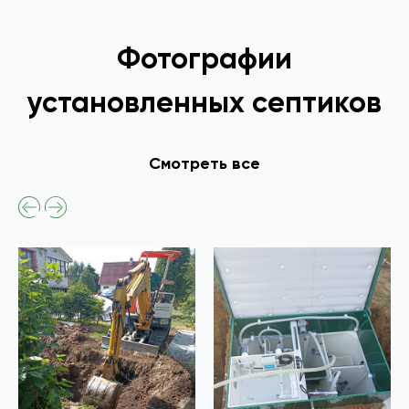
Фотографии
установленных септиков
Смотреть все