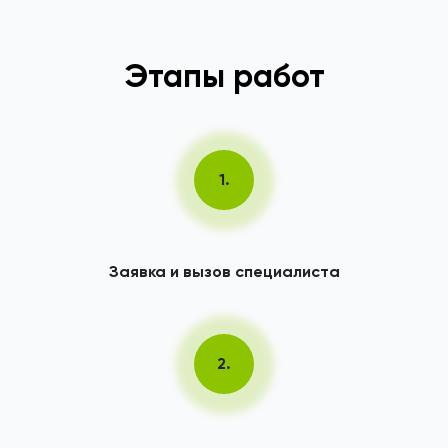
Этапы работ
1.
Заявка и вызов специалиста
2.