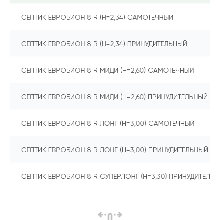
СЕПТИК ЕВРОБИОН 8 R (Н=2,34) САМОТЕЧНЫЙ
СЕПТИК ЕВРОБИОН 8 R (Н=2,34) ПРИНУДИТЕЛЬНЫЙ
СЕПТИК ЕВРОБИОН 8 R МИДИ (Н=2,60) САМОТЕЧНЫЙ
СЕПТИК ЕВРОБИОН 8 R МИДИ (Н=2,60) ПРИНУДИТЕЛЬНЫЙ
СЕПТИК ЕВРОБИОН 8 R ЛОНГ (Н=3,00) САМОТЕЧНЫЙ
СЕПТИК ЕВРОБИОН 8 R ЛОНГ (Н=3,00) ПРИНУДИТЕЛЬНЫЙ
СЕПТИК ЕВРОБИОН 8 R СУПЕРЛОНГ (Н=3,30) ПРИНУДИТЕЛЬ