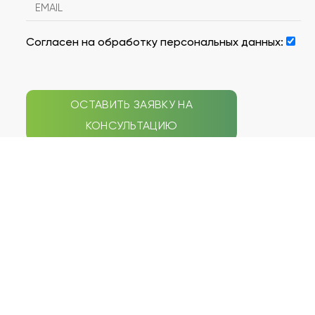
Согласен на обработку персональных данных:
ОСТАВИТЬ ЗАЯВКУ НА
КОНСУЛЬТАЦИЮ
СЕПТИКИ
НАВИГАЦИЯ ПО САЙТУ