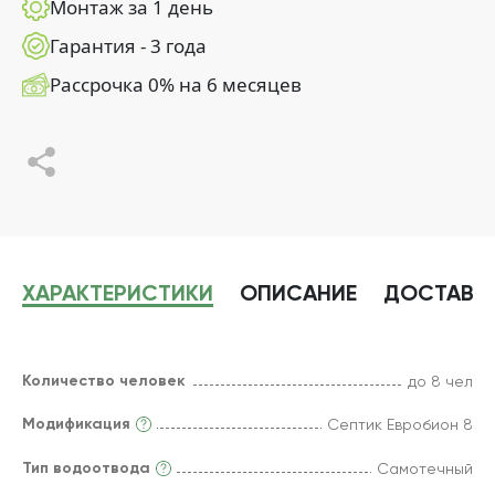
Монтаж за 1 день
Гарантия - 3 года
Рассрочка 0% на 6 месяцев
ХАРАКТЕРИСТИКИ
ОПИСАНИЕ
ДОСТАВК
Количество человек
до 8 чел
Модификация
Септик Евробион 8
Тип водоотвода
Самотечный