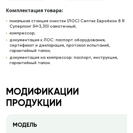
Комплектация товара:
локальная станция очистки (ЛОС) Септик Евробион 8 R
Суперлонг (Н=3,30) самотечный;
компрессор;
документация к ЛОС: паспорт оборудования,
сертификат и декларация, протокол испытаний,
гарантийный талон;
документация на компрессор: паспорт, инструкция,
гарантийный талон.
МОДИФИКАЦИИ
ПРОДУКЦИИ
МОДЕЛЬ