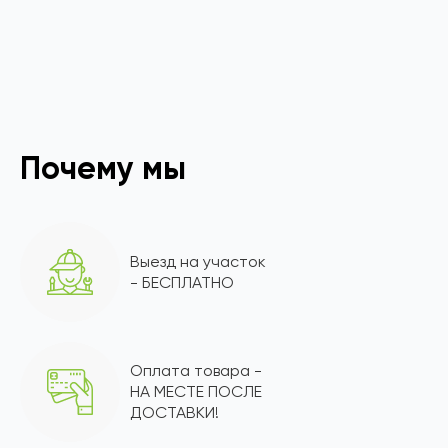
Почему мы
Выезд на участок
- БЕСПЛАТНО
Оплата товара -
НА МЕСТЕ ПОСЛЕ
ДОСТАВКИ!