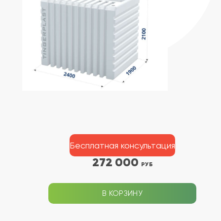
Бесплатная консультация
272 000
РУБ
В КОРЗИНУ