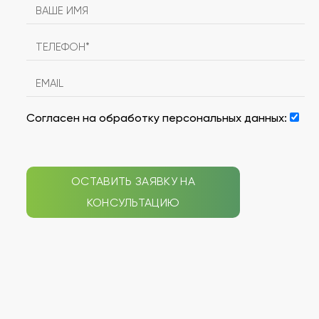
Согласен на обработку персональных данных:
ОСТАВИТЬ ЗАЯВКУ НА
КОНСУЛЬТАЦИЮ