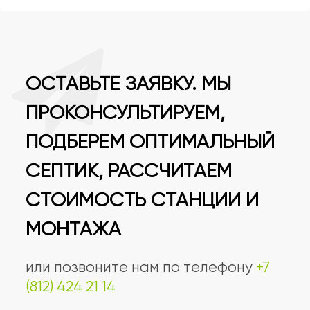
ОСТАВЬТЕ ЗАЯВКУ. МЫ
ПРОКОНСУЛЬТИРУЕМ,
ПОДБЕРЕМ ОПТИМАЛЬНЫЙ
СЕПТИК, РАССЧИТАЕМ
СТОИМОСТЬ СТАНЦИИ И
МОНТАЖА
или позвоните нам по телефону
+7
(812) 424 21 14