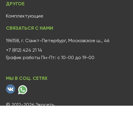
ДРУГОЕ
Комплектующие
СВЯЗАТЬСЯ С НАМИ
196158, г. Санкт-Петербург, Московское ш., 46
+7 (812) 424 21 14
График работы Пн-Пт: с 10-00 до 19-00
МЫ В СОЦ. СЕТЯХ
© 2012-2026 Экосеть