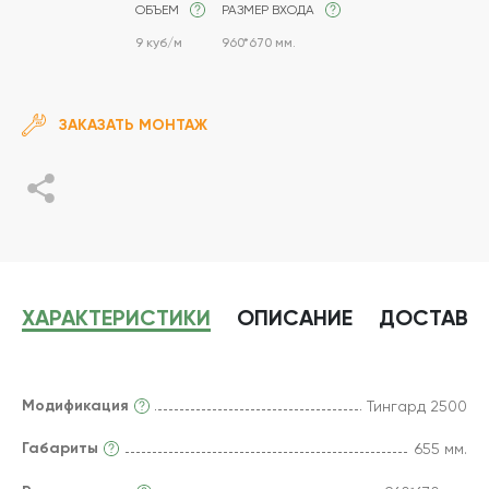
ОБЪЕМ
РАЗМЕР ВХОДА
9 куб/м
960*670 мм.
ЗАКАЗАТЬ МОНТАЖ
ХАРАКТЕРИСТИКИ
ОПИСАНИЕ
ДОСТАВК
Модификация
Тингард 2500
Габариты
655 мм.