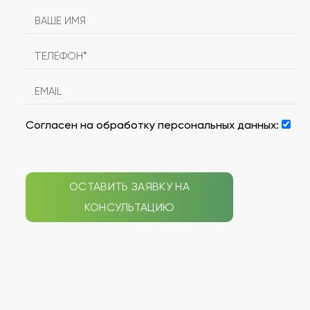
Согласен на обработку персональных данных:
ОСТАВИТЬ ЗАЯВКУ НА
КОНСУЛЬТАЦИЮ