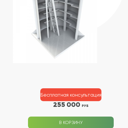
Бесплатная консультация
255 000
РУБ
В КОРЗИНУ