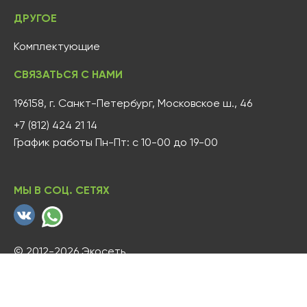
ДРУГОЕ
Комплектующие
СВЯЗАТЬСЯ С НАМИ
196158, г. Санкт-Петербург, Московское ш., 46
+7 (812) 424 21 14
График работы Пн-Пт: с 10-00 до 19-00
МЫ В СОЦ. СЕТЯХ
© 2012-2026 Экосеть