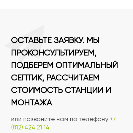
ОСТАВЬТЕ ЗАЯВКУ. МЫ
ПРОКОНСУЛЬТИРУЕМ,
ПОДБЕРЕМ ОПТИМАЛЬНЫЙ
СЕПТИК, РАССЧИТАЕМ
СТОИМОСТЬ СТАНЦИИ И
МОНТАЖА
или позвоните нам по телефону
+7
(812) 424 21 14