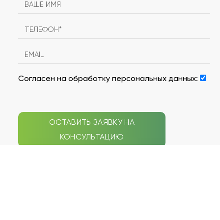
Согласен на обработку персональных данных:
ОСТАВИТЬ ЗАЯВКУ НА
КОНСУЛЬТАЦИЮ