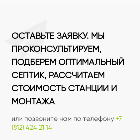
ОСТАВЬТЕ ЗАЯВКУ. МЫ
ПРОКОНСУЛЬТИРУЕМ,
ПОДБЕРЕМ ОПТИМАЛЬНЫЙ
СЕПТИК, РАССЧИТАЕМ
СТОИМОСТЬ СТАНЦИИ И
МОНТАЖА
или позвоните нам по телефону
+7
(812) 424 21 14