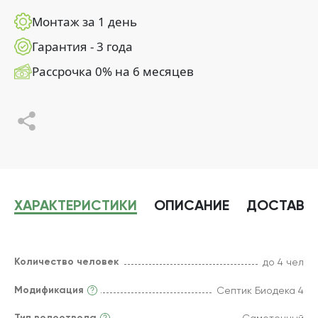
Монтаж за 1 день
Гарантия - 3 года
Рассрочка 0% на 6 месяцев
ХАРАКТЕРИСТИКИ
ОПИСАНИЕ
ДОСТАВК
Количество человек
до 4 чел
Модификация
Септик Биодека 4
Тип водоотвода