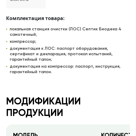
Комплектация товара:
локальная станция очистки (ЛОС) Септик Биодека 4
самотечный;
компрессор;
документация к ЛОС: паспорт оборудования,
сертификат и декларация, протокол испытаний,
гарантийный талон;
документация на компрессор: паспорт, инструкция,
гарантийный талон.
МОДИФИКАЦИИ
ПРОДУКЦИИ
МОДЕЛЬ
КОЛИЧЕСТВ