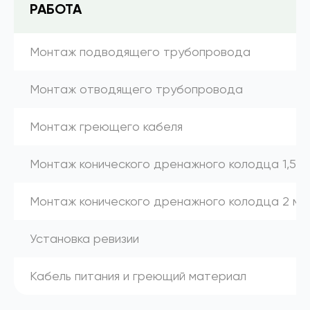
РАБОТА
Монтаж подводящего трубопровода
Монтаж отводящего трубопровода
Монтаж греющего кабеля
Монтаж конического дренажного колодца 1,5 м
Монтаж конического дренажного колодца 2 м
Установка ревизии
Кабель питания и греющий материал