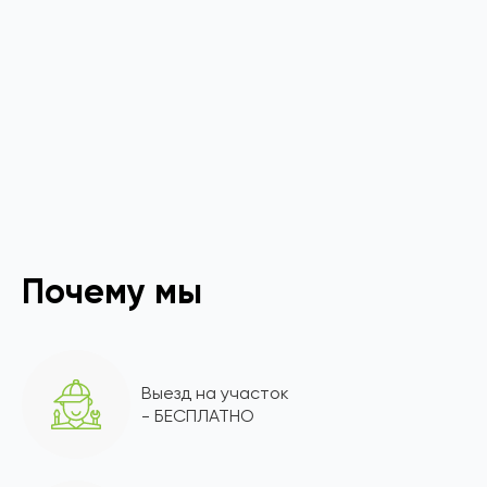
Почему мы
Выезд на участок
- БЕСПЛАТНО