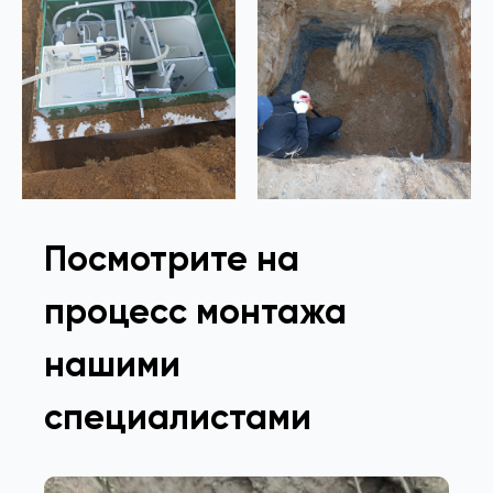
Посмотрите на
процесс монтажа
нашими
специалистами