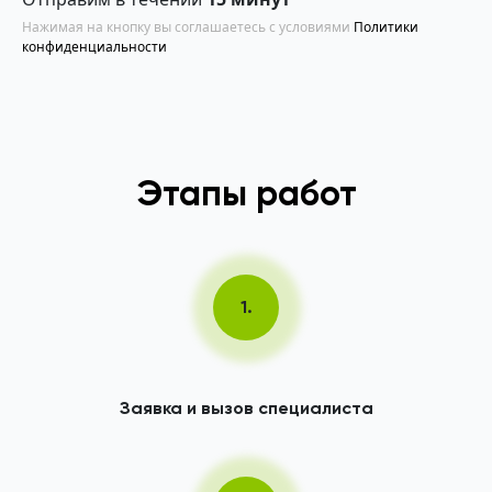
Нажимая на кнопку вы соглашаетесь с условиями
Политики
конфиденциальности
Этапы работ
1.
Заявка и вызов специалиста