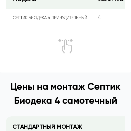
4
СЕПТИК БИОДЕКА 4 ПРИНУДИТЕЛЬНЫЙ
Цены на монтаж Септик
Биодека 4 самотечный
СТАНДАРТНЫЙ МОНТАЖ