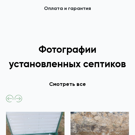
Оплата и гарантия
Фотографии
установленных септиков
Смотреть все