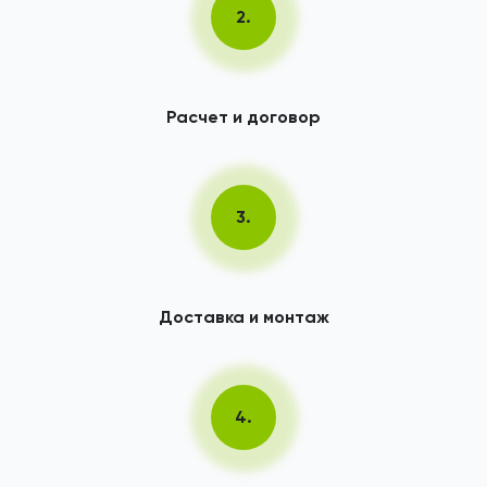
2.
Расчет и договор
3.
Доставка и монтаж
4.