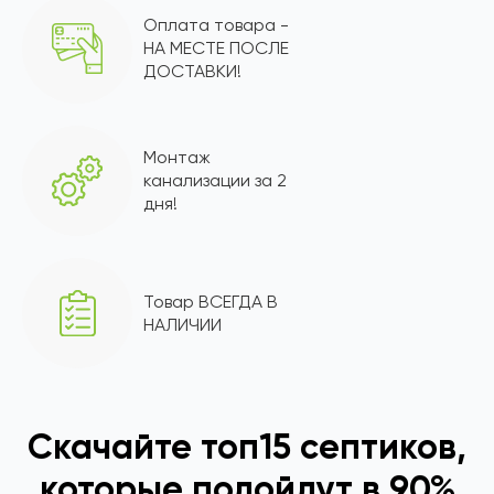
Оплата товара -
НА МЕСТЕ ПОСЛЕ
ДОСТАВКИ!
Монтаж
канализации за 2
дня!
Товар ВСЕГДА В
НАЛИЧИИ
Скачайте топ15 септиков,
которые подойдут в 90%