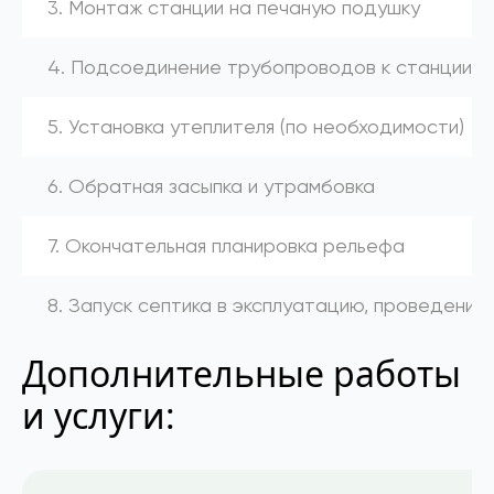
3. Монтаж станции на печаную подушку
4. Подсоединение трубопроводов к станции (к
5. Установка утеплителя (по необходимости)
6. Обратная засыпка и утрамбовка
7. Окончательная планировка рельефа
8. Запуск септика в эксплуатацию, проведение
Дополнительные работы
и услуги: