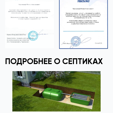
ПОДРОБНЕЕ О СЕПТИКАХ