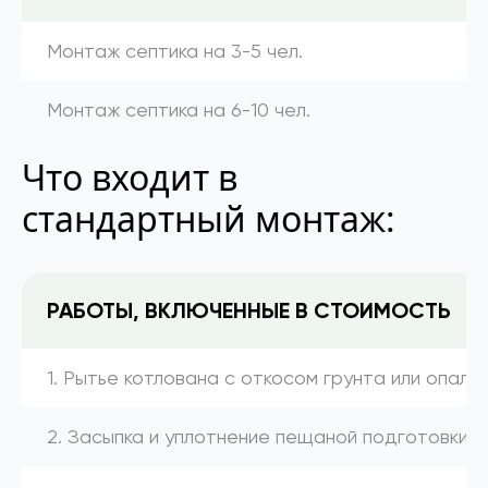
Монтаж септика на 3-5 чел.
Монтаж септика на 6-10 чел.
Что входит в
стандартный монтаж:
РАБОТЫ, ВКЛЮЧЕННЫЕ В СТОИМОСТЬ
1. Рытье котлована с откосом грунта или опалу
2. Засыпка и уплотнение пещаной подготовки