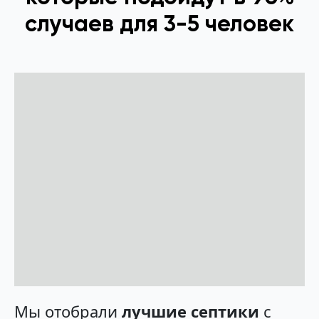
случаев для 3-5 человек
Мы отобрали
лучшие септики
с