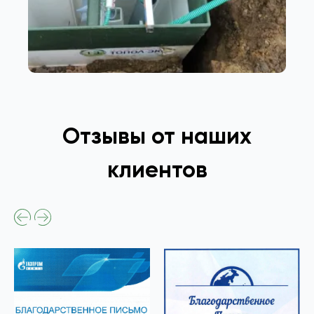
Отзывы от наших
клиентов