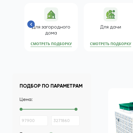
Популярные подборки
Для загородного
Для дачи
дома
СМОТРЕТЬ ПОДБОРКУ
СМОТРЕТЬ ПОДБОРКУ
ПОДБОР ПО ПАРАМЕТРАМ
Цена: