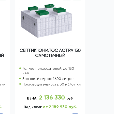
СЕПТИК ЮНИЛОС АСТРА 150
ЫЙ
САМОТЕЧНЫЙ
Кол-во пользователей: до 150
чел
Залповый сброс: 4600 литров
тки
Производительность: 30 м3/сутки