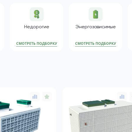
 септиков
Недорогие
Энергозависимые
СМОТРЕТЬ ПОДБОРКУ
СМОТРЕТЬ ПОДБОРКУ