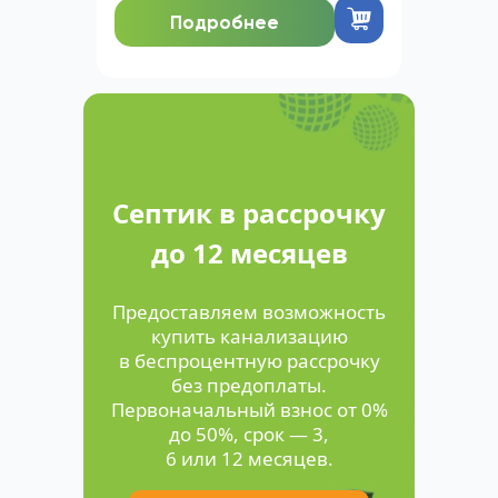
Подробнее
Септик в рассрочку
до 12 месяцев
Предоставляем возможность
купить канализацию
в беспроцентную рассрочку
без предоплаты.
Первоначальный взнос от 0%
до 50%, срок — 3,
6 или 12 месяцев.