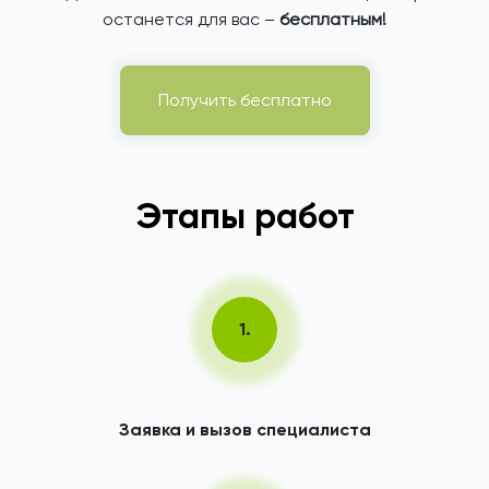
останется для вас –
бесплатным!
Получить бесплатно
Этапы работ
1.
Заявка и вызов специалиста