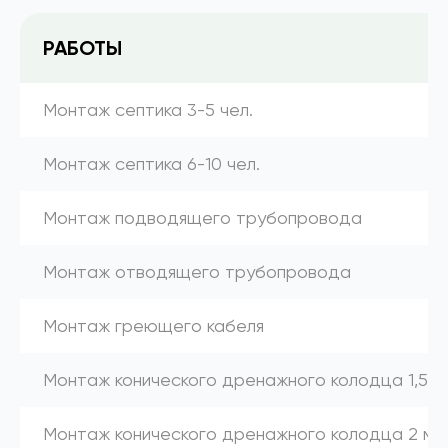
РАБОТЫ
Монтаж септика 3-5 чел.
Монтаж септика 6-10 чел.
Монтаж подводящего трубопровода
Монтаж отводящего трубопровода
Монтаж греющего кабеля
Монтаж конического дренажного колодца 1,5 м
Монтаж конического дренажного колодца 2 м