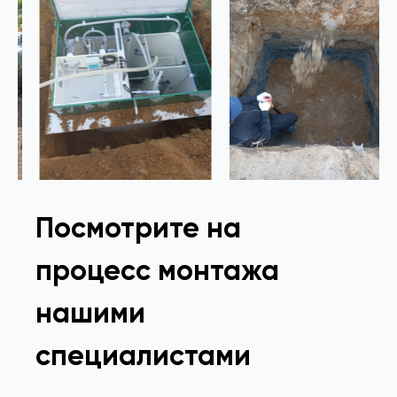
Посмотрите на
процесс монтажа
нашими
специалистами