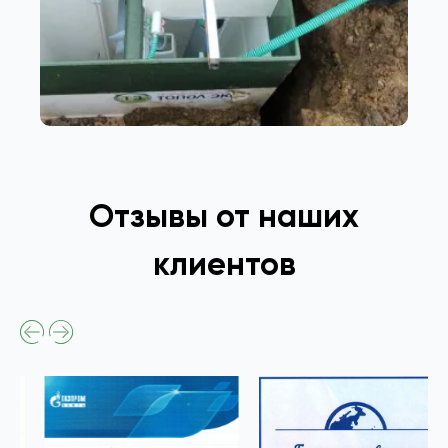
Отзывы от наших
клиентов