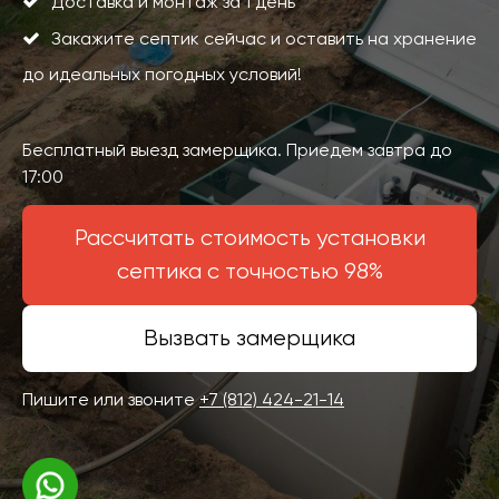
Доставка и монтаж за 1 день
Закажите септик сейчас и оставить на хранение
до идеальных погодных условий!
Бесплатный выезд замерщика. Приедем завтра до
17:00
Рассчитать стоимость установки
септика с точностью 98%
Вызвать замерщика
Пишите или звоните
+7 (812) 424-21-14