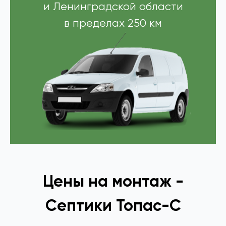
и Ленинградской области
в пределах 250 км
Цены на монтаж -
Септики Топас-С