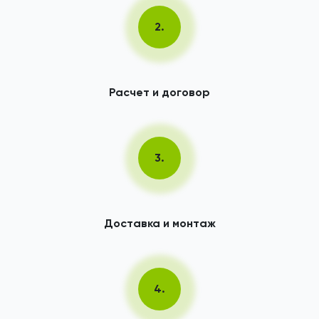
2.
Расчет и договор
3.
Доставка и монтаж
4.