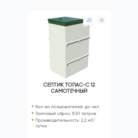
СЕПТИК ТОПАС-С 12
САМОТЕЧНЫЙ
Кол-во пользователей: до чел
Залповый сброс: 830 литров
Производительность: 2,2 м3/
сутки