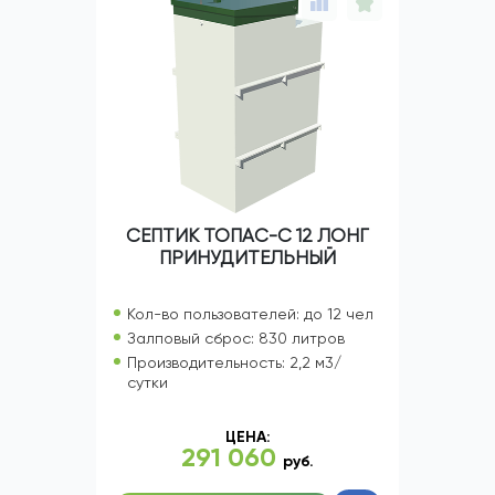
СЕПТИК ТОПАС-С 12 ЛОНГ
ПРИНУДИТЕЛЬНЫЙ
Кол-во пользователей: до 12 чел
Залповый сброс: 830 литров
Производительность: 2,2 м3/
сутки
ЦЕНА:
291 060
руб.