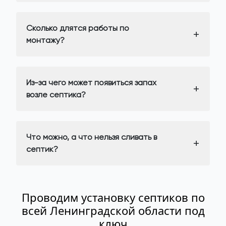
Сколько длятся работы по
монтажу?
Из-за чего может появиться запах
возле септика?
Что можно, а что нельзя сливать в
септик?
Проводим установку септиков по
всей Ленинградской области под
ключ