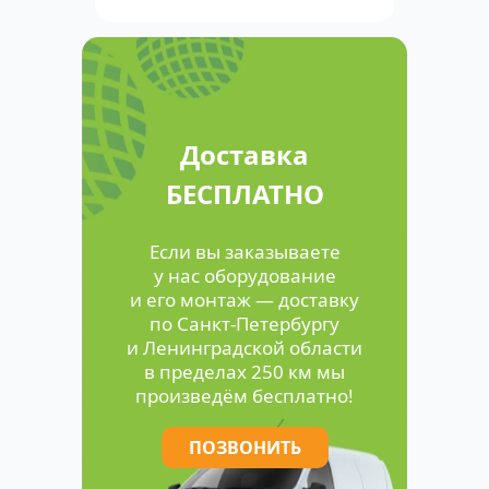
Доставка
БЕСПЛАТНО
Если вы заказываете
у нас оборудование
и его монтаж — доставку
по Санкт-Петербургу
и Ленинградской области
в пределах 250 км мы
произведём бесплатно!
ПОЗВОНИТЬ