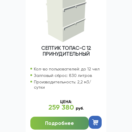
СЕПТИК ТОПАС-С 12
ПРИНУДИТЕЛЬНЫЙ
Кол-во пользователей: до 12 чел
Залповый сброс: 830 литров
Производительность: 2,2 м3/
сутки
ЦЕНА:
259 380
руб.
Подробнее