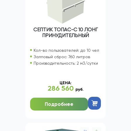
СЕПТИК ТОПАС-С 10 ЛОНГ
ПРИНУДИТЕЛЬНЫЙ
Кол-во пользователей: до 10 чел
Залповый сброс: 760 литров
Производительность: 2 м3/сутки
ЦЕНА:
286 560
руб.
Подробнее