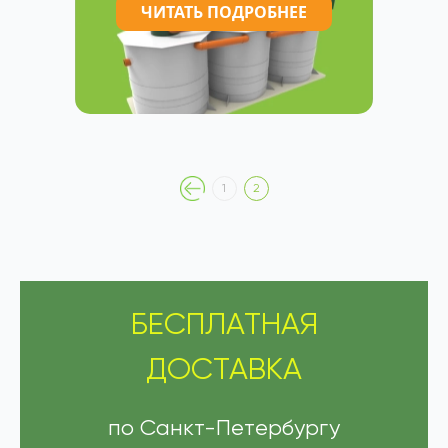
ЧИТАТЬ ПОДРОБНЕЕ
1
2
БЕСПЛАТНАЯ
ДОСТАВКА
по Санкт-Петербургу