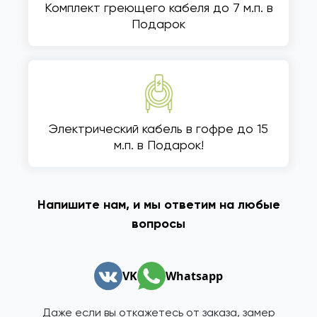
Комплект греющего кабеля до 7 м.п. в
Подарок
Электрический кабель в гофре до 15
м.п. в Подарок!
Напишите нам, и мы ответим на любые
вопросы
VK
Whatsapp
Даже если вы откажетесь от заказа, замер