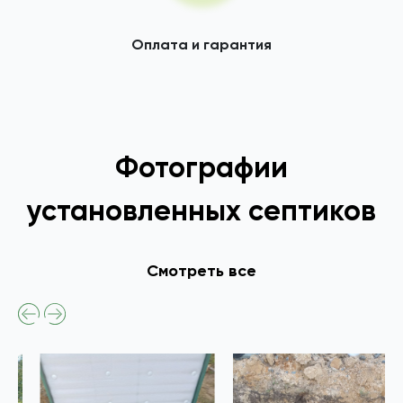
Оплата и гарантия
Фотографии
установленных септиков
Смотреть все