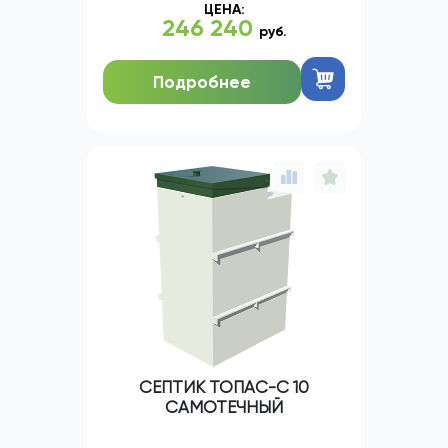
ЦЕНА:
246 240
руб.
Подробнее
СЕПТИК ТОПАС-С 10
САМОТЕЧНЫЙ