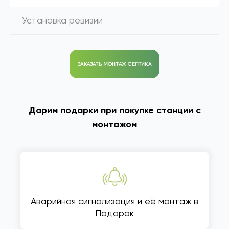
Установка ревизии
ЗАКАЗАТЬ МОНТАЖ СЕПТИКА
Дарим подарки при покупке станции с
монтажом
Аварийная сигнализация и её монтаж в
Подарок