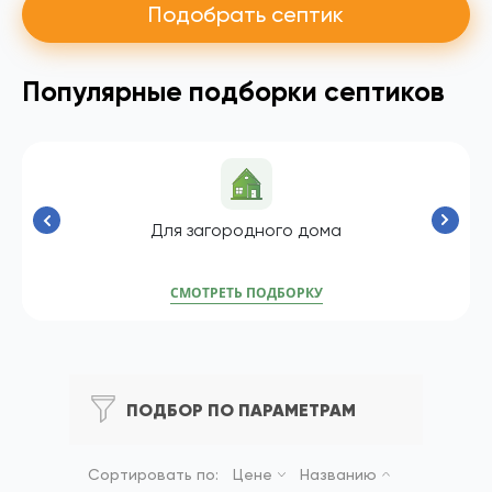
Подобрать септик
Популярные подборки септиков
Для загородного дома
СМОТРЕТЬ ПОДБОРКУ
ПОДБОР ПО ПАРАМЕТРАМ
Сортировать по:
Цене
Названию