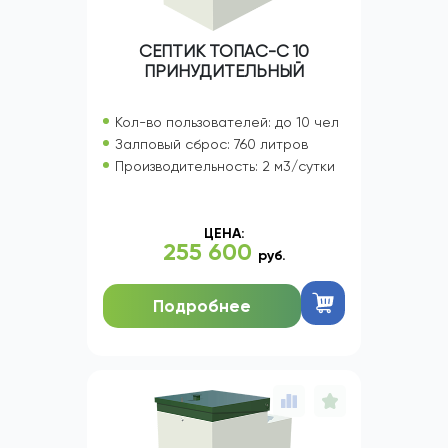
СЕПТИК ТОПАС-С 10
ПРИНУДИТЕЛЬНЫЙ
Кол-во пользователей: до 10 чел
Залповый сброс: 760 литров
Производительность: 2 м3/сутки
ЦЕНА:
255 600
руб.
Подробнее