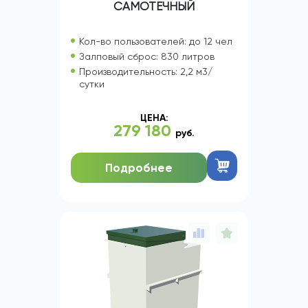
САМОТЕЧНЫЙ
Кол-во пользователей: до 12 чел
Залповый сброс: 830 литров
Производительность: 2,2 м3/
сутки
ЦЕНА:
279 180
руб.
Подробнее