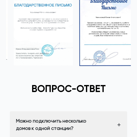
ВОПРОС-ОТВЕТ
Можно подключить несколько
домов к одной станции?