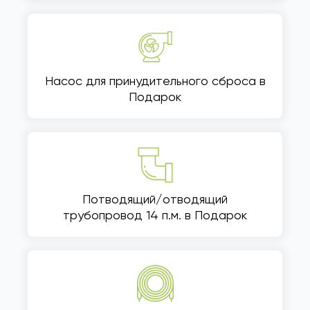
Насос для принудительного сброса в
Подарок
Потводящий/отводящий
трубопровод 14 п.м. в Подарок