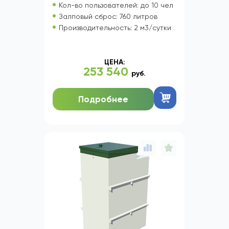
Кол-во пользователей: до 10 чел
Залповый сброс: 760 литров
Производительность: 2 м3/сутки
ЦЕНА:
253 540
руб.
Подробнее