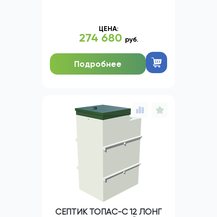
ЦЕНА:
274 680
руб.
Подробнее
СЕПТИК ТОПАС-С 12 ЛОНГ