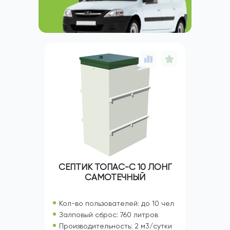
СЕПТИК ТОПАС-С 10 ЛОНГ
САМОТЕЧНЫЙ
Кол-во пользователей: до 10 чел
Залповый сброс: 760 литров
Производительность: 2 м3/сутки